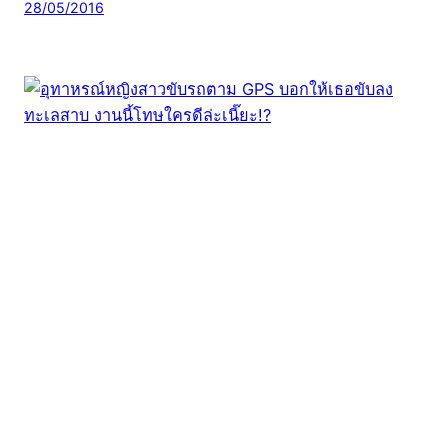
28/05/2016