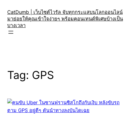
Skip
to
CatDumb | เว็บไซต์ไวรัล จับทุกกระแสบนโลกออนไลน์
มาย่อยให้คุณเข้าใจง่ายๆ พร้อมคอนเทนต์พิเศษบ้างเป็น
content
บางเวลา
Tag:
GPS