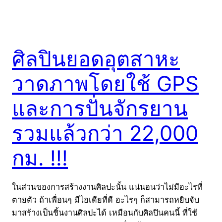
ศิลปินยอดอุตสาหะ
วาดภาพโดยใช้ GPS
และการปั่นจักรยาน
รวมแล้วกว่า 22,000
กม. !!!
ในส่วนของการสร้างงานศิลปะนั้น แน่นอนว่าไม่มีอะไรที่
ตายตัว ถ้าเพื่อนๆ มีไอเดียที่ดี อะไรๆ ก็สามารถหยิบจับ
มาสร้างเป็นชิ้นงานศิลปะได้ เหมือนกับศิลปินคนนี้ ที่ใช้