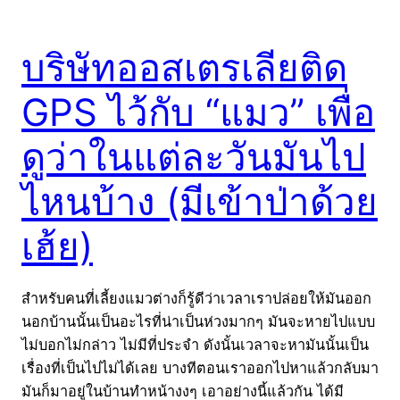
บริษัทออสเตรเลียติด
GPS ไว้กับ “แมว” เพื่อ
ดูว่าในแต่ละวันมันไป
ไหนบ้าง (มีเข้าป่าด้วย
เฮ้ย)
สำหรับคนที่เลี้ยงแมวต่างก็รู้ดีว่าเวลาเราปล่อยให้มันออก
นอกบ้านนั้นเป็นอะไรที่น่าเป็นห่วงมากๆ มันจะหายไปแบบ
ไม่บอกไม่กล่าว ไม่มีที่ประจำ ดังนั้นเวลาจะหามันนั้นเป็น
เรื่องที่เป็นไปไม่ได้เลย บางทีตอนเราออกไปหาแล้วกลับมา
มันก็มาอยู่ในบ้านทำหน้างงๆ เอาอย่างนี้แล้วกัน ได้มี