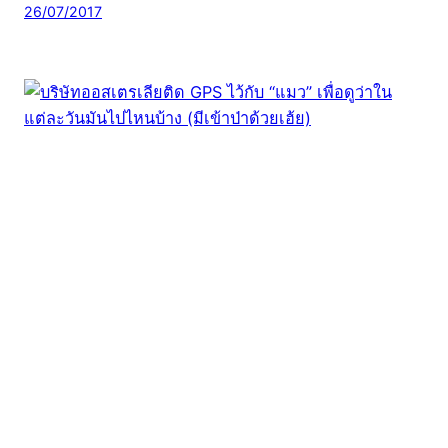
26/07/2017