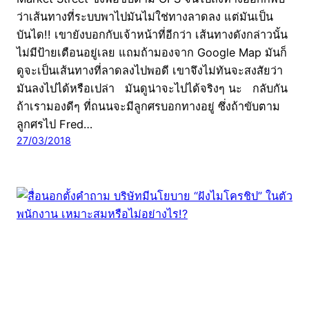
ว่าเส้นทางที่ระบบพาไปมันไม่ใช่ทางลาดลง แต่มันเป็น
บันได!! เขายังบอกกับเจ้าหน้าที่อีกว่า เส้นทางดังกล่าวนั้น
ไม่มีป้ายเตือนอยู่เลย แถมถ้ามองจาก Google Map มันก็
ดูจะเป็นเส้นทางที่ลาดลงไปพอดี เขาจึงไม่ทันจะสงสัยว่า
มันลงไปได้หรือเปล่า มันดูน่าจะไปได้จริงๆ นะ กลับกัน
ถ้าเรามองดีๆ ที่ถนนจะมีลูกศรบอกทางอยู่ ซึ่งถ้าขับตาม
ลูกศรไป Fred…
27/03/2018