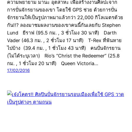
ความพยายาม มานะ อุตสาหะ เพื่อสร้างงานศิลปะจาก
การปั่นจักรยานของเขา โดยใช้ GPS ช่วย ด้วยการปั่น
จักรยานให้เป็นรูปภาพมาแล้วกว่า 22,000 กิโลเมตรด้วย
กัน!!? ลองมาชมผลงานของเขาคนนี้กันเลยกับ Stephen
Lund ยีราฟ (95.5 กม. , 3 ชั่วโมง 30 นาที) Darth
Vader (46.3 กม. , 2 ชั่วโมง 17 นาที) T-Rex ที่ฟันหาย
ไปบ้าง (39.4 กม. , 1 ชั่วโมง 43 นาที) คนปั่นจักรยาน
(ไม่ได้ระบุเวลา) Rio’s “Christ the Redeemer” (25.8
กม. , 1 ชั่วโมง 20 นาที) Queen Victoria…
17/02/2016