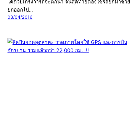
ได้ด้วยเกรงว่ารถจะตกน้ำ จนสุดท้ายต้องใช้รถยกมาช่วย
ยกออกไป…
03/04/2016