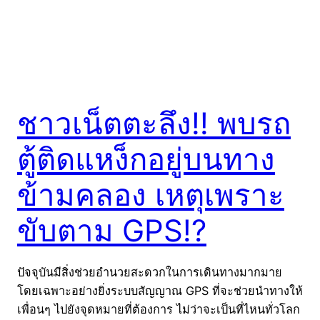
ชาวเน็ตตะลึง!! พบรถ
ตู้ติดแหง็กอยู่บนทาง
ข้ามคลอง เหตุเพราะ
ขับตาม GPS!?
ปัจจุบันมีสิ่งช่วยอำนวยสะดวกในการเดินทางมากมาย
โดยเฉพาะอย่างยิ่งระบบสัญญาณ GPS ที่จะช่วยนำทางให้
เพื่อนๆ ไปยังจุดหมายที่ต้องการ ไม่ว่าจะเป็นที่ไหนทั่วโลก