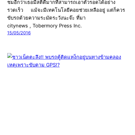
ชมอีกว่าเธอมีสติดีมากที่สามารถเอาตัวรอดได้อย่าง
รวดเร็ว แม้จะมีเทคโนโลยีคอยช่วยเหลืออยู่ แต่ก็ควร
ขับรถด้วยความระมัดระวังนะจ๊ะ ที่มา
citynews , Tobermory Press Inc.
15/05/2016