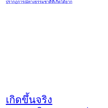
เกิดขึ้นจริง