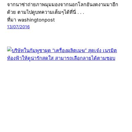
จากนาซ่าถ่ายภาพมุมมองจากนอกโลกอันงดงามมาอีก
ด้วย ตามไปดูบทความเต็มๆได้ที่นี่ . . .
ที่มา washingtonpost
13/07/2016