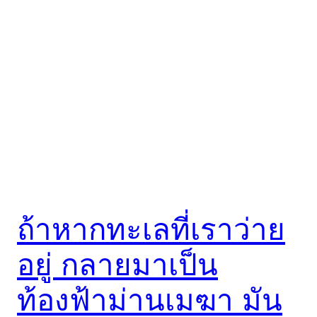
ถ้าหากทะเลที่เราว่าย
อยู่ กลายมาเป็น
ท้องฟ้าม่านเมฆา มัน