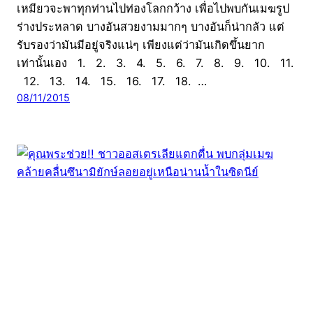
เหมียวจะพาทุกท่านไปท่องโลกกว้าง เพื่อไปพบกันเมฆรูป
ร่างประหลาด บางอันสวยงามมากๆ บางอันก็น่ากลัว แต่
รับรองว่ามันมีอยู่จริงแน่ๆ เพียงแต่ว่ามันเกิดขึ้นยาก
เท่านั้นเอง 1. 2. 3. 4. 5. 6. 7. 8. 9. 10. 11.
12. 13. 14. 15. 16. 17. 18. …
08/11/2015