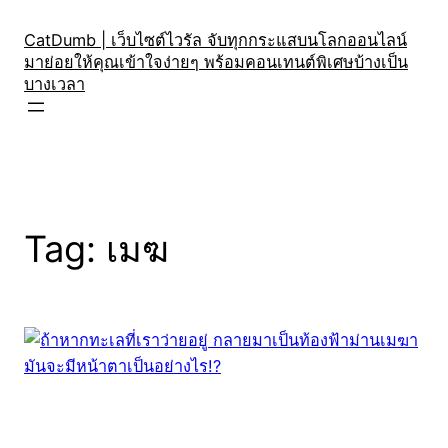
Skip
to
CatDumb | เว็บไซต์ไวรัล จับทุกกระแสบนโลกออนไลน์
มาย่อยให้คุณเข้าใจง่ายๆ พร้อมคอนเทนต์พิเศษบ้างเป็น
content
บางเวลา
Tag:
เมฆ