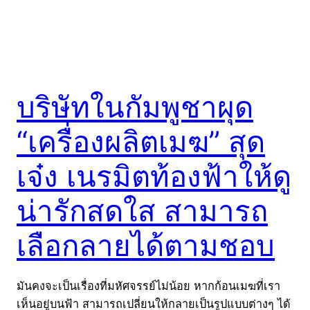
บริษัทในกัมพูชาผุด
“เครื่องผลิตเมฆ” สุด
เจ๋ง เนรมิตท้องฟ้าให้ดู
น่ารักสดใส สามารถ
เลือกลายได้ตามชอบ
มันคงจะเป็นเรื่องที่มหัศจรรย์ไม่น้อย หากก้อนเมฆที่เรา
เห็นอยู่บนฟ้า สามารถเปลี่ยนให้กลายเป็นรูปแบบต่างๆ ได้