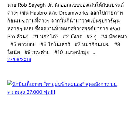
นาย Rob Sayegh Jr. นักออกแบบของเล่นให้กับแบรนด์
ต่างๆ เช่น Hasbro และ Dreamworks ออกไปถ่ายภาพ
ก้อนเมฆตามที่ต่างๆ จากนั้นก็นำมาวาดเป็นรูปการ์ตูน
หลายๆ แบบ ซึ่งผลงานทั้งหมดสร้างสรรค์มาจาก iPad
Pro ล้วนๆ #1 นก? ไก่? #2 มังกร #3 งู #4 น้องหมา
#5 คาวบอย #6 ไดโนเสาร์ #7 หมาก้อนเมฆ #8
โดนัท #9 กระต่าย #10 แมวหน้ามุ่ย …
27/08/2016