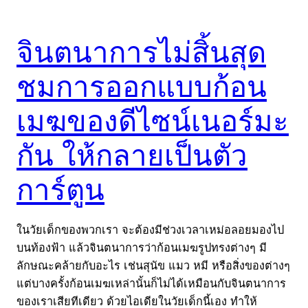
จินตนาการไม่สิ้นสุด
ชมการออกแบบก้อน
เมฆของดีไซน์เนอร์มะ
กัน ให้กลายเป็นตัว
การ์ตูน
ในวัยเด็กของพวกเรา จะต้องมีช่วงเวลาเหม่อลอยมองไป
บนท้องฟ้า แล้วจินตนาการว่าก้อนเมฆรูปทรงต่างๆ มี
ลักษณะคล้ายกับอะไร เช่นสุนัข แมว หมี หรือสิ่งของต่างๆ
แต่บางครั้งก้อนเมฆเหล่านั้นก็ไม่ได้เหมือนกับจินตนาการ
ของเราเสียทีเดียว ด้วยไอเดียในวัยเด็กนี้เอง ทำให้