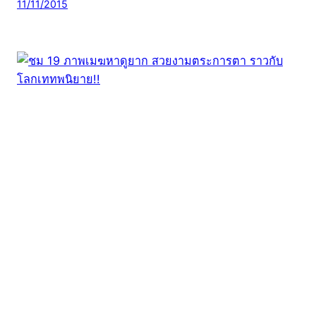
11/11/2015