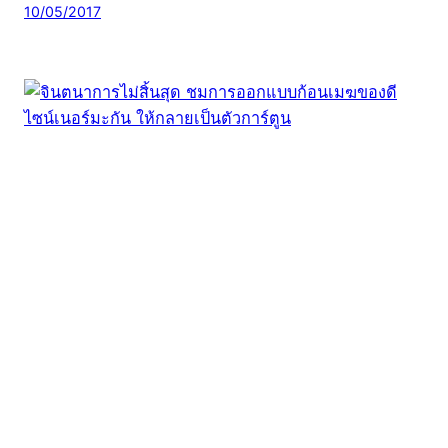
10/05/2017