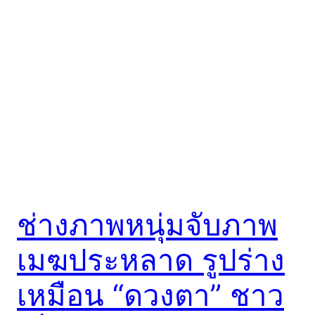
ช่างภาพหนุ่มจับภาพ
เมฆประหลาด รูปร่าง
เหมือน “ดวงตา” ชาว