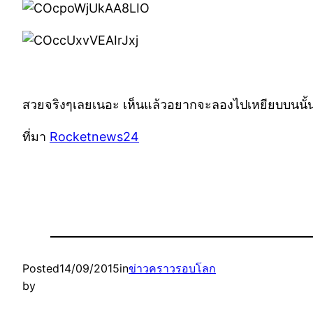
สวยจริงๆเลยเนอะ เห็นแล้วอยากจะลองไปเหยียบบนนั้นซัก
ที่มา
Rocketnews24
Posted
14/09/2015
in
ข่าวคราวรอบโลก
by