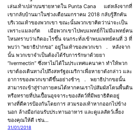
เล่นเท้าเปล่าบนชายหาดใน Punta Cana แต่หลังจากที่
เขากลับบ้านมาในช่วงเดือนมกราคม 2018 กลับรู้สึกคัน
บริเวณเท้าของพวกเขา ขณะนั้นพวกเขาคิดว่าน่าจะเป็น
เพราะแมลงกัด เมือพวกเขาไปพบแพทย์ก็ไม่มีแพทย์คน
ไหนทราบว่าเกิดอะไรขึ้น จนกระทั่งเข้าพบแพทย์คนที่ 3 ที่
พบว่า “พยาธิปากขอ” อยู่ในเท้าของพวกเขา . หลังจาก
นั้น พวกเขาจำเป็นต้องได้รับการรักษาด้วยยา
“Ivermectin” ซึ่งหาไม่ได้ในประเทศแคนาคา ทำให้พวก
เขาต้องเดินทางไปถึงสหรัฐอเมริกาเพื่อหายาดังกล่าว และ
อาการของพวกเขาดีขึ้นอย่างช้าๆ . พยาธิปากขอนั้น
สามารถเข้าสู่ร่างกายคนได้หากคนเราไปสัมผัสโดนพื้นดิน
หรือทรายที่ปนเปื้อนอุจจาระของสัตว์ที่มีพยาธิติดอยู่
ทางที่ดีควรป้องกันโดยการ สวมรองเท้าหากออกไปข้าง
นอก ล้างมือก่อนรับประทานอาหาร และดูแลสัตว์เลี้ยง
ของคุณให้ดี เช่น…
31/01/2018