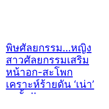
พิษศัลยกรรม…หญิง
สาวศัลยกรรมเสริม
หน้าอก-สะโพก
เคราะห์ร้ายดัน ‘เน่า’
ซะงั้น!!