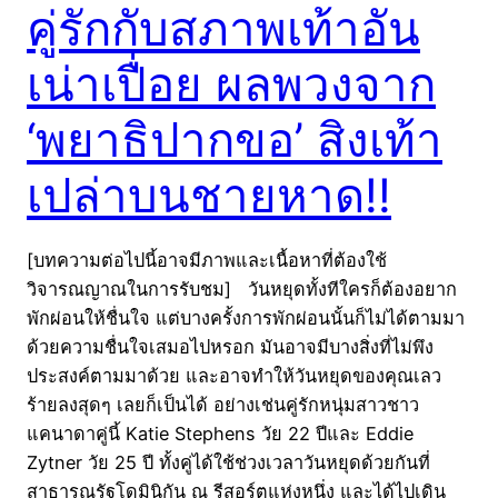
คู่รักกับสภาพเท้าอัน
เน่าเปื่อย ผลพวงจาก
‘พยาธิปากขอ’ สิงเท้า
เปล่าบนชายหาด!!
[บทความต่อไปนี้อาจมีภาพและเนื้อหาที่ต้องใช้
วิจารณญาณในการรับชม] วันหยุดทั้งทีใครก็ต้องอยาก
พักผ่อนให้ชื่นใจ แต่บางครั้งการพักผ่อนนั้นก็ไม่ได้ตามมา
ด้วยความชื่นใจเสมอไปหรอก มันอาจมีบางสิ่งที่ไม่พึง
ประสงค์ตามมาด้วย และอาจทำให้วันหยุดของคุณเลว
ร้ายลงสุดๆ เลยก็เป็นได้ อย่างเช่นคู่รักหนุ่มสาวชาว
แคนาดาคู่นี้ Katie Stephens วัย 22 ปีและ Eddie
Zytner วัย 25 ปี ทั้งคู่ได้ใช้ช่วงเวลาวันหยุดด้วยกันที่
สาธารณรัฐโดมินิกัน ณ รีสอร์ตแห่งหนึ่ง และได้ไปเดิน