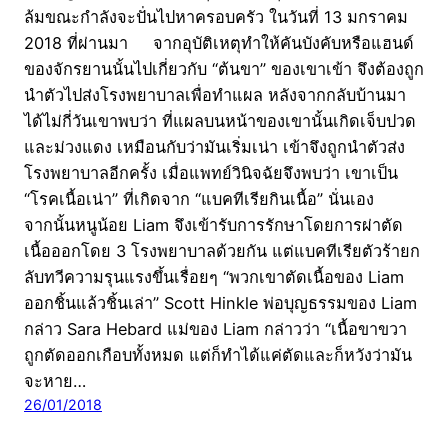
ล้มขณะกำลังจะปั่นไปหาครอบครัว ในวันที่ 13 มกราคม
2018 ที่ผ่านมา จากอุบัติเหตุทำให้คันบังคับหรือแฮนด์
ของจักรยานนั้นไปเกี่ยวกับ “ต้นขา” ของเขาเข้า จึงต้องถูก
นำตัวไปส่งโรงพยาบาลเพื่อทำแผล หลังจากกลับบ้านมา
ได้ไม่กี่วันเขาพบว่า ที่แผลบนหน้าของเขานั้นเกิดเจ็บปวด
และม่วงแดง เหมือนกับว่ามันเริ่มเน่า เข้าจึงถูกนำตัวส่ง
โรงพยาบาลอีกครั้ง เมื่อแพทย์วินิจฉัยจึงพบว่า เขาเป็น
“โรคเนื้อเน่า” ที่เกิดจาก “แบคทีเรียกินเนื้อ” นั่นเอง
จากนั้นหนูน้อย Liam จึงเข้ารับการรักษาโดยการผ่าตัด
เนื้อออกโดย 3 โรงพยาบาลด้วยกัน แต่แบคทีเรียตัวร้ายก
ลับทวีความรุนแรงขึ้นเรื่อยๆ “พวกเขาตัดเนื้อของ Liam
ออกชิ้นแล้วชิ้นเล่า” Scott Hinkle พ่อบุญธรรมของ Liam
กล่าว Sara Hebard แม่ของ Liam กล่าวว่า “เนื้อขาขวา
ถูกตัดออกเกือบทั้งหมด แต่ก็ทำได้แค่ตัดและก็หวังว่ามัน
จะหาย…
26/01/2018