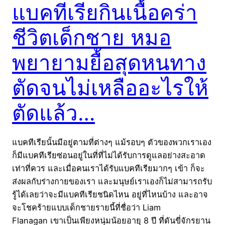
แบคทีเรียกินเนื้อคร่า
ชีวิตเด็กชาย หมอ
พยายามยื้อสุดหนทาง
ตัดจนไม่เหลืออะไรให้
ตัดแล้ว…
แบคทีเรียนั้นมีอยู่ตามที่ต่างๆ แม้รอบๆ ตัวของพวกเราเอง
ก็มีแบคทีเรียซ่อนอยู่ในที่ที่ไม่ได้รับการดูแลอย่างสะอาด
เท่าที่ควร และเมื่อคนเราได้รับแบคทีเรียมากๆ เข้า ก็จะ
ส่งผลกับร่างกายของเรา และมนุษย์เราเองก็ไม่สามารถรับ
รู้ได้เลยว่าจะมีแบคทีเรียชนิดไหน อยู่ที่ไหนบ้าง และอาจ
จะโชคร้ายแบบเด็กชายรายนี้ที่ชื่อว่า Liam
Flanagan เขาเป็นเพียงหนุ่มน้อยอายุ 8 ปี ที่ดันขี่จักรยาน