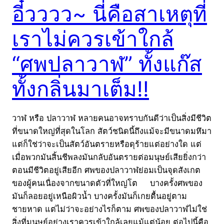
อี๋วววว~ นี่คือสาเหตุที่
เราไม่ควรเข้าใกล้
“ศพปลาวาฬ” ทั้งแก๊ส
ทั้งกลิ่นมาเต็ม!!
วาฬ หรือ ปลาวาฬ หลายคนอาจทราบกันดีว่าเป็นสิ่งมีชีวิต
ที่ขนาดใหญ่ที่สุดในโลก สัตว์ชนิดนี้ถึงแม้จะมีขนาดมหึมา
แต่ก็ใช่ว่าจะเป็นสัตว์อันตรายหรือดุร้ายแต่อย่างใด แต่
เมื่อพวกมันสิ้นชีพลงมันกลับอันตรายต่อมนุษย์เสียยิ่งกว่า
ตอนมีชีวิตอยู่เสียอีก ศพของปลาวาฬย่อมเป็นจุดสังเกต
ของผู้คนเนื่องจากขนาดตัวที่ใหญ่โต บางครั้งศพของ
มันก็ลอยอยู่เหนือผิวน้ำ บางครั้งมันก็เกยตื้นอยู่ตาม
ชายหาด แต่ไม่ว่าจะอย่างไรก็ตาม ศพของปลาวาฬไม่ใช่
สิ่งที่มนุษย์อย่างเราควรเข้าใกล้เลยแม้แต่น้อย ต่อไปนี้คือ