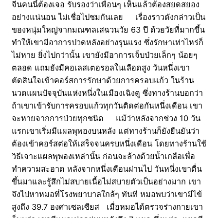
จีนคนนี้ต้องเจอ รับรองว่าเพื่อนๆ เห็นแล้วต้องสยดสยอง
อย่างแน่นอน ไม่เชื่อไปชมกันเลย เรื่องราวดังกล่าวเป็น
ของหนุ่มใหญ่จากมณฑลเสฉวนวัย 63 ปี ด้วยวัยที่มากขึ้น
ทำให้เขามีอาการปวดหลังอย่างรุนแรง ซึ่งรักษาเท่าไหร่ก็
ไม่หาย ยิ่งไปกว่านั้น เขายังมีอาการเจ็บป่วยเล็กๆ น้อยๆ
ตลอด แถมยังมีคอเลสเตอรอลในเลือดสูง วันหนึ่งเขา
ตัดสินใจเข้าคอร์สการรักษาด้วยการครอบแก้ว ในร้าน
นวดแผนปัจจุบันแห่งหนึ่งในเมืองเฉิงตู ซึ่งทางร้านบอกว่า
ถ้าเขาเข้ารับการครอบแก้วทุกวันติดต่อกันหนึ่งเดือน เขา
จะหายจากการป่วยทุกชนิด แม้ว่าหลังจากช่วง 10 วัน
แรกเขาเริ่มมีแผลพุพองบนหลัง แต่ทางร้านก็ยังยืนยันว่า
ต้องเข้าคอร์สต่อให้เสร็จจนครบหนึ่งเดือน โดยทางร้านใช้
วิธีเจาะแผลพุพองเหล่านั้น ก่อนจะล้างด้วยน้ำเกลือเพื่อ
ทำความสะอาด หลังจากหนึ่งเดือนผ่านไป วันหนึ่งเขาตื่น
ขึ้นมาและรู้สึกไม่สบายเนื้อไม่สบายตัวเป็นอย่างมาก เขา
จึงไปหาหมอที่โรงพยาบาลใกล้ๆ ทันที หมอพบว่าเขามีไข้
สูงถึง 39.7 องศาเซลเซียส เมื่อหมอได้ตรวจร่างกายเขา