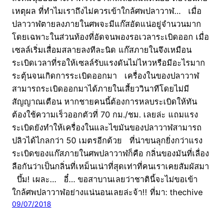
เหตุผล ที่ทำไมเราถึงไม่ควรเข้าใกล้ศพปลาวาฬ… เมื่อ
ปลาวาฬตายลงภายในศพจะมีแก๊สอัดแน่อยู่จำนวนมาก
โดยเฉพาะในส่วนท้องที่อัดจนพองรอเวลาระเบิดออก เมื่อ
เซลล์เริ่มเสื่อมสลายลงทีละนิด แก๊สภายในจึงเหมือน
ระเบิดเวลาที่รอให้เซลล์รับแรงดันไม่ไหวหรือมีอะไรมาก
ระตุ้นจนเกิดการระเบิดออกมา เครื่องในของปลาวาฬ
สามารถระเบิดออกมาได้ภายในเสี้ยววินาทีโดยไม่มี
สัญญาณเตือน หากชายคนนี้ต้องการหลบระเบิดให้ทัน
ต้องใช้ความเร็วออกตัวที่ 70 กม./ชม. เลยล่ะ แถมแรง
ระเบิดยังทำให้เครื่องในและไขมันของปลาวาฬสามารถ
ปลิวได้ไกลกว่า 50 เมตรอีกด้วย ที่น่าขนลุกยิ่งกว่าแรง
ระเบิดของแก๊สภายในศพปลาวาฬก็คือ กลิ่นของมันที่เลื่อง
ลือกันว่าเป็นกลิ่นที่เหม็นเน่าที่สุดเท่าที่คนเราเคยสัมผัสมา
บึ้ม! เผละ… อี๋… ขอสาบานเลยว่าชาตินี้จะไม่ขอเข้า
ใกล้ศพปลาวาฬอย่างแน่นอนเลยล่ะจ้า!! ที่มา: thechive
09/07/2018