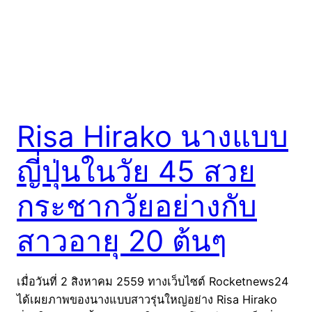
Risa Hirako นางแบบ
ญี่ปุ่นในวัย 45 สวย
กระชากวัยอย่างกับ
สาวอายุ 20 ต้นๆ
เมื่อวันที่ 2 สิงหาคม 2559 ทางเว็บไซต์ Rocketnews24
ได้เผยภาพของนางแบบสาวรุ่นใหญ่อย่าง Risa Hirako