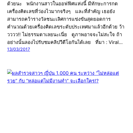
ด้วยนะ พนักงานสาวในออฟฟิศแห่งนี้ มีทักษะการกด
เครื่องคิดเลขที่ว่องไวมากจริงๆ และที่สำคัญ เธอยัง
สามารถคว้ารางวัลชนะเลิศการแข่งขันสุดยอดการ
คำนวณด้วยเครื่องคิดเลขระดับประเทศมาแล้วอีกด้วย ว้า
วววว!! ไม่ธรรมดาเลยนะเนี่ย ดูภาพอาจจะไม่สะใจ ถ้า
อย่างนั้นลองไปรับชมคลิปวีดีโอกันได้เลย ที่มา : Viral…
13/03/2017