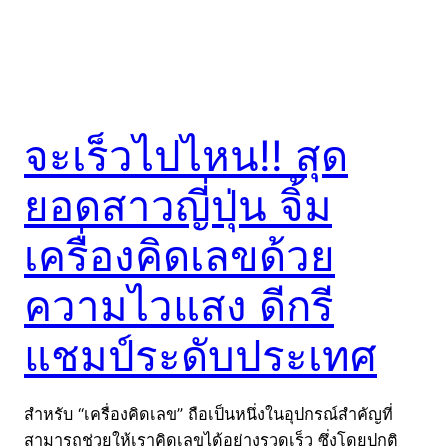
จะเร็วไปไหน!! สุด
ยอดสาวญี่ปุ่น จิ้ม
เครื่องคิดเลขด้วย
ความไวแสง ดีกรี
แชมป์ระดับประเทศ
สำหรับ “เครื่องคิดเลข” ถือเป็นหนึ่งในอุปกรณ์สำคัญที่
สามารถช่วยให้เราคิดเลขได้อย่างรวดเร็ว ซึ่งโดยปกติ