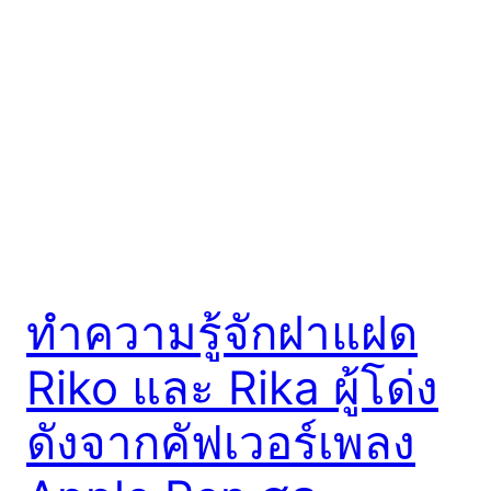
ทำความรู้จักฝาแฝด
Riko และ Rika ผู้โด่ง
ดังจากคัฟเวอร์เพลง