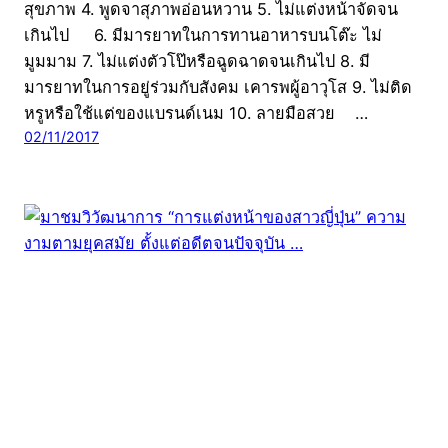
สุขภาพ 4. พูดจาสุภาพอ่อนหวาน 5. ไม่แต่งหน้าจัดจน
เกินไป 6. มีมารยาทในการทานอาหารบนโต๊ะ ไม่
มูมมาม 7. ไม่แต่งตัวโป๊หรือฉูดฉาดจนเกินไป 8. มี
มารยาทในการอยู่ร่วมกับสังคม เคารพผู้อาวุโส 9. ไม่ติด
หรูหรือใช้แต่ของแบรนด์เนม 10. ลายมือสวย …
02/11/2017