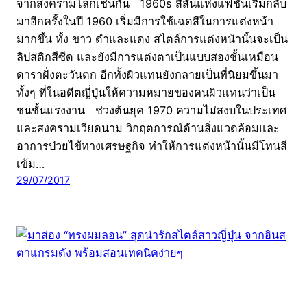
จากสงครามโลกเช่นกัน 1960s สีสันแห่งแฟชั่นเริ่มกลับ
มาอีกครั้งในปี 1960 เริ่มมีการใช้เฉดสีในการแต่งหน้า
มากขึ้น ทั้ง ขาว ดำและแดง สไตล์การแต่งหน้านั้นจะเป็น
ลิปสติกสีซีด และยังมีการแต่งตาเป็นแบบสองชั้นเหมือน
ดาราฝั่งตะวันตก อีกทั้งผิวแทนยังกลายเป็นที่นิยมขึ้นมา
ทั้งๆ ที่ในอดีตญี่ปุ่นให้ความหมายของคนผิวแทนว่าเป็น
ชนชั้นแรงงาน ช่วงต้นยุค 1970 ความไม่สงบในประเทศ
และสงครามเวียดนาม วิกฤตการณ์ด้านสิ่งแวดล้อมและ
อาการป่วยไข้ทางเศรษฐกิจ ทำให้การแต่งหน้านั้นมีโทนสี
เข้ม…
29/07/2017