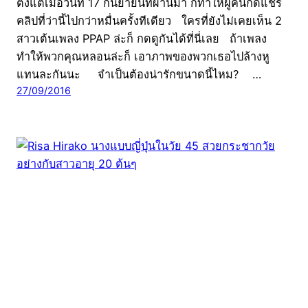
ตั้งแต่เมื่อวันที่ 17 กันยายนที่ผ่านมา ก็ทำให้ผู้คนกดแชร์
คลิปที่ว่านี้ไปกว่าหมื่นครั้งทีเดียว ใครที่ยังไม่เคยเห็น 2
สาวเต้นเพลง PPAP ล่ะก็ กดดูกันได้ที่นี่เลย ถ้าเพลง
ทำให้พวกคุณหลอนล่ะก็ เอาภาพของพวกเธอไปล้างหู
แทนละกันนะ จำเป็นต้องน่ารักขนาดนี้ไหม? …
27/09/2016