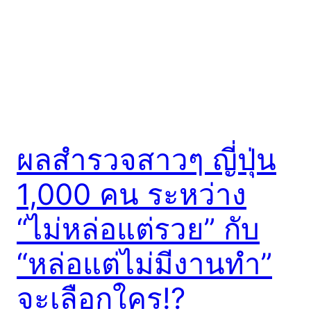
ผลสำรวจสาวๆ ญี่ปุ่น
1,000 คน ระหว่าง
“ไม่หล่อแต่รวย” กับ
“หล่อแต่ไม่มีงานทำ”
จะเลือกใคร!?