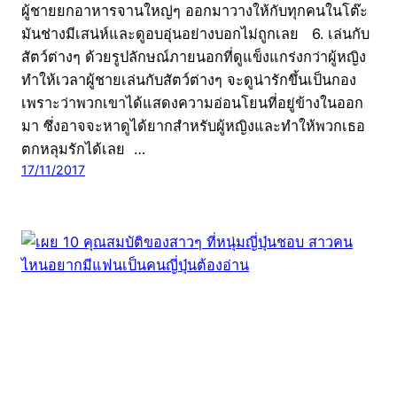
ผู้ชายยกอาหารจานใหญ่ๆ ออกมาวางให้กับทุกคนในโต๊ะ
มันช่างมีเสน่ห์และดูอบอุ่นอย่างบอกไม่ถูกเลย 6. เล่นกับ
สัตว์ต่างๆ ด้วยรูปลักษณ์ภายนอกที่ดูแข็งแกร่งกว่าผู้หญิง
ทำให้เวลาผู้ชายเล่นกับสัตว์ต่างๆ จะดูน่ารักขึ้นเป็นกอง
เพราะว่าพวกเขาได้แสดงความอ่อนโยนที่อยู่ข้างในออก
มา ซึ่งอาจจะหาดูได้ยากสำหรับผู้หญิงและทำให้พวกเธอ
ตกหลุมรักได้เลย …
17/11/2017