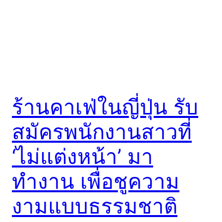
ร้านคาเฟ่ในญี่ปุ่น รับ
สมัครพนักงานสาวที่
‘ไม่แต่งหน้า’ มา
ทำงาน เพื่อชูความ
งามแบบธรรมชาติ