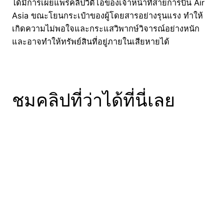
ได้มีการเผยแพร่คลิปวิดีโอของเจ้าหน้าที่สายการบิน Air
Asia ขณะโยนกระเป๋าของผู้โดยสารอย่างรุนแรง ทำให้
เกิดความไม่พอใจและกระแสวิพากษ์วิจารณ์อย่างหนัก
และอาจทำให้ทรัพย์สินที่อยู่ภายในเสียหายได้
ชมคลิปที่ว่าได้ที่นี่เลย