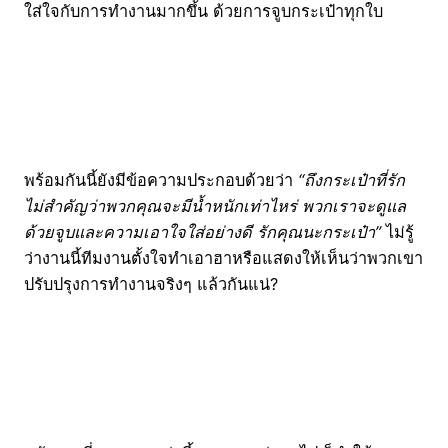
ใส่ใจกับการทำงานมากขึ้น ด้วยการจูบกระเป๋าทุกใบ
พร้อมกันนี้ยังมีข้อความประกอบด้วยว่า
“ถึงกระเป๋าที่รัก
ไม่สำคัญว่าพวกคุณจะมีน้ำหนักเท่าไหร่ พวกเราจะดูแล
ด้วยจูบและความเอาใจใส่อย่างดี รักคุณนะกระเป๋า”
ไม่รู้
ว่างานนี้ทีมงานตั้งใจทำเอาฮาหรือแสดงให้เห็นว่าพวกเขา
ปรับปรุงการทำงานจริงๆ แล้วกันแน่?