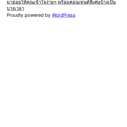
มาย่อยให้คุณเข้าใจง่ายๆ พร้อมคอนเทนต์พิเศษบ้างเป็น
บางเวลา
Proudly powered by
WordPress