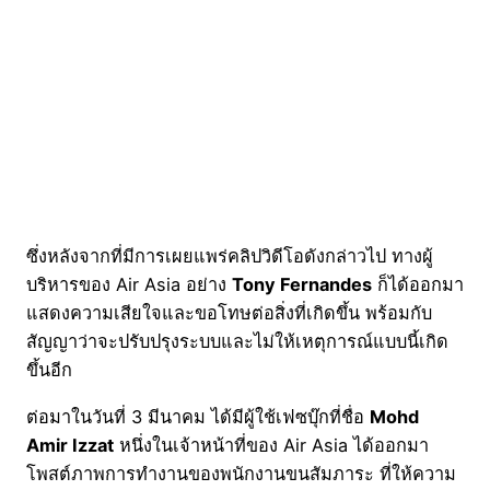
ซึ่งหลังจากที่มีการเผยแพร่คลิปวิดีโอดังกล่าวไป ทางผู้
บริหารของ Air Asia อย่าง
Tony Fernandes
ก็ได้ออกมา
แสดงความเสียใจและขอโทษต่อสิ่งที่เกิดขึ้น พร้อมกับ
สัญญาว่าจะปรับปรุงระบบและไม่ให้เหตุการณ์แบบนี้เกิด
ขึ้นอีก
ต่อมาในวันที่ 3 มีนาคม ได้มีผู้ใช้เฟซบุ๊กที่ชื่อ
Mohd
Amir Izzat
หนึ่งในเจ้าหน้าที่ของ Air Asia ได้ออกมา
โพสต์ภาพการทำงานของพนักงานขนสัมภาระ ที่ให้ความ