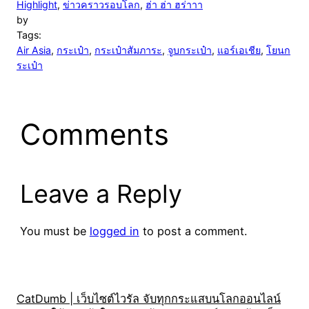
Highlight
, 
ข่าวคราวรอบโลก
, 
ฮ่า ฮ่า ฮร่าาา
by
Tags:
Air Asia
, 
กระเป๋า
, 
กระเป๋าสัมภาระ
, 
จูบกระเป๋า
, 
แอร์เอเชีย
, 
โยนก
ระเป๋า
Comments
Leave a Reply
You must be
logged in
to post a comment.
CatDumb | เว็บไซต์ไวรัล จับทุกกระแสบนโลกออนไลน์