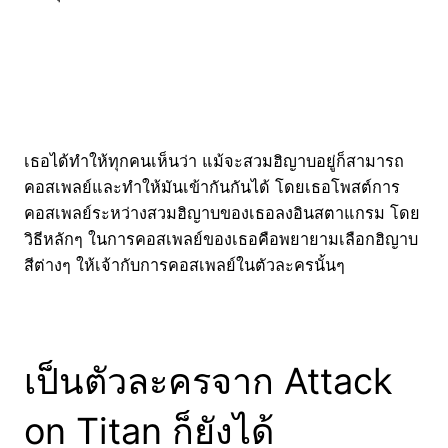
เธอได้ทำให้ทุกคนเห็นว่า แม้จะสวมฮิญาบอยู่ก็สามารถ
คอสเพลย์และทำให้มันเข้ากันกันได้ โดยเธอโพสต์การ
คอสเพลย์ระหว่างสวมฮิญาบของเธอลงอินสตาแกรม โดย
วิธีหลักๆ ในการคอสเพลย์ของเธอคือพยายามเลือกฮิญาบ
สีต่างๆ ให้เจ้ากับการคอสเพลย์ในตัวละครนั้นๆ
เป็นตัวละครจาก Attack
on Titan ก็ยังได้