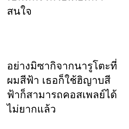
สนใจ
อย่างมิซากิจากนารูโตะที่
ผมสีฟ้า เธอก็ใช้ฮิญาบสี
ฟ้าก็สามารถคอสเพลย์ได้
ไม่ยากแล้ว