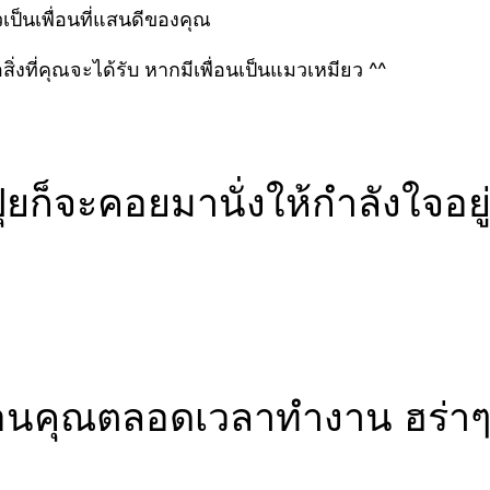
ัวเป็นเพื่อนที่แสนดีของคุณ
ิ่งที่คุณจะได้รับ หากมีเพื่อนเป็นแมวเหมียว ^^
ุยก็จะคอยมานั่งให้กำลังใจอยู
พื่อนคุณตลอดเวลาทำงาน ฮร่า