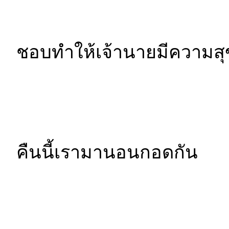
ชอบทำให้เจ้านายมีความสุ
คืนนี้เรามานอนกอดกัน