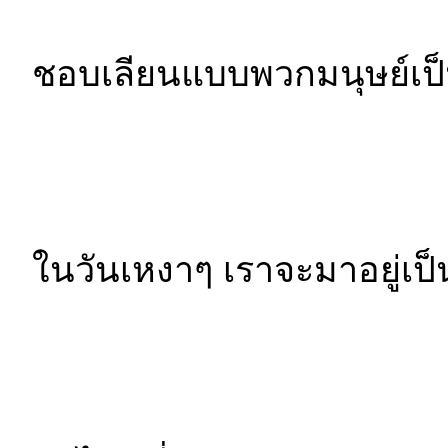
ชอบเลียนแบบพวกมนุษย์เป็น
ในวันเหงาๆ เราจะมาอยู่เป็