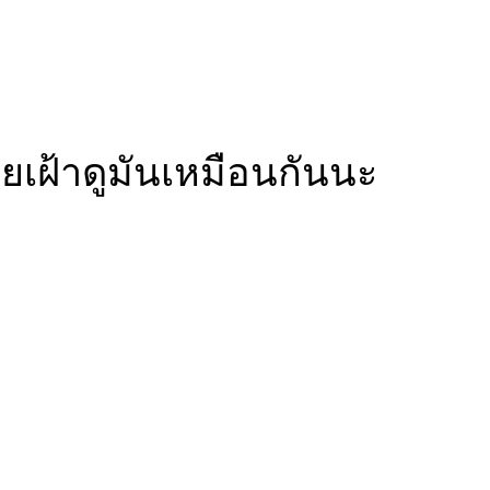
ยเฝ้าดูมันเหมือนกันนะ