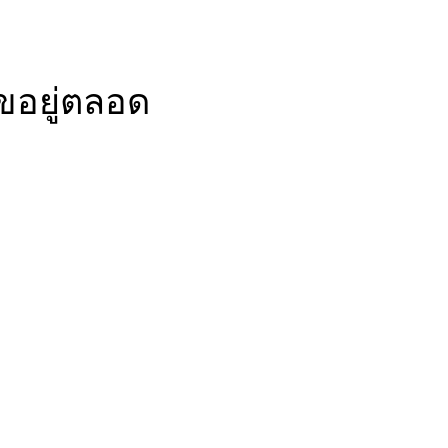
ขอยู่ตลอด