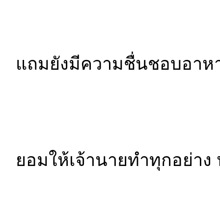
แถมยังมีความชื่นชอบอาหา
ยอมให้เจ้านายทำทุกอย่า