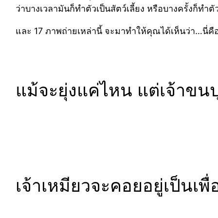
ว่าบางเวลามันก็ทำตัวเป็นสัตว์เลี้ยง หรือบางครั้งก็ทำต
และ 17 ภาพถ่ายเหล่านี้ จะมาทำให้คุณได้เห็นว่า…นี่คือส
แม้จะยุ่งแค่ไหน แต่เจ้าขนป
เจ้าเหมียวจะคอยอยู่เป็นเ