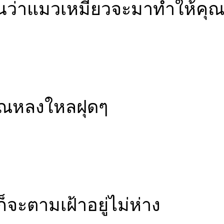
อนว่าแมวเหมียวจะมาทำให้คุณรู
ุณหลงใหลฝุดๆ
็จะตามเฝ้าอยู่ไม่ห่าง