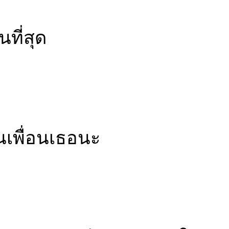
ที่สุด
นเพื่อนเธอนะ