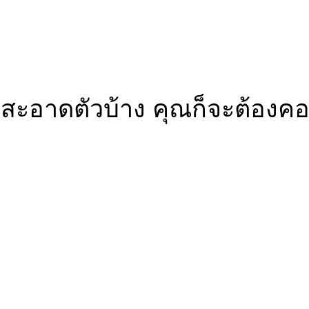
มสะอาดตัวบ้าง คุณก็จะต้องคอ