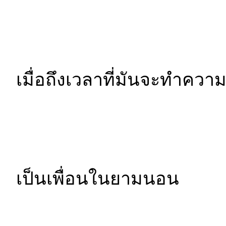
เมื่อถึงเวลาที่มันจะทำควา
เป็นเพื่อนในยามนอน