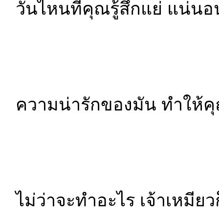
วันไหนที่คุณรู้สึกแย่ แน่น
ความน่ารักของมัน ทำให้ค
ไม่ว่าจะทำอะไร เจ้าเหมียวก