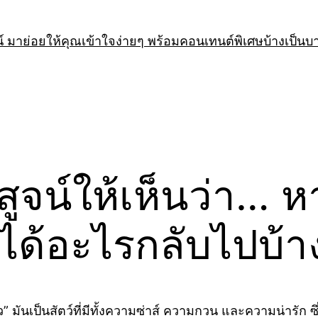
 มาย่อยให้คุณเข้าใจง่ายๆ พร้อมคอนเทนต์พิเศษบ้างเป็นบ
สูจน์ให้เห็นว่า… ห
ะได้อะไรกลับไปบ้า
” มันเป็นสัตว์ที่มีทั้งความซ่าส์ ความกวน และความน่ารัก ซึ