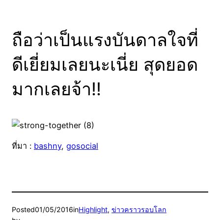
ถือว่าเป็นแรงบันดาลใจที่
ดีเยี่ยมเลยนะเนี่ย สุดยอด
มากเลยจ้า!!
ที่มา :
bashny
,
gosocial
Posted
01/05/2016
in
Highlight
, 
ข่าวคราวรอบโลก