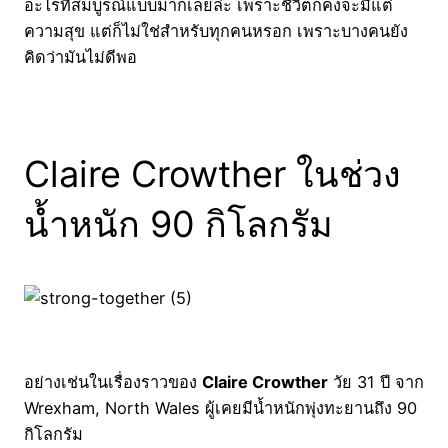
อะไรที่สมบูรณ์แบบมากเลยล่ะ เพราะชีวิตก็คงจะมีแต่
ความสุข แต่ก็ไม่ใช่สำหรับทุกคนหรอก เพราะบางคนยัง
คิดว่ามันไม่ดีพอ
Claire Crowther ในช่วง
น้ำหนัก 90 กิโลกรัม
อย่างเช่นในเรื่องราวของ
Claire Crowther
วัย 31 ปี จาก
Wrexham, North Wales ผู้เคยมีน้ำหนักพุ่งทะยานถึง 90
กิโลกรัม