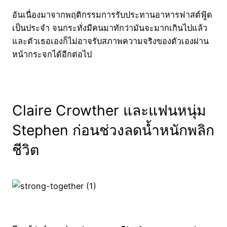
อันเนื่องมาจากพฤติกรรมการรับประทานอาหารฟาสต์ฟู้ด
เป็นประจำ จนกระทั่งมีคนมาทักว่ามันจะมากเกินไปแล้ว
และตัวเธอเองก็ไม่อาจรับสภาพความจริงของตัวเองผ่าน
หน้ากระจกได้อีกต่อไป
Claire Crowther และแฟนหนุ่ม
Stephen ก่อนช่วงลดน้ำหนักพลิก
ชีวิต