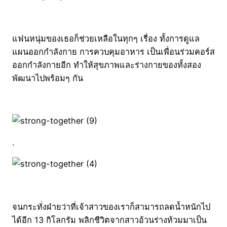
แฟนหนุ่มของเธอก็ช่วยเหลือในทุกๆ เรื่อง ทั้งการดูแล
แผนออกกำลังกาย การควบคุมอาหาร เป็นเพื่อนร่วมคอร์ส
ออกกำลังกายอีก ทำให้สุขภาพและร่างกายของทั้งสอง
พัฒนาไปพร้อมๆ กัน
.
จนกระทั่งฝ่ายว่าที่เจ้าสาวของเราก็สามารถลดน้ำหนักไป
ได้อีก 13 กิโลกรัม พลิกชีวิตจากสาวอ้วนร่างท้วมมาเป็น