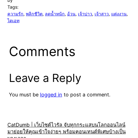
by
Tags:
ความรัก
, 
พลิกชีวิต
, 
ลดน้ำหนัก
, 
อ้วน
, 
เจ้าบ่าว
, 
เจ้าสาว
, 
แต่งงาน
, 
ไดเอท
Comments
Leave a Reply
You must be
logged in
to post a comment.
CatDumb | เว็บไซต์ไวรัล จับทุกกระแสบนโลกออนไลน์
มาย่อยให้คุณเข้าใจง่ายๆ พร้อมคอนเทนต์พิเศษบ้างเป็น