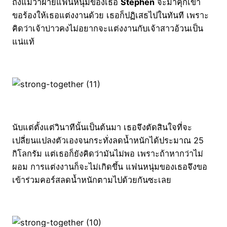
ถึงแม้ว่าฝ่ายแฟนหนุ่มของเธอ
Stephen
จะมาคุกเข่า
ขอร้องให้เธอแต่งงานด้วย เธอก็ปฏิเสธไปในทันที เพราะ
คิดว่าเจ้าบ่าวคงไม่อยากจะแต่งงานกับเจ้าสาวอ้วนเป็น
แน่แท้
นับแต่ตั้งแต่วินาทีนั้นเป็นต้นมา เธอจึงตัดสินใจที่จะ
เปลี่ยนแปลงตัวเองจนกระทั่งลดน้ำหนักได้ประมาณ 25
กิโลกรัม แต่เธอก็ยังคิดว่ามันไม่พอ เพราะถ้าหากว่าไม่
ผอม การแต่งงานก็จะไม่เกิดขึ้น แฟนหนุ่มของเธอจึงขอ
เข้าร่วมคอร์สลดน้ำหนักตามไปด้วยกันซะเลย