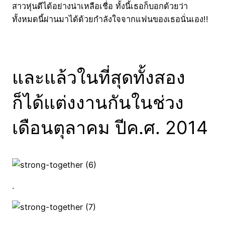
สาวหุ่นดีได้อย่างน่าเหลือเชื่อ ทั้งนี้เธอก็บอกด้วยว่า
ทั้งหมดนี้ผ่านมาได้ด้วยกำลังใจจากแฟนของเธอนั่นเอง!!
และแล้วในที่สุดทั้งสอง
ก็ได้แต่งงานกันในช่วง
เดือนตุลาคม ปีค.ศ. 2014
.