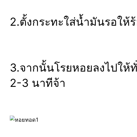
2.ตั้งกระทะใส่น้ำมันรอให้
3.จากนั้นโรยหอยลงไปให้ทั่
2-3 นาทีจ้า