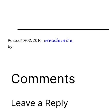
Posted
10/02/2016
in
เชฟเหมียวพากิน
by
Comments
Leave a Reply