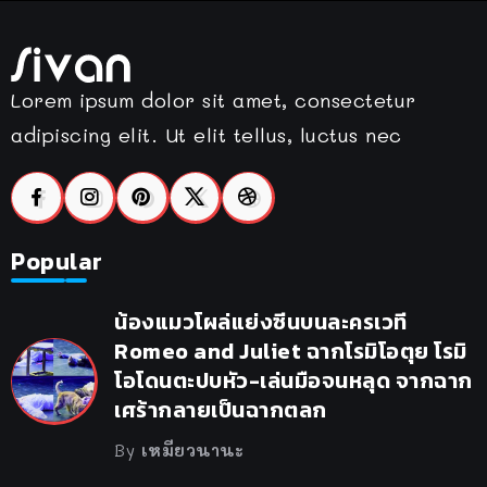
Lorem ipsum dolor sit amet, consectetur
adipiscing elit. Ut elit tellus, luctus nec
Popular
น้องแมวโผล่แย่งซีนบนละครเวที
Romeo and Juliet ฉากโรมิโอตุย โรมิ
โอโดนตะปบหัว-เล่นมือจนหลุด จากฉาก
เศร้ากลายเป็นฉากตลก
By
เหมียวนานะ