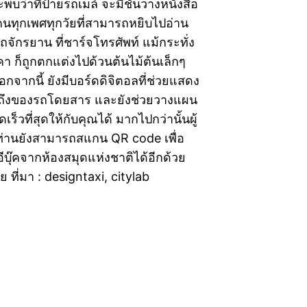
ะพบว่าที่ป้ายรถเมล์ จะมีชั้นวางหนังสือ
้คนทุกเพศทุกวัยที่สามารถหยิบไปอ่าน
รถจักรยาน ที่ชาร์จโทรศัพท์ แม้กระทั่ง
 ก็ถูกตกแต่งไปด้วนต้นไม้ต้นเล็กๆ
จากนี้ ยังมีบอร์ดดิจิตอลที่ช่วยแสดง
ถึงของรถโดยสาร และยังช่วยวางแผน
ดเร็วที่สุดให้กับคุณได้ มากไปกว่านั้นผู้
่านยังสามารถสแกน QR code เพื่อ
บุ๊คจากห้องสมุดแห่งชาติได้อีกด้วย
 ที่มา : designtaxi, citylab