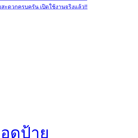
ยอดป้าย