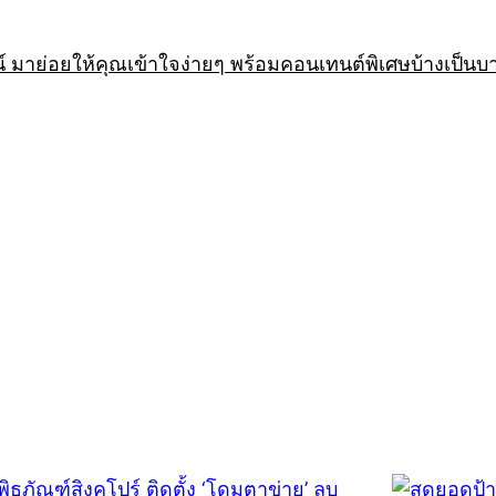
 มาย่อยให้คุณเข้าใจง่ายๆ พร้อมคอนเทนต์พิเศษบ้างเป็นบ