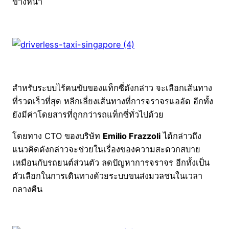
ข้างหน้า
สำหรับระบบไร้คนขับของแท็กซี่ดังกล่าว จะเลือกเส้นทาง
ที่รวดเร็วที่สุด หลีกเลี่ยงเส้นทางที่การจราจรแออัด อีกทั้ง
ยังมีค่าโดยสารที่ถูกกว่ารถแท็กซี่ทั่วไปด้วย
โดยทาง CTO ของบริษัท
Emilio Frazzoli
ได้กล่าวถึง
แนวคิดดังกล่าวจะช่วยในเรื่องของความสะดวกสบาย
เหมือนกับรถยนต์ส่วนตัว ลดปัญหาการจราจร อีกทั้งเป็น
ตัวเลือกในการเดินทางด้วยระบบขนส่งมวลชนในเวลา
กลางคืน