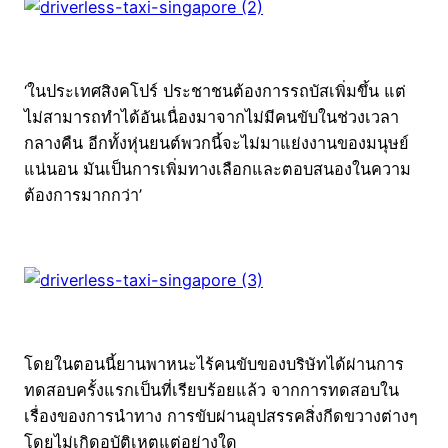
‘ในประเทศสิงคโปร์ ประชาชนต้องการรถบัสเพิ่มขึ้น แต่
ไม่สามารถทำได้อันเนื่องมาจากไม่มีคนขับในช่วงเวลา
กลางคืน อีกทั้งหุ่นยนต์พวกนี้จะไม่มาแย่งงานของมนุษย์
แน่นอน มันเป็นการเพิ่มทางเลือกและตอบสนองในความ
ต้องการมากกว่า’
โดยในตอนนี้ยานพาหนะไร้คนขับของบริษัทได้ผ่านการ
ทดสอบครั้งแรกเป็นที่เรียบร้อยแล้ว จากการทดสอบใน
เรื่องของการนำทาง การขับผ่านอุปสรรคสิ่งกีดขวางต่างๆ
โดยไม่เกิดอุบัติเหตุแต่อย่างใด