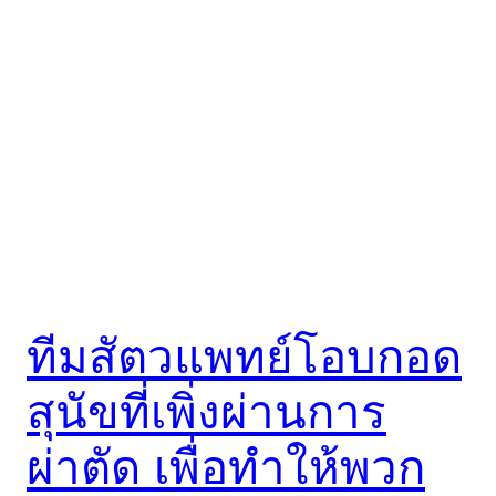
ทีมสัตวแพทย์โอบกอด
สุนัขที่เพิ่งผ่านการ
ผ่าตัด เพื่อทำให้พวก