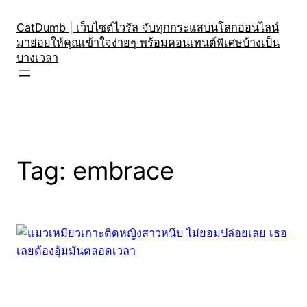
Skip
to
CatDumb | เว็บไซต์ไวรัล จับทุกกระแสบนโลกออนไลน์
มาย่อยให้คุณเข้าใจง่ายๆ พร้อมคอนเทนต์พิเศษบ้างเป็น
content
บางเวลา
Tag:
embrace