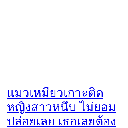
แมวเหมียวเกาะติด
หญิงสาวหนึบ ไม่ยอม
ปล่อยเลย เธอเลยต้อง