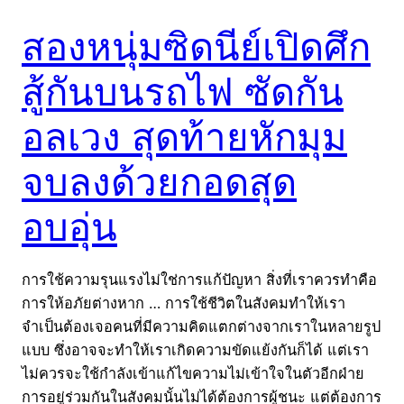
สองหนุ่มซิดนีย์เปิดศึก
สู้กันบนรถไฟ ซัดกัน
อลเวง สุดท้ายหักมุม
จบลงด้วยกอดสุด
อบอุ่น
การใช้ความรุนแรงไม่ใช่การแก้ปัญหา สิ่งที่เราควรทำคือ
การให้อภัยต่างหาก … การใช้ชีวิตในสังคมทำให้เรา
จำเป็นต้องเจอคนที่มีความคิดแตกต่างจากเราในหลายรูป
แบบ ซึ่งอาจจะทำให้เราเกิดความขัดแย้งกันก็ได้ แต่เรา
ไม่ควรจะใช้กำลังเข้าแก้ไขความไม่เข้าใจในตัวอีกฝ่าย
การอยู่ร่วมกันในสังคมนั้นไม่ได้ต้องการผู้ชนะ แต่ต้องการ