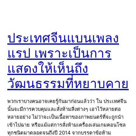
ประเทศจีนแบนเพลง
แรป เพราะเป็นการ
แสดงให้เห็นถึง
วัฒนธรรมที่หยาบคาย
พวกเราบางคนอาจเคยรู้กันมาก่อนแล้วว่า ใน ประเทศจีน
นั้นจะมีการควบคุมและสั่งห้ามสิ่งต่างๆ เอาไว้หลายต่อ
หลายอย่าง ไม่ว่าจะเป็นเนื้อหาของภาพยนตร์ที่จะถูกนำ
เข้าไปฉาย หรือแม้แต่การสั่งห้ามเครื่องเล่นเกมคอนโซล
ทุกชนิดมาตลอดจนถึงปี 2014 จากบรรดาข้อห้าม