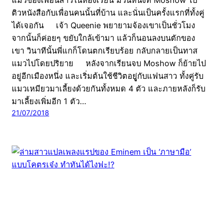
ติวหนังสือกับเพื่อนคนนั้นที่บ้าน และนั่นเป็นครั้งแรกที่ทั้งคู่
ได้เจอกัน เจ้า Queenie พยายามจ้องเขาเป็นชั่วโมง
จากนั้นก็ค่อยๆ ขยับใกล้เข้ามา แล้วก็นอนลงบนตักของ
เขา วินาทีนั้นพี่แกก็โดนตกเรียบร้อย กลับกลายเป็นทาส
แมวไปโดยปริยาย หลังจากเรียนจบ Moshow ก็ย้ายไป
อยู่อีกเมืองหนึ่ง และเริ่มต้นใช้ชีวิตอยูู่กับแฟนสาว ทั้งคู่รับ
แมวเหมียวมาเลี้ยงด้วยกันทั้งหมด 4 ตัว และภายหลังก็รับ
มาเลี้ยงเพิ่มอีก 1 ตัว…
21/07/2018