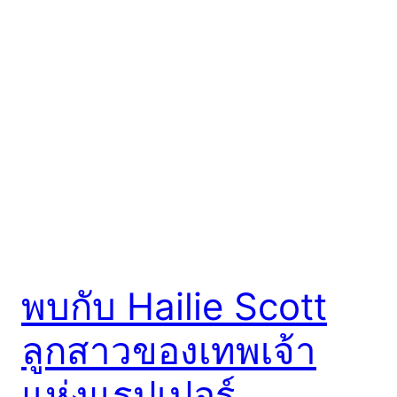
พบกับ Hailie Scott
ลูกสาวของเทพเจ้า
แห่งแรปเปอร์