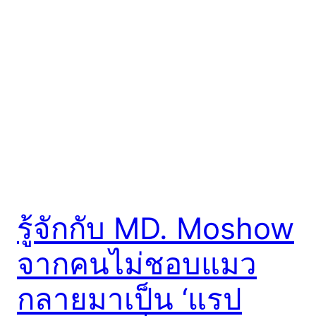
รู้จักกับ MD. Moshow
จากคนไม่ชอบแมว
กลายมาเป็น ‘แรป