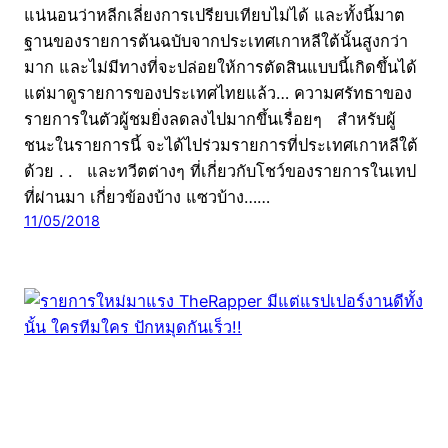
แน่นอนว่าหลีกเลี่ยงการเปรียบเทียบไม่ได้ และทั้งนี้มาต
ฐานของรายการต้นฉบับจากประเทศเกาหลีใต้นั้นสูงกว่า
มาก และไม่มีทางที่จะปล่อยให้การตัดสินแบบนี้เกิดขึ้นได้
แต่มาดูรายการของประเทศไทยแล้ว… ความศรัทธาของ
รายการในตัวผู้ชมยิ่งลดลงไปมากขึ้นเรื่อยๆ สำหรับผู้
ชนะในรายการนี้ จะได้ไปร่วมรายการที่ประเทศเกาหลีใต้
ด้วย . . และทวีตต่างๆ ที่เกี่ยวกับโชว์ของรายการในเทป
ที่ผ่านมา เกี่ยวข้องบ้าง แซวบ้าง……
11/05/2018