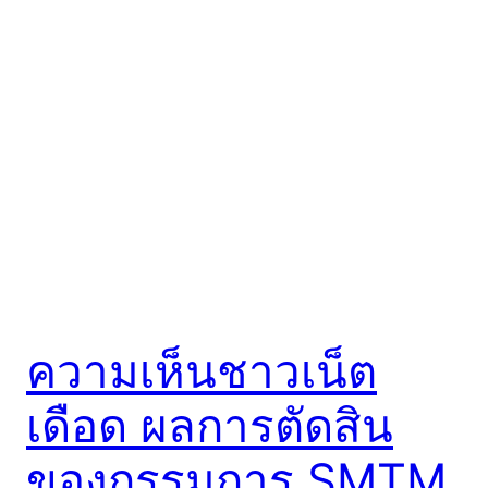
ความเห็นชาวเน็ต
เดือด ผลการตัดสิน
ของกรรมการ SMTM