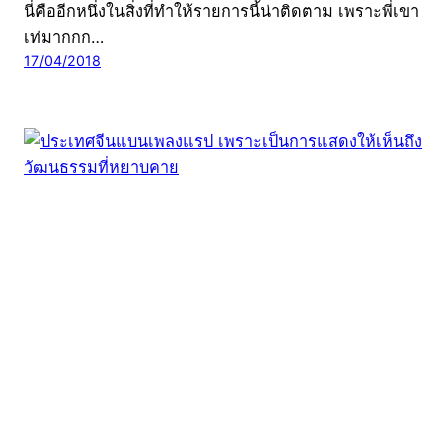
นี่คืออีกหนึ่งในสิ่งที่ทำให้รายการนี้น่าติดตาม เพราะพี่เขา
เท่มากกก…
17/04/2018