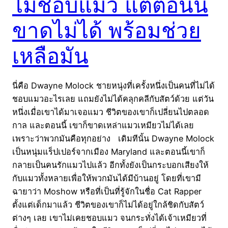
ไม่ชอบแมว แต่ตอนนี้
ขาดไม่ได้ พร้อมช่วย
เหลือมัน
นี่คือ Dwayne Molock ชายหนุ่งที่เครั้งหนึ่งเป็นคนที่ไม่ได้
ชอบแมวอะไรเลย แถมยังไม่ได้คลุกคลีกับสัตว์ด้วย แต่วัน
หนึ่งเมื่อเขาได้มาเจอแมว ชีวิตของเขาก็เปลี่ยนไปตลอด
กาล และตอนนี้ เขาก็ขาดเหล่าแมวเหมียวไม่ได้เลย
เพราะว่าพวกมันคือทุกอย่าง เดิมทีนั้น Dwayne Molock
เป็นหนุ่มแร็ปเปอร์จากเมือง Maryland และตอนนี้เขาก็
กลายเป็นคนรักแมวไปแล้ว อีกทั้งยังเป็นกระบอกเสียงให้
กับแมวทั้งหลายเพื่อให้พวกมันได้มีบ้านอยู่ โดยที่เขามี
ฉายาว่า Moshow หรือที่เป็นที่รู้จักในชื่อ Cat Rapper
ตั้งแต่เด็กมาแล้ว ชีวิตของเขาก็ไม่ได้อยู่ใกล้ชิดกับสัตว์
ต่างๆ เลย เขาไม่เคยชอบแมว จนกระทั่งได้เจ้าเหมียวที่