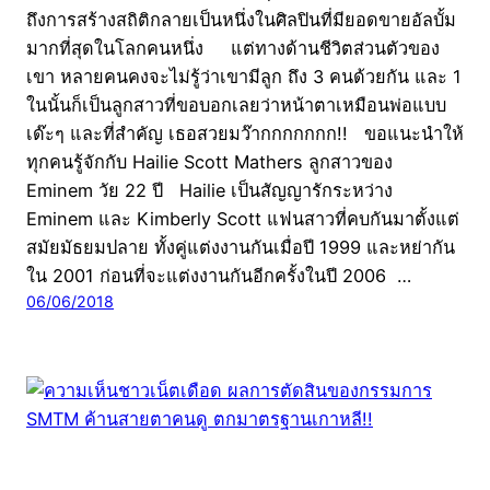
ถึงการสร้างสถิติกลายเป็นหนึ่งในศิลปินที่มียอดขายอัลบั้ม
มากที่สุดในโลกคนหนึ่ง แต่ทางด้านชีวิตส่วนตัวของ
เขา หลายคนคงจะไม่รู้ว่าเขามีลูก ถึง 3 คนด้วยกัน และ 1
ในนั้นก็เป็นลูกสาวที่ขอบอกเลยว่าหน้าตาเหมือนพ่อแบบ
เด๊ะๆ และที่สำคัญ เธอสวยมว๊ากกกกกกก!! ขอแนะนำให้
ทุกคนรู้จักกับ Hailie Scott Mathers ลูกสาวของ
Eminem วัย 22 ปี Hailie เป็นสัญญารักระหว่าง
Eminem และ Kimberly Scott แฟนสาวที่คบกันมาตั้งแต่
สมัยมัธยมปลาย ทั้งคู่แต่งงานกันเมื่อปี 1999 และหย่ากัน
ใน 2001 ก่อนที่จะแต่งงานกันอีกครั้งในปี 2006 …
06/06/2018