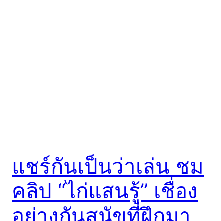
แชร์กันเป็นว่าเล่น ชม
คลิป “ไก่แสนรู้” เชื่อง
อย่างกันสุนัขที่ฝึกมา