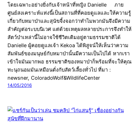
โดยเฉพาะอย่างยิ่งกับเจ้าหน้าที่หญิง Danielle ภาย
ศูนย์สงเคราะห์แห่งนี้เป็นสถานที่ที่คอยดูแลและให้ความรู้
เกี่ยวกับหมาป่าและสุนัขจิ้งจอกว่าทำไมพวกมันจึงมีความ
สำคัญต่อระบบนิเวศ แต่ด้วยเหตุผลหลายประการจึงทำให้
สัตว์ป่าเหล่านี้ไม่อาจใช้ชีวิตเดิมอยู่ตามธรรมชาติได้
Danielle ผู้คอยดูแลเจ้า Kekoa ได้พิสูจน์ให้เห็นว่าความ
สัมพันธ์ของมนุษย์กับหมาป่านั้นมีความเป็นไปได้ หากเรา
เข้าใจมันมากพอ ธรรมชาติของหมาป่าก็พร้อมที่จะให้คุณ
ทะนุถนอมมันเหมือนดั่งกับสัตว์เลี้ยงทั่วไป ที่มา :
newsner, ColoradoWolf&WildlifeCenter
14/05/2016