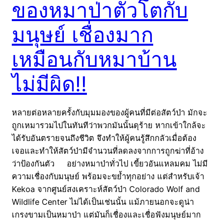
ของหมาป่าตัวโตกับ
มนุษย์ เชื่องมาก
เหมือนกับหมาบ้าน
ไม่มีผิด!!
หลายต่อหลายครั้งกับมุมมองของผู้คนที่มีต่อสัตว์ป่า มักจะ
ถูกเหมารวมไปในทันทีว่าพวกมันนั้นดุร้าย หากเข้าใกล้จะ
ได้รับอันตรายจนถึงชีวิต จึงทำให้ผู้คนรู้สึกกลัวเมื่อต้อง
เจอและทำให้สัตว์ป่ามีจำนวนที่ลดลงจากการถูกฆ่าที่อ้าง
ว่าป้องกันตัว อย่างหมาป่าทั่วไป เขี้ยวอันแหลมคม ไม่มี
ความเชื่องกับมนุษย์ พร้อมจะขย้ำทุกอย่าง แต่สำหรับเจ้า
Kekoa จากศูนย์สงเคราะห์สัตว์ป่า Colorado Wolf and
Wildlife Center ไม่ได้เป็นเช่นนั้น แม้ภายนอกจะดูน่า
เกรงขามเป็นหมาป่า แต่มันก็เชื่องและเชื่อฟังมนุษย์มาก