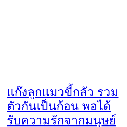
แก๊งลูกแมวขี้กลัว รวม
ตัวกันเป็นก้อน พอได้
รับความรักจากมนุษย์