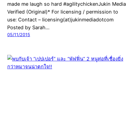
made me laugh so hard #agilitychickenJukin Media
Verified (Original)* For licensing / permission to
use: Contact – licensing(at)jukinmediadotcom
Posted by Sarah…
05/11/2015