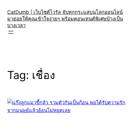
Skip
to
CatDumb | เว็บไซต์ไวรัล จับทุกกระแสบนโลกออนไลน์
มาย่อยให้คุณเข้าใจง่ายๆ พร้อมคอนเทนต์พิเศษบ้างเป็น
content
บางเวลา
Tag:
เชื่อง