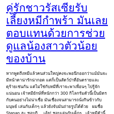
คู่รักชาวรัสเซียรับ
เลี้ยงหมีกำพร้า มันเลย
ตอบแทนด้วยการช่วย
ดูแลน้องสาวตัวน้อย
ของบ้าน
หากพูดถึงหมีแล้วคนส่วนใหญ่คงจะพอนึกออกว่าแม้มันจะ
มีหน้าตาน่ารักน่ากอด แต่ก็เป็นสัตว์ป่าที่อันตรายและ
ดุร้ายเช่นกัน แต่ไม่ใช่กับหมีที่เราจะพาเพื่อนๆ ไปรู้จัก
แน่นอน เจ้าหมียักษ์ที่หนักกว่า 300 กิโลกรัมตัวนี้เป็นมิตร
กับคนอย่างไม่น่าเชื่อ มันเชื่องจนสามารถนั่งกินข้าวกับ
มนุษย์ เล่นกับเด็กๆ แล้วยังจับมันถ่ายรูปได้ด้วย ผมชื่อ
Stepan ฮะ ชอบกิ … เอ้ย! ชอบเล่นกับเด็กๆ เจ้าหมีตัวนี้