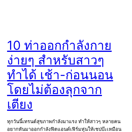
10 ท่าออกกำลังกาย
ง่ายๆ สำหรับสาวๆ
ทำได้ เช้า-ก่อนนอน
โดยไม่ต้องลุกจาก
เตียง
ทุกวันนี้เทรนด์สุขภาพกำลังมาแรง ทำให้สาวๆ หลายคน
อยากหันมาออกกำลังฟิตแอนด์เฟิร์มหุ่นให้เชปบ๊ะเหมือน