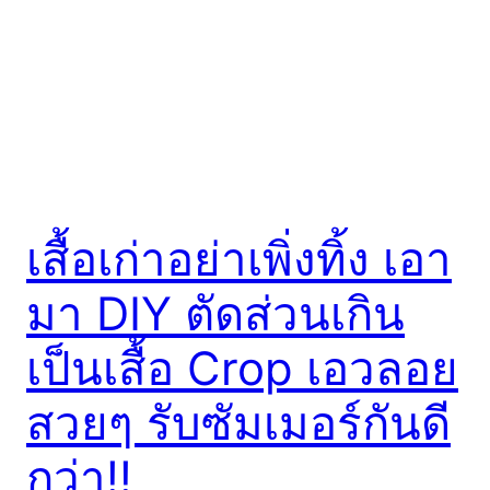
เสื้อเก่าอย่าเพิ่งทิ้ง เอา
มา DIY ตัดส่วนเกิน
เป็นเสื้อ Crop เอวลอย
สวยๆ รับซัมเมอร์กันดี
กว่า!!