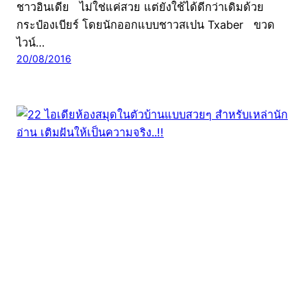
ชาวอินเดีย ไม่ใช่แค่สวย แต่ยังใช้ได้ดีกว่าเดิมด้วย
กระป๋องเบียร์ โดยนักออกแบบชาวสเปน Txaber ขวด
ไวน์…
20/08/2016