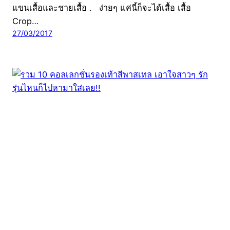
แขนเสื้อและชายเสื้อ . ง่ายๆ แค่นี้ก็จะได้เสื้อ เสื้อ
Crop…
27/03/2017