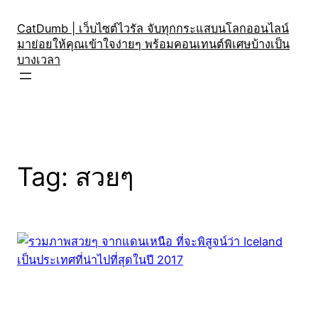
Skip
to
CatDumb | เว็บไซต์ไวรัล จับทุกกระแสบนโลกออนไลน์
มาย่อยให้คุณเข้าใจง่ายๆ พร้อมคอนเทนต์พิเศษบ้างเป็น
content
บางเวลา
Tag:
สวยๆ