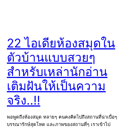
22 ไอเดียห้องสมุดใน
ตัวบ้านแบบสวยๆ
สำหรับเหล่านักอ่าน
เติมฝันให้เป็นความ
จริง..!!
พอพูดถึงห้องสมุด หลายๆ คนคงคิดไปถึงสถานที่น่าเบื่อๆ
บรรณารักษ์สุดโหด และภาพของสถานที่ๆ เราเข้าไป