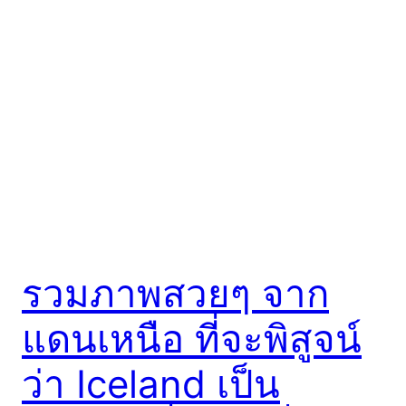
รวมภาพสวยๆ จาก
แดนเหนือ ที่จะพิสูจน์
ว่า Iceland เป็น