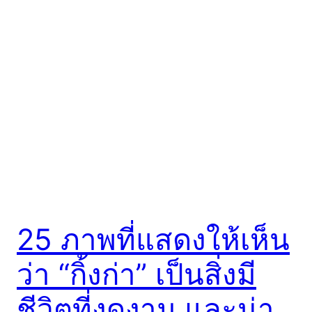
25 ภาพที่แสดงให้เห็น
ว่า “กิ้งก่า” เป็นสิ่งมี
ชีวิตที่งดงาม และน่า