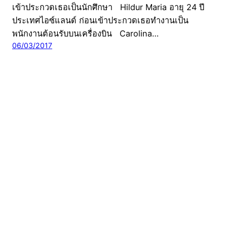
เข้าประกวดเธอเป็นนักศึกษา Hildur Maria อายุ 24 ปี
ประเทศไอซ์แลนด์ ก่อนเข้าประกวดเธอทำงานเป็น
พนักงานต้อนรับบนเครื่องบิน Carolina…
06/03/2017