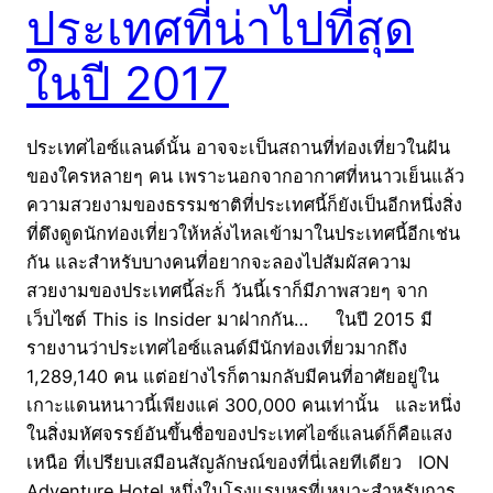
ประเทศที่น่าไปที่สุด
ในปี 2017
ประเทศไอซ์แลนด์นั้น อาจจะเป็นสถานที่ท่องเที่ยวในฝัน
ของใครหลายๆ คน เพราะนอกจากอากาศที่หนาวเย็นแล้ว
ความสวยงามของธรรมชาติที่ประเทศนี้ก็ยังเป็นอีกหนึ่งสิ่ง
ที่ดึงดูดนักท่องเที่ยวให้หลั่งไหลเข้ามาในประเทศนี้อีกเช่น
กัน และสำหรับบางคนที่อยากจะลองไปสัมผัสความ
สวยงามของประเทศนี้ล่ะก็ วันนี้เราก็มีภาพสวยๆ จาก
เว็บไซต์ This is Insider มาฝากกัน… ในปี 2015 มี
รายงานว่าประเทศไอซ์แลนด์มีนักท่องเที่ยวมากถึง
1,289,140 คน แต่อย่างไรก็ตามกลับมีคนที่อาศัยอยู่ใน
เกาะแดนหนาวนี้เพียงแค่ 300,000 คนเท่านั้น และหนึ่ง
ในสิ่งมหัศจรรย์อันขึ้นชื่อของประเทศไอซ์แลนด์ก็คือแสง
เหนือ ที่เปรียบเสมือนสัญลักษณ์ของที่นี่เลยทีเดียว ION
Adventure Hotel หนึ่งในโรงแรมหรูที่เหมาะสำหรับการ