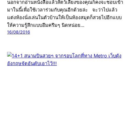
นอกจากอ่านหนังสือแล้วสัตว์เลี้ยงของคุณก็คงจะชอบเข้า
มาในนี้เพื่อใช้เวลาร่วมกับคุณอีกด้วยล่ะ จะว่าไปแล้ว
แต่งห้องนั่งเล่นในตัวบ้านให้เป็นห้องสมุดก็สวยไปอีกแบบ
ให้ความรู้สึกแบบอึมครึมๆ นิดหน่อย…
16/08/2016