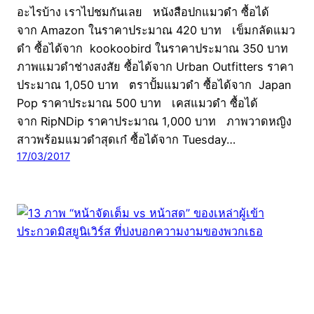
อะไรบ้าง เราไปชมกันเลย หนังสือปกแมวดำ ซื้อได้
จาก Amazon ในราคาประมาณ 420 บาท เข็มกลัดแมว
ดำ ซื้อได้จาก kookoobird ในราคาประมาณ 350 บาท
ภาพแมวดำช่างสงสัย ซื้อได้จาก Urban Outfitters ราคา
ประมาณ 1,050 บาท ตราปั้มแมวดำ ซื้อได้จาก Japan
Pop ราคาประมาณ 500 บาท เคสแมวดำ ซื้อได้
จาก RipNDip ราคาประมาณ 1,000 บาท ภาพวาดหญิง
สาวพร้อมแมวดำสุดเก๋ ซื้อได้จาก Tuesday…
17/03/2017