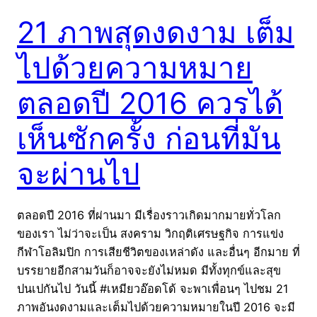
21 ภาพสุดงดงาม เต็ม
ไปด้วยความหมาย
ตลอดปี 2016 ควรได้
เห็นซักครั้ง ก่อนที่มัน
จะผ่านไป
ตลอดปี 2016 ที่ผ่านมา มีเรื่องราวเกิดมากมายทั่วโลก
ของเรา ไม่ว่าจะเป็น สงคราม วิกฤติเศรษฐกิจ การแข่ง
กีฬาโอลิมปิก การเสียชีวิตของเหล่าดัง และอื่นๆ อีกมาย ที่
บรรยายอีกสามวันก็อาจจะยังไม่หมด มีทั้งทุกข์และสุข
ปนเปกันไป วันนี้ #เหมียวอ๊อดโด้ จะพาเพื่อนๆ ไปชม 21
ภาพอันงดงามและเต็มไปด้วยความหมายในปี 2016 จะมี