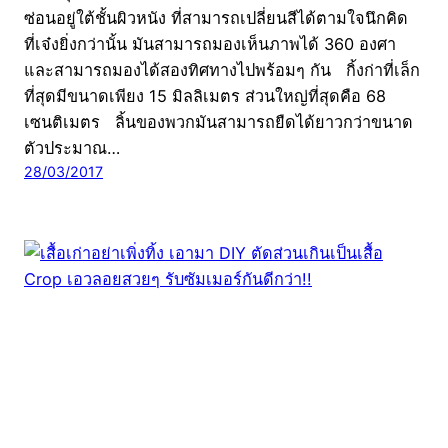
ซ่อนอยู่ใต้ชั้นผิวหนัง ที่สามารถเปลี่ยนสีได้ตามใจนึกคิด
ที่เจ๋งยิ่งกว่านั้น มันสามารถมองเห็นภาพได้ 360 องศา
และสามารถมองได้สองทิศทางไปพร้อมๆ กัน กิ้งก่าที่เล็ก
ที่สุดมีขนาดเพียง 15 มิลลิเมตร ส่วนใหญ่ที่สุดคือ 68
เซนติเมตร ลิ้นของพวกมันสามารถยืดได้ยาวกว่าขนาด
ตัวประมาณ…
28/03/2017