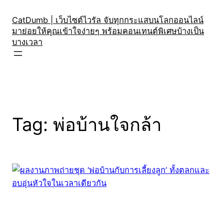
Skip
to
CatDumb | เว็บไซต์ไวรัล จับทุกกระแสบนโลกออนไลน์
มาย่อยให้คุณเข้าใจง่ายๆ พร้อมคอนเทนต์พิเศษบ้างเป็น
content
บางเวลา
Tag:
พ่อบ้านใจกล้า