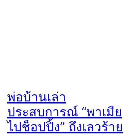
พ่อบ้านเล่า
ประสบการณ์ “พาเมีย
ไปช็อปปิ้ง” ถึงเลวร้าย