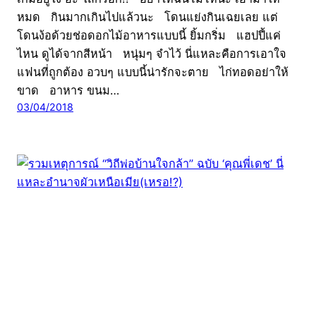
หมด กินมากเกินไปแล้วนะ โดนแย่งกินเฉยเลย แต่
โดนง้อด้วยช่อดอกไม้อาหารแบบนี้ ยิ้มกริ่ม แฮปปี้แค่
ไหน ดูได้จากสีหน้า หนุ่มๆ จำไว้ นี่แหละคือการเอาใจ
แฟนที่ถูกต้อง อวบๆ แบบนี้น่ารักจะตาย ไก่ทอดอย่าให้
ขาด อาหาร ขนม…
03/04/2018