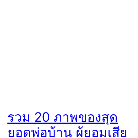
รวม 20 ภาพของสุด
ยอดพ่อบ้าน ผู้ยอมเสีย