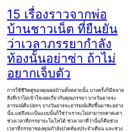
15 เรื่องราวจากพ่อ
บ้านชาวเน็ต ที่ยืนยัน
ว่าเวลาภรรยากำลัง
ท้องนั้นอย่าซ่า ถ้าไม่
อยากเจ็บตัว
การใช้ชีวิตคู่ของคุณพ่อบ้านทั้งหลายนั้น บางครั้งก็มีหลาย
สิ่งที่เราไม่เข้าใจเลยเกี่ยวกับคุณภรรยา บางวันอาจจะ
อารมณ์ดีแปลกๆ บางวันอาจจะอารมณ์เสียขึ้นมาซะอย่าง
นั้น แต่ถึงจะเป็นแบบนั้นก็ใช่ว่าเราจะไม่สามารถคาดเดา
ช่วงเวลาที่ภรรยาจะโมโหได้ ช่วงเวลาที่ว่านั้นก็คือช่วง
เวลาที่ภรรยาของคุณกำลังปวดท้องประจำเดือน และช่วง