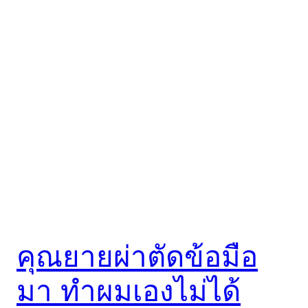
คุณยายผ่าตัดข้อมือ
มา ทำผมเองไม่ได้