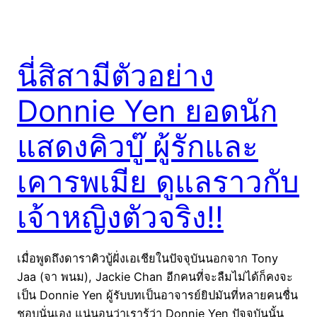
นี่สิสามีตัวอย่าง
Donnie Yen ยอดนัก
แสดงคิวบู๊ ผู้รักและ
เคารพเมีย ดูแลราวกับ
เจ้าหญิงตัวจริง!!
เมื่อพูดถึงดาราคิวบู้ฝั่งเอเชียในปัจจุบันนอกจาก Tony
Jaa (จา พนม), Jackie Chan อีกคนที่จะลืมไม่ได้ก็คงจะ
เป็น Donnie Yen ผู้รับบทเป็นอาจารย์ยิปมันที่หลายคนชื่น
ชอบนั่นเอง แน่นอนว่าเรารู้ว่า Donnie Yen ปัจจุบันนั้น