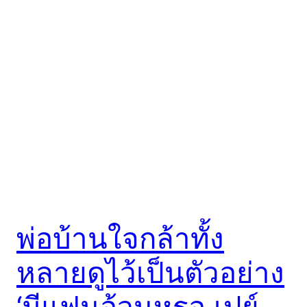
พ่อบ้านใจกล้าทั้ง
หลายดูไว้เป็นตัวอย่าง
‘มีแฟนอ้วนหรอ เปย์