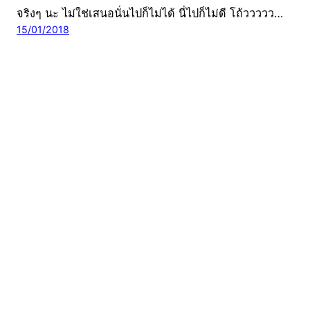
จริงๆ นะ ไม่ใช่เสนอนั่นไปก็ไม่ได้ นี่ไปก็ไม่ดี โถ้ววววว…
15/01/2018