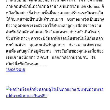
ภาพก่อนหน้านี้เองก็เกิดดราม่าเช่นเดียวกัน แต่ Gomes ก็
หวังเป็นอย่างยิ่งว่างานชิ้นนี้ของเธอจะสร้างแรงบันดาลใจ
ให้กับเหล่าพ่อบ้านเป็นจำนวนมาก Gomes หวังเป็นอย่าง
ยิ่งว่าคุณพ่อควรจะมีเวลาให้กับเหล่าลูกๆ เพื่อสร้างความ
สัมพันธ์อันดีต่อกันและกัน โดยเฉพาะช่วงหลังเกิดใหม่ๆ
ซึ่งบริษัทต่างๆ ควรจะมีวันลาพักร้อนในช่วงนั้นให้กับเหล่า
พ่อบ้านด้วย คุณพ่อเล่นกับลูกชาย ช่วงเวลาแห่งความ
สุขที่พ่อกับลูกได้อยู่ด้วยกัน การรับมือของคุณพ่อเมื่อต้อง
เจอเจ้าตัวน้อยถึง 2 คน!! ออกกำลังกายร่วมกัน จิบ
เบียร์นั่งพักสักหน่อย . …
16/06/2018