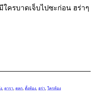
นมีใครบาดเจ็บไปซะก่อน ฮร่าๆ
ัง
, 
ดารา
, 
ตลก
, 
ตั้งท้อง
, 
ฮร่า
, 
ใครท้อง