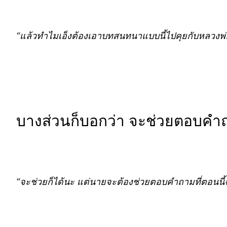
“แล้วทำไมเอ็งต้องเอาบทสนทนาแบบนี้ไปคุยกับหลวงพ่อ
บางส่วนก็บอกว่า จะช่วยตอบคำถา
“จะช่วยก็ได้นะ แต่นายจะต้องช่วยตอบคำถามที่ตอนนี้ฉั