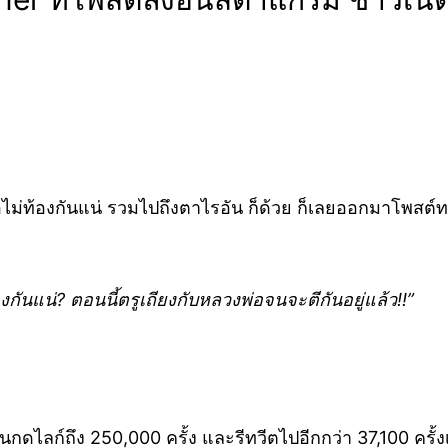
อไม่ท้องกันแน่ รวมไปถึงตาไรอัน ก็ด้วย ก็เลยออกมาโพสต์ท
ันแน่? ตอนนี้ตรูเถียงกับหลวงพ่อจนจะตีกันอยู่แล้ว!!”
ไลก์ถึง 250,000 ครั้ง และรีทวีตไปอีกกว่า 37,100 ครั้ง