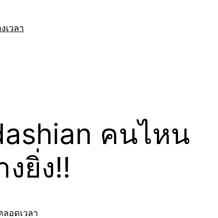
างเวลา
adashian คนไหน
ยิ่ง!!
ู่ตลอดเวลา