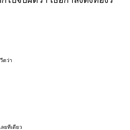
วีตว่า
เลยทีเดียว