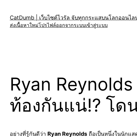
Skip
to
CatDumb | เว็บไซต์ไวรัล จับทุกกระแสบนโลกออนไลน์
content
ส่งเนื้อหาใหม่
โปรไฟล์
ออกจากระบบ
เข้าสู่ระบบ
Ryan Reynolds
ท้องกันแน่!? โดน
อย่างที่รู้กันดีว่า
Ryan Reynolds
ถือเป็นหนึ่งในนักแ