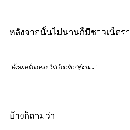
หลังจากนั้นไม่นานก็มีชาวเน็ตร
“ทั้งหมดนั่นแหละ ไม่เว้นแม้แต่ผู้ชาย…”
บ้างก็ถามว่า