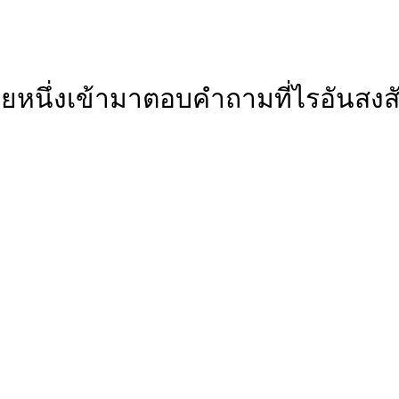
ายหนึ่งเข้ามาตอบคำถามที่ไรอันสงส