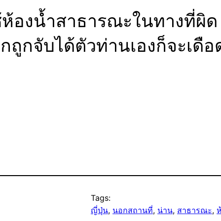
ห้องน้ำสาธารณะในทางที่ผิด 
กถูกจับได้ตัวท่านเองก็จะเดือ
Tags:
ญี่ปุ่น
, 
นอกสถานที่
, 
น่าน
, 
สาธารณะ
, 
ห