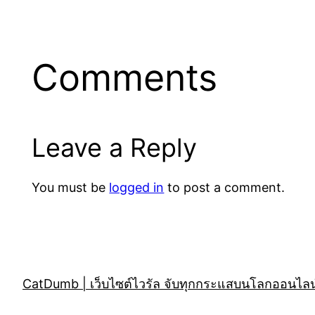
Comments
Leave a Reply
You must be
logged in
to post a comment.
CatDumb | เว็บไซต์ไวรัล จับทุกกระแสบนโลกออนไลน์