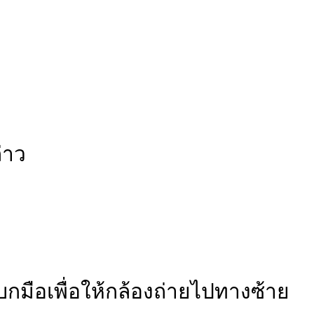
่าว
กมือเพื่อให้กล้องถ่ายไปทางซ้าย