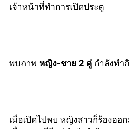
เจ้าหน้าที่ทำการเปิดประตู
พบภาพ
หญิง-ชาย 2 คู่
กำลังทำกิ
เมื่อเปิดไปพบ หญิงสาวก็ร้องออ