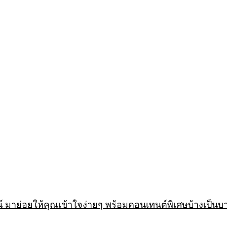
 มาย่อยให้คุณเข้าใจง่ายๆ พร้อมคอนเทนต์พิเศษบ้างเป็นบ