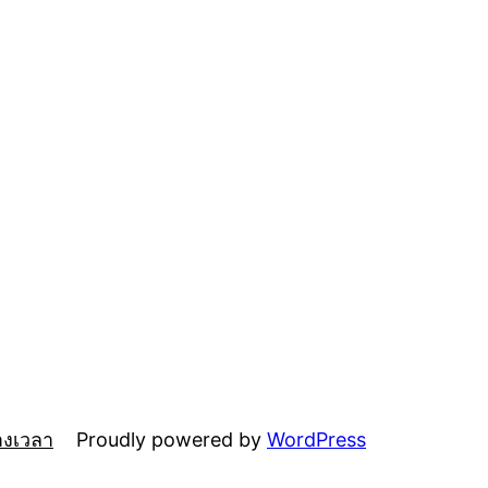
Proudly powered by
WordPress
างเวลา