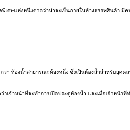
ิเศษแห่งหนึ่งคาดว่าน่าจะเป็นภายในห้างสรรพสินค้า มีคนแจ
กว่า ห้องน้ำสาธารณะห้องหนึ่ง ซึ่งเป็นห้องน้ำสำหรับบุคคล
ว่าเจ้าหน้าที่จะทำการเปิดประตูห้องน้ำ และเมื่อเจ้าหน้าที