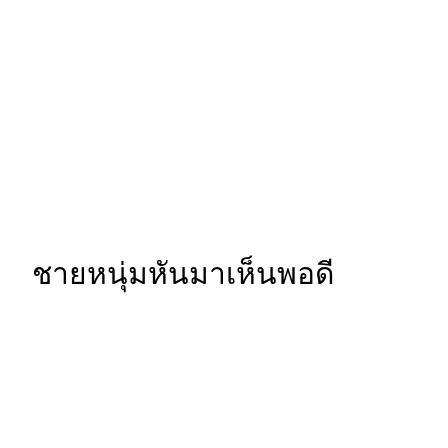
ชายหนุ่มหันมาเห็นพอดี