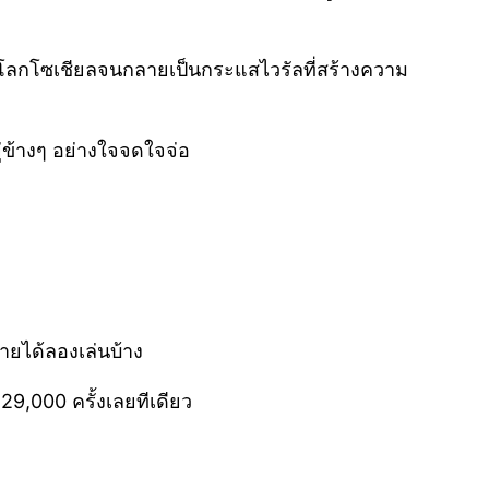
โลกโซเชียลจนกลายเป็นกระแสไวรัลที่สร้างความ
ู่ข้างๆ อย่างใจจดใจจ่อ
ชายได้ลองเล่นบ้าง
9,000 ครั้งเลยทีเดียว