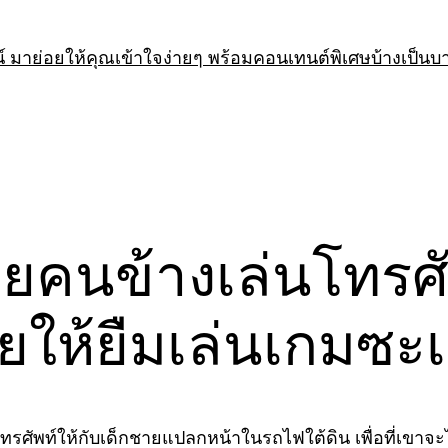
 มาย่อยให้คุณเข้าใจง่ายๆ พร้อมคอนเทนต์พิเศษบ้างเป็นบ
ยคนข้างเล่นโทรศั
เลยให้ยืมเล่นเกมซะ
ทรศัพท์ให้กับเด็กชายแปลกหน้าในรถไฟใต้ดิน เพื่อที่เขาจะไ