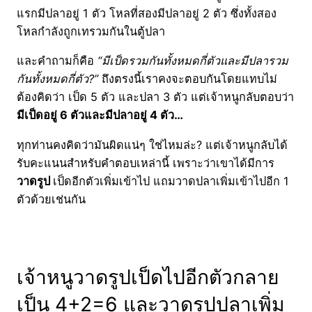
แรกมีปลาอยู่ 1 ตัว โหลที่สองมีปลาอยู่ 2 ตัว ซึ่งทั้งสอง
โหลกำลังถูกเทรวมกันในตู้ปลา
และคำถามก็คือ
“มีเป็ดรวมกันทั้งหมดกี่ตัวและมีปลารวม
กันทั้งหมดกี่ตัว?”
ถึงตรงนี้เราคงจะตอบกันโดยแทบไม่
ต้องคิดว่า เป็ด 5 ตัว และปลา 3 ตัว แต่เจ้าหนูกลับตอบว่า
มีเป็ดอยู่ 6 ตัวและมีปลาอยู่ 4 ตัว…
ทุกท่านคงคิดว่ามันผิดแน่ๆ ใช่ไหมล่ะ? แต่เจ้าหนูกลับได้
รับคะแนนสำหรับคำตอบเหล่านี้ เพราะว่าเขาได้มีการ
วาดรูป
เป็ดอีกตัวเพิ่มเข้าไป แถมวาดปลาเพิ่มเข้าไปอีก 1
ตัวด้วยเช่นกัน
เจ้าหนูวาดรูปเป็ดไปอีกตัวกลาย
เป็น 4+2=6 และวาดรูปปลาเพิ่ม