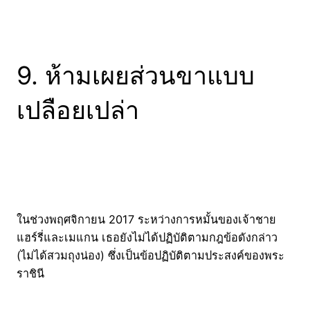
9. ห้ามเผยส่วนขาแบบ
เปลือยเปล่า
ในช่วงพฤศจิกายน 2017 ระหว่างการหมั้นของเจ้าชาย
แฮร์รี่และเมแกน เธอยังไม่ได้ปฏิบัติตามกฎข้อดังกล่าว
(ไม่ได้สวมถุงน่อง) ซึ่งเป็นข้อปฏิบัติตามประสงค์ของพระ
ราชินี