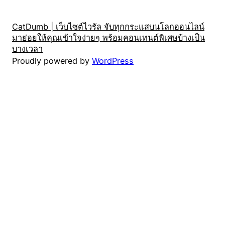
CatDumb | เว็บไซต์ไวรัล จับทุกกระแสบนโลกออนไลน์
มาย่อยให้คุณเข้าใจง่ายๆ พร้อมคอนเทนต์พิเศษบ้างเป็น
บางเวลา
Proudly powered by
WordPress