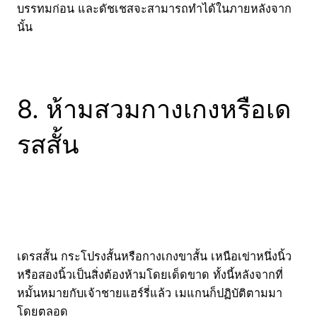
บรรทมก่อน และดัชเชสจะสามารถทำได้ในภายหลังจาก
นั้น
8. ห้ามสวมกางเกงหรือเด
รสสั้น
เดรสสั้น กระโปรงสั้นหรือกางเกงขาสั้น เหนือเข่าหนึ่งนิ้ว
หรือสองนิ้วเป็นสิ่งต้องห้ามโดยเด็ดขาด ทั้งนี้หลังจากที่
หมั้นหมายกับเจ้าชายแฮร์รี่แล้ว เมแกนก็ปฏิบัติตามมา
โดยตลอด