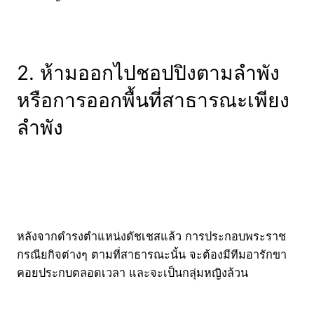
2. ห้ามออกไปชอปปิงตามลำพัง
หรือการออกพื้นที่สาธารณะเพียง
ลำพัง
หลังจากดำรงตำแหน่งดัชเชสแล้ว การประกอบพระราช
กรณียกิจต่างๆ ตามที่สาธารณะนั้น จะต้องมีทีมอารักขา
คอยประกบตลอดเวลา และจะเป็นกลุ่มหญิงล้วน