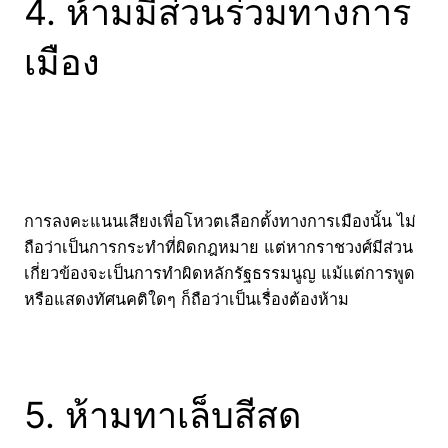
4. ห้ามมีส่วนร่วมทางการ
เมือง
การลงคะแนนเสียงเพื่อโหวตเลือกตั้งทางการเมืองนั้น ไม่
ถือว่าเป็นการกระทำที่ผิดกฎหมาย แต่หากราชวงศ์มีส่วน
เกี่ยวข้องจะเป็นการทำผิดหลักรัฐธรรมนูญ แม้แต่การพูด
หรือแสดงทัศนคติใดๆ ก็ถือว่าเป็นเรื่องต้องห้าม
5. ห้ามทาเล็บสีสด