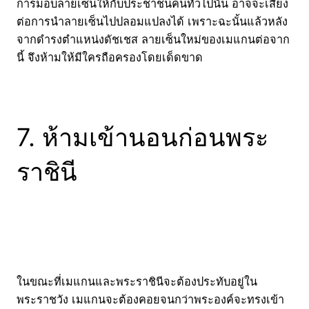
การมอบลายเซ็นให้กับประชาชนคนทั่วไปนั้น อาจจะเสี่ยง
ต่อการนำลายเซ็นไปปลอมแปลงได้ เพราะฉะนั้นแล้วหลัง
จากดำรงตำแหน่งดัชเชส ลายเซ็นใหม่ของเมแกนต่อจาก
นี้ จึงห้ามให้มีใครถือครองโดยเด็ดขาด
7. ห้ามเข้านอนก่อนพระ
ราชินี
ในขณะที่เมแกนและพระราชินีจะต้องประทับอยู่ใน
พระราชวัง เมแกนจะต้องคอยจนกว่าพระองค์จะทรงเข้า