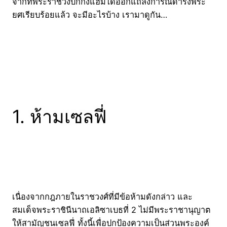
จากที่พระราชวังบักกิ้งแฮมได้ออกแถลงการณ์ดำรงพระ
ยศเรียบร้อยแล้ว จะมีอะไรบ้าง เรามาดูกัน…
1. ห้ามเซลฟี่
เนื่องจากกฎภายในราชวงศ์ที่มีข้อห้ามดังกล่าว และ
สมเด็จพระราชินีนาถเอลิซาเบธที่ 2 ไม่มีพระราชานุญาต
ให้สามัญชนเซลฟี่ ทั้งนี้เพื่อปกป้องความเป็นส่วนพระองค์