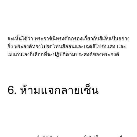
จะเห็นได้ว่า พระราชินีทรงคัดกรองเกี่ยวกับสีเล็บเป็นอย่าง
ยิ่ง พระองค์ทรงโปรดโทนสีอ่อนและเฉดสีโปร่งแสง และ
เมแกนเองก็เลือกที่จะปฏิบัติตามประสงค์ของพระองค์
6. ห้ามแจกลายเซ็น