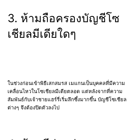
3. ห้ามถือครองบัญชีโซ
เชียลมีเดียใดๆ
ในช่วงก่อนเข้าพิธีเสกสมรส เมแกนเป็นบุคคลที่มีความ
เคลื่อนไหวในโซเชียลมีเดียตลอด แต่หลังจากที่ความ
สัมพันธ์กับเจ้าชายแฮร์รี่เริ่มลึกซึ้งมากขึ้น บัญชีโซเชียล
ต่างๆ จึงต้องปิดตัวลงไป