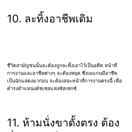
10. ละทิ้งอาชีพเดิม
ชีวิตสามัญชนนั้นจะต้องถูกละทิ้งเอาไว้เป็นอดีต หน้าที่
การงานและอาชีพต่างๆ จะต้องหยุด ซึ่งเมแกนมีอาชีพ
เป็นนักแสดงมาก่อน จะต้องสละหน้าที่การงานตรงนี้ เพื่อ
ดำรงตำแหน่งดัชเชสแห่งซัสเซกซ์
11. ห้ามนั่งขาตั้งตรง ต้อง