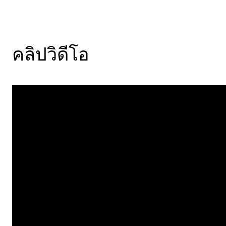
คลิปวิดีโอ