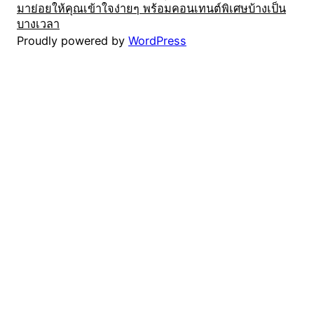
มาย่อยให้คุณเข้าใจง่ายๆ พร้อมคอนเทนต์พิเศษบ้างเป็น
บางเวลา
Proudly powered by
WordPress