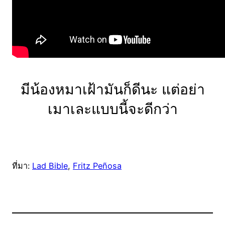
มีน้องหมาเฝ้ามันก็ดีนะ แต่อย่า
เมาเละแบบนี้จะดีกว่า
ที่มา:
Lad Bible
,
Fritz Peñosa