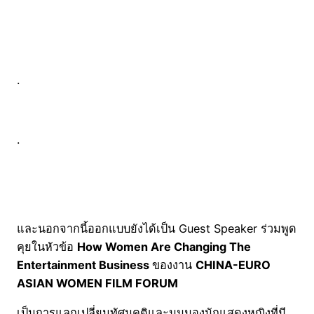
.
.
และนอกจากนี้ออกแบบยังได้เป็น Guest Speaker ร่วมพูด
คุยในหัวข้อ
How Women Are Changing The
Entertainment Business
ของงาน
CHINA-
EURO
ASIAN WOMEN FILM FORUM
เป็นการแลกเปลี่ยนทัศนคติและมุมมองนักแสดงหญิงที่มี