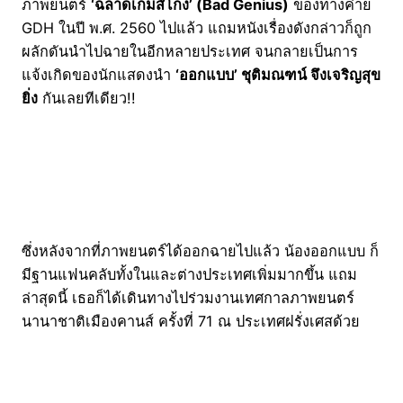
ภาพยนตร์
‘ฉลาดเกมส์โกง’ (Bad Genius)
ของทางค่าย
GDH ในปี พ.ศ. 2560 ไปแล้ว แถมหนังเรื่องดังกล่าวก็ถูก
ผลักดันนำไปฉายในอีกหลายประเทศ จนกลายเป็นการ
แจ้งเกิดของนักแสดงนำ
‘ออกแบบ’ ชุติมณฑน์ จึงเจริญสุข
ยิ่ง
กันเลยทีเดียว!!
ซึ่งหลังจากที่ภาพยนตร์ได้ออกฉายไปแล้ว น้องออกแบบ ก็
มีฐานแฟนคลับทั้งในและต่างประเทศเพิ่มมากขึ้น แถม
ล่าสุดนี้ เธอก็ได้เดินทางไปร่วมงานเทศกาลภาพยนตร์
นานาชาติเมืองคานส์ ครั้งที่ 71 ณ ประเทศฝรั่งเศสด้วย