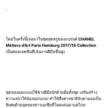
.
โดยในครั้งนี้เธอมาในชุดสุดหรูของแบรนด์
CHANEL
Métiers d’Art Paris Hamburg 2017/18 Collection
เป็นคอลเลคชั่นที่เน้นงานฝีมือชั้นสูง
ชุดของออกแบบใช้ช่างฝีมือปักด้วยมือทั้งชุด เสริมสร้าง
ความสง่าให้น้องออกแบบ ทำให้สื่อต่างชาติจับตามองเป็น
พิเศษด้วยลุคของชาวเอเชียที่โดดเด่นมาแต่ไกล