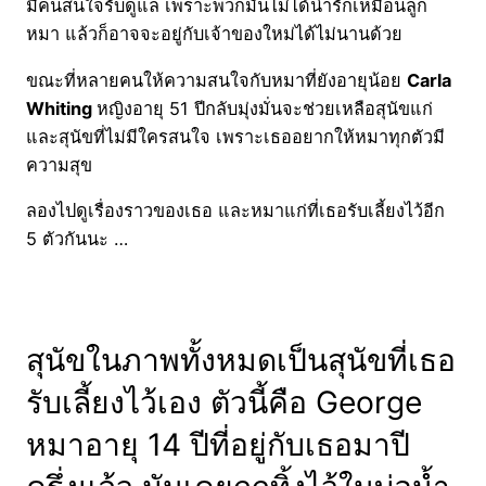
มีคนสนใจรับดูแล เพราะพวกมันไม่ได้น่ารักเหมือนลูก
หมา แล้วก็อาจจะอยู่กับเจ้าของใหม่ได้ไม่นานด้วย
ขณะที่หลายคนให้ความสนใจกับหมาที่ยังอายุน้อย
Carla
Whiting
หญิงอายุ 51 ปีกลับมุ่งมั่นจะช่วยเหลือสุนัขแก่
และสุนัขที่ไม่มีใครสนใจ เพราะเธออยากให้หมาทุกตัวมี
ความสุข
ลองไปดูเรื่องราวของเธอ และหมาแก่ที่เธอรับเลี้ยงไว้อีก
5 ตัวกันนะ …
สุนัขในภาพทั้งหมดเป็นสุนัขที่เธอ
รับเลี้ยงไว้เอง ตัวนี้คือ George
หมาอายุ 14 ปีที่อยู่กับเธอมาปี