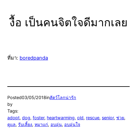
งื้อ เป็นคนจิตใจดีมากเลย
ที่มา:
boredpanda
Posted
03/05/2018
in
สัตว์โลกน่ารัก
by
Tags:
adopt
, 
dog
, 
foster
, 
heartwarming
, 
old
, 
rescue
, 
senior
, 
ช่วย
, 
ดูแล
, 
รับเลี้ยง
, 
หมาแก่
, 
อบอุ่น
, 
อบอุ่นใจ