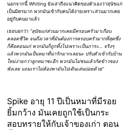
นอกจากนี้ Whiting ยังเล่าถึงแนวคิดของตัวเองว่าสุนัขแก่
เป็นมิตรมาก พวกมันเข้ากับคนได้ง่ายเพราะส่วนมากเคย
อยู่กับคนมาแล้ว
เธอบอกว่า
“สุนัขแก่ส่วนมากเคยมีครอบครัวมาเกือบ
ตลอดชีวิต จนถึงเวลาที่มันต้องการครอบครัวมากที่สุดซึ่ง
ก็คือตอนแก่ พวกมันก็ถูกทิ้งไปเพราะเป็นภาระ… จริงๆ
แล้วพวกมันเป็นหมาที่น่ารักมากเลยนะ ปรับตัวเข้ากับบ้าน
ใหม่ง่ายกว่าลูกหมาซะอีก พวกมันไม่ซนแล้วกัดข้าวของ
พังเลย แถมเราไม่ต้องพามันไปเดินเล่นบ่อยด้วย”
Spike อายุ 11 ปีเป็นหมาที่มีรอย
ยิ้มกว้าง มันเคยถูกใช้เป็นกระ
สอบทรายให้กับเจ้าของเก่า ตอน