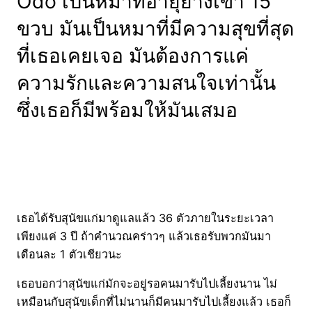
Odo เป็นหมาที่อายุย่างเข้า 15
ขวบ มันเป็นหมาที่มีความสุขที่สุด
ที่เธอเคยเจอ มันต้องการแค่
ความรักและความสนใจเท่านั้น
ซึ่งเธอก็มีพร้อมให้มันเสมอ
เธอได้รับสุนัขแก่มาดูแลแล้ว 36 ตัวภายในระยะเวลา
เพียงแค่ 3 ปี ถ้าคำนวณคร่าวๆ แล้วเธอรับพวกมันมา
เดือนละ 1 ตัวเชียวนะ
เธอบอกว่าสุนัขแก่มักจะอยู่รอคนมารับไปเลี้ยงนาน ไม่
เหมือนกับสุนัขเด็กที่ไม่นานก็มีคนมารับไปเลี้ยงแล้ว เธอก็