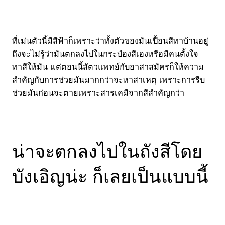
ที่เม่นตัวนี้มีสีฟ้าก็เพราะว่าทั้งตัวของมันเปื้อนสีทาบ้านอยู่
ถึงจะไม่รู้ว่ามันตกลงไปในกระป๋องสีเองหรือมีคนตั้งใจ
ทาสีให้มัน แต่ตอนนี้สัตวแพทย์กับอาสาสมัครก็ให้ความ
สำคัญกับการช่วยมันมากกว่าจะหาสาเหตุ เพราะการรีบ
ช่วยมันก่อนจะตายเพราะสารเคมีจากสีสำคัญกว่า
น่าจะตกลงไปในถังสีโดย
บังเอิญน่ะ ก็เลยเป็นแบบนี้