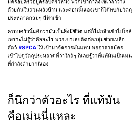
มีครอบครัวอยู่ครอบครัวหนึ่ง พวกเขากำลังใช้เวลาว่าง
ด้วยกันในสวนหลังบ้าน และตอนนั้นเองเขาก็ได้พบกับวัตถุ
ประหลาดกลมๆ สีฟ้าเข้า
ครอบครัวนั้นคิดว่ามันเป็นสิ่งมีชีวิต แต่ก็ไม่กล้าเข้าไปใกล้
เพราะไม่รู้ว่าคืออะไร พวกเขาเลยติดต่อกลุ่มช่วยเหลือ
สัตว์
RSPCA
ให้เข้ามาจัดการมันแทน พออาสาสมัคร
เข้าไปดูวัตถุประหลาดที่ว่าใกล้ๆ ก็เลยรู้ว่าที่แท้มันเป็นเม่น
ที่กำลังลำบากนี่เอง
ก็นึกว่าตัวอะไร ที่แท้มัน
คือเม่นนี่แหละ