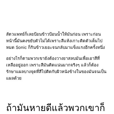
สัตวแพทย์ก็เลยป้อนข้าวป้อนน้ำให้มันก่อน เพราะก่อน
หน้านี้มันคงขยับตัวไม่ได้เพราะสีแห้งเกาะติดตัวเต็มไป
หมด Sonic ก็กินข้าวเยอะจนกลับมาแข็งแรงอีกครั้งหนึ่ง
อย่างไรก็ตามพวกเขายังต้องวางยาสลบมันเพื่อเอาสีที่
เหลืออยู่ออก เพราะสีมันติดแน่นมากจริงๆ แล้วก็ต้อง
รักษาแผลบางจุดที่สีไปติดกับผิวหนังข้างในของมันจนเป็น
แผลด้วย
ถ้ามันหายดีแล้วพวกเขาก็