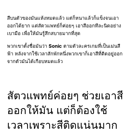
สีบนตัวของมันแห้งหมดแล้ว แต่ก็หนาแล้วก็แข็งจนเอา
ออกได้ยาก แต่สัตวแพทย์ก็ค่อยๆ เอาสีออกทีละนิดอย่าง
เบามือ เพื่อให้มันรู้สึกสบายมากที่สุด
พวกเขาตั้งชื่อมันว่า
Sonic
ตามตัวละครเกมที่เป็นเม่นสี
ฟ้า หลังจากใช้เวลาสักพักหนึ่งพวกเขาก็เอาสีที่ติดอยู่ออก
จากตัวมันได้เกือบหมดแล้ว
สัตวแพทย์ค่อยๆ ช่วยเอาสี
ออกให้มัน แต่ก็ต้องใช้
เวลาเพราะสีติดแน่นมาก