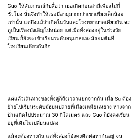
Guo ให้สัมภาษณ์กับสื่อว่า เธอเกิดก่อนสามีเพียงไม่กี่
ชั่วโมง นั่นจึงทำให้เธอมีอายุมากกว่าเขาเพียงเล็กน้อย
เท่านั้น แต่ถึงแม้ว่าเกิดในวันและโรงพยาบาลเดียวกัน จะ
ดูเป็นเรื่องบังเอิญไปหน่อย แต่เมื่อทั้งสองอยู่ในช่วงวัย
เรียน ก็ยังจะเข้าเรียนระดับอนุบาลและมัธยมต้นที่
โรงเรียนเดียวกันอีก
แต่แล้วเส้นทางของทั้งคู่ก็ถึงเวลาแยกจากกัน เมื่อ Su ต้อง
ย้ายไปเรียนระดับมัธยมปลายที่เมือง
เหมียนหยาง ห่างจาก
บ้านเกิดไปประมาณ 30 กิโลเมตร และ Guo ก็ยังคงเรียน
อยู่ที่เดิมไม่เปลี่ยนแปลง
แม้จะต้องห่างกัน แต่ทั้งสองก็ยังคงติดต่อหากันอยู่ จน