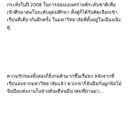
กระทั่งในปี 2008 ในการสอบเอนทรานซ์ระดับชาติเพื่อ
เข้าศึกษาต่อในระดับอุดมศึกษา ทั้งคู่ก็ได้รับคัดเลือกเข้า
เรียนที่เดียวกันอีกครั้ง ในมหาวิทยาลัยที่ตั้งอยู่ในเมืองเฉิง
ตู
ความรักของทั้งสองก็ยิ่งก่อตัวมากขึ้นเรื่อยๆ หลังจากที่
เรียนจบจากมหาวิทยาลัยแล้ว พวกเขาก็จับมือกันผูกข้อไม้
ข้อมือแต่งงานในช่วงต้นเดือนมีนาคมที่ผ่านมา…