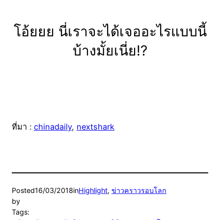
โอ้ยยย นี่เราจะได้เจออะไรแบบนี้
บ้างมั้ยเนี่ย!?
ที่มา :
chinadaily
,
nextshark
Posted
16/03/2018
in
Highlight
, 
ข่าวคราวรอบโลก
by
Tags: