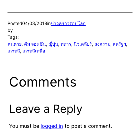
Posted
04/03/2018
in
ข่าวคราวรอบโลก
by
Tags:
คนตาย
, 
คิม จอง อึน
, 
ญี่ปุ่น
, 
ทหาร
, 
นิวเคลียร์
, 
สงคราม
, 
สหรัฐฯ
, 
เกาหลี
, 
เกาหลีเหนือ
Comments
Leave a Reply
You must be
logged in
to post a comment.