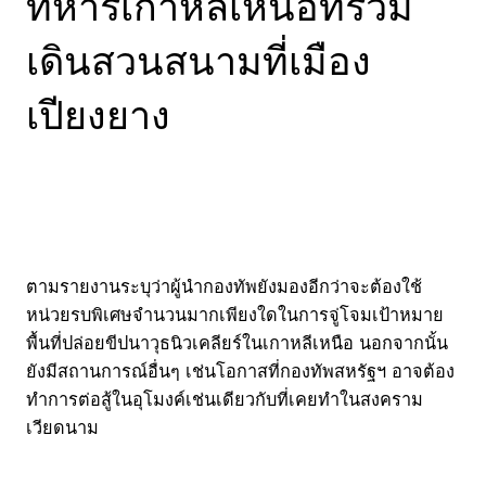
ทหารเกาหลีเหนือที่ร่วม
เดินสวนสนามที่เมือง
เปียงยาง
ตามรายงานระบุว่าผู้นำกองทัพยังมองอีกว่าจะต้องใช้
หน่วยรบพิเศษจำนวนมากเพียงใดในการจู่โจมเป้าหมาย
พื้นที่ปล่อยขีปนาวุธนิวเคลียร์ในเกาหลีเหนือ นอกจากนั้น
ยังมีสถานการณ์อื่นๆ เช่นโอกาสที่กองทัพสหรัฐฯ อาจต้อง
ทำการต่อสู้ในอุโมงค์เช่นเดียวกับที่เคยทำในสงคราม
เวียดนาม