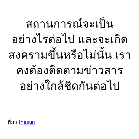
สถานการณ์จะเป็น
อย่างไรต่อไป และจะเกิด
สงครามขึ้นหรือไม่นั้น เรา
คงต้องติดตามข่าวสาร
อย่างใกล้ชิดกันต่อไป
ที่มา
thesun