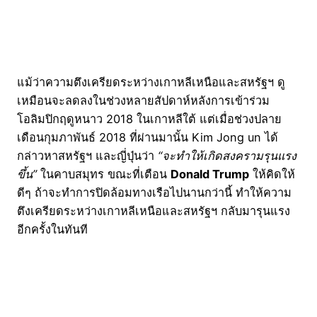
แม้ว่าความตึงเครียดระหว่างเกาหลีเหนือและสหรัฐฯ ดู
เหมือนจะลดลงในช่วงหลายสัปดาห์หลังการเข้าร่วม
โอลิมปิกฤดูหนาว 2018 ในเกาหลีใต้ แต่เมื่อช่วงปลาย
เดือนกุมภาพันธ์ 2018 ที่ผ่านมานั้น Kim Jong un ได้
กล่าวหาสหรัฐฯ และญี่ปุ่นว่า
“จะทำให้เกิดสงครามรุนแรง
ขึ้น”
ในคาบสมุทร ขณะที่เตือน
Donald Trump
ให้คิดให้
ดีๆ ถ้าจะทำการปิดล้อมทางเรือไปนานกว่านี้ ทำให้ความ
ตึงเครียดระหว่างเกาหลีเหนือและสหรัฐฯ กลับมารุนแรง
อีกครั้งในทันที