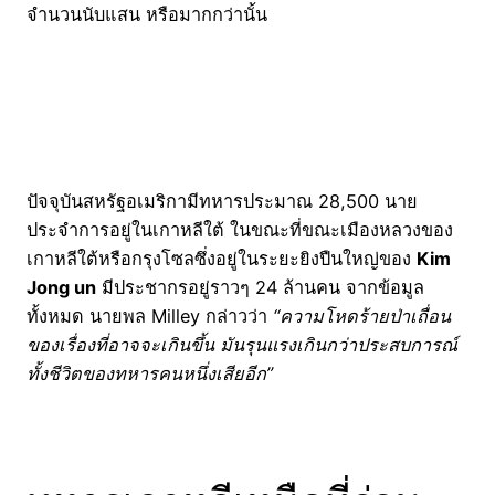
จำนวนนับแสน หรือมากกว่านั้น
ปัจจุบันสหรัฐอเมริกามีทหารประมาณ 28,500 นาย
ประจำการอยู่ในเกาหลีใต้ ในขณะที่ขณะเมืองหลวงของ
เกาหลีใต้หรือกรุงโซลซึ่งอยู่ในระยะยิงปืนใหญ่ของ
Kim
Jong un
มีประชากรอยู่ราวๆ 24 ล้านคน จากข้อมูล
ทั้งหมด นายพล Milley กล่าวว่า
“ความโหดร้ายป่าเถื่อน
ของเรื่องที่อาจจะเกินขึ้น
มันรุนแรงเกินกว่าประสบการณ์
ทั้งชีวิตของทหารคนหนึ่งเสียอีก”