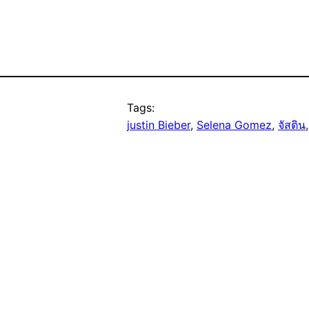
Tags:
justin Bieber
, 
Selena Gomez
, 
จัสติน
,