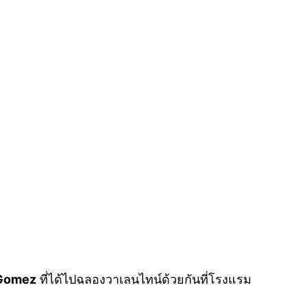
 Gomez
ที่ได้ไปฉลองวาเลนไทน์ด้วยกันที่โรงแรม