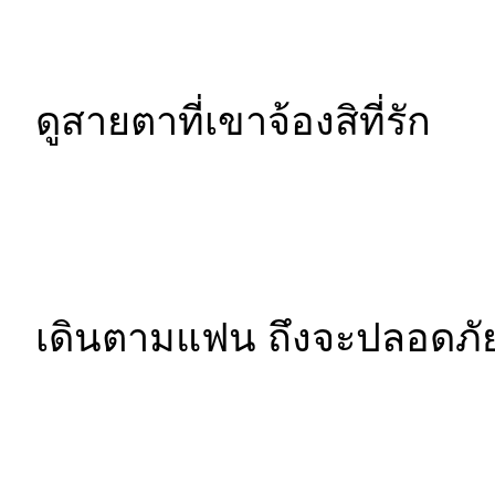
ดูสายตาที่เขาจ้องสิที่รัก
เดินตามแฟน ถึงจะปลอดภั