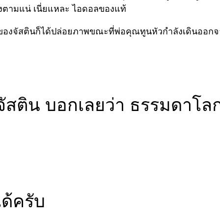
แต่งตามแน่ เนี่ยแหละ ไอดอลของแท้
าวกของจัสตินก็ได้ปล่อยภาพขณะที่พ่อคุณทูนหัวกำลังเดินออก
สติน บอกเลยว่า ธรรมดาโลกก็
ด้ครับ