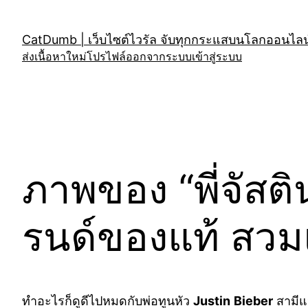
Skip
to
CatDumb | เว็บไซต์ไวรัล จับทุกกระแสบนโลกออนไลน์
content
ส่งเนื้อหาใหม่
โปรไฟล์
ออกจากระบบ
เข้าสู่ระบบ
ภาพของ “พี่จัสติน
รนด์ของแท้ สวมแข
ทำอะไรก็ดูดีไปหมดกับพ่อทูนหัว
Justin
Bieber
สามีแห