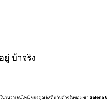
ู่ บ้าจริง
ๆ ในวันวาเลนไทน์ ของคุณจัสตินกับตัวจริงของเขา
Selena