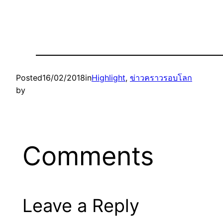
Posted
16/02/2018
in
Highlight
, 
ข่าวคราวรอบโลก
by
Comments
Leave a Reply