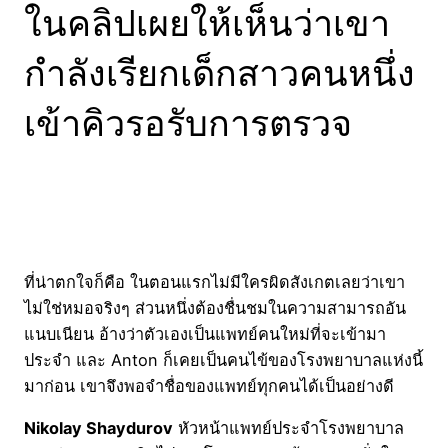
ในคลิปเผยให้เห็นว่าเขา
กำลังเรียกเด็กสาวคนหนึ่ง
เข้าคิวรอรับการตรวจ
ที่น่าตกใจก็คือ ในตอนแรกไม่มีใครผิดสังเกตเลยว่าเขา
ไม่ใช่หมอจริงๆ ส่วนหนึ่งต้องชื่นชมในความสามารถอัน
แนบเนียน อ้างว่าตัวเองเป็นแพทย์คนใหม่ที่จะเข้ามา
ประจำ และ Anton ก็เคยเป็นคนไข้ของโรงพยาบาลแห่งนี้
มาก่อน เขาจึงพอจำชื่อของแพทย์ทุกคนได้เป็นอย่างดี
Nikolay Shaydurov
หัวหน้าแพทย์ประจำโรงพยาบาล