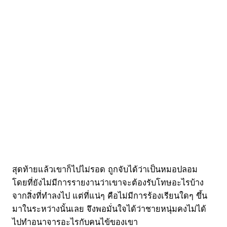
สุดท้ายแล้วเขาก็ไปไม่รอด ถูกจับได้ว่าเป็นหมอปลอม
โดยที่ยังไม่มีการรายงานว่าเขาจะต้องรับโทษอะไรบ้าง
จากสิ่งที่ทำลงไป แต่ที่แน่ๆ คือไม่มีการร้องเรียนใดๆ ขึ้น
มาในระหว่างนั้นเลย จึงพอมั่นใจได้ว่าชายหนุ่มคงไม่ได้
ไปทำอนาจารอะไรกับคนไข้ของเขา