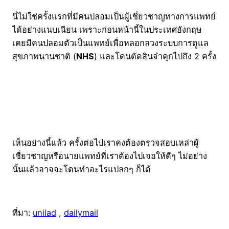
นี่ไม่ใช่ครั้งแรกที่มีคนปลอมเป็นผู้เชี่ยวชาญทางการแพทย์
ได้อย่างแนบเนียน เพราะก่อนหน้านี้ในประเทศอังกฤษ
เคยมีคนปลอมตัวเป็นแพทย์เพื่อหลอกลวงระบบการดูแล
สุขภาพนานชาติ (
NHS
) และโดนตัดสินจำคุกไปถึง 2 ครั้ง
เห็นอย่างนี้แล้ว ครั้งต่อไปเราคงต้องตรวจสอบเหล่าผู้
เชี่ยวชาญหรือนายแพทย์ที่เราต้องไปเจอให้ดีๆ ไม่อย่าง
นั้นแล้วอาจจะโดนทำอะไรแปลกๆ ก็ได้
ที่มา:
unilad
,
dailymail