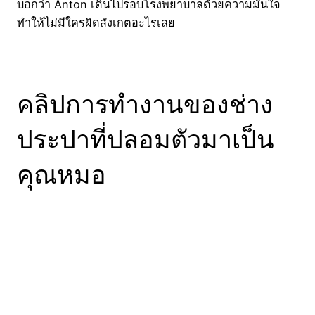
บอกว่า Anton เดินไปรอบโรงพยาบาลด้วยความมั่นใจ
ทำให้ไม่มีใครผิดสังเกตอะไรเลย
คลิปการทำงานของช่าง
ประปาที่ปลอมตัวมาเป็น
คุณหมอ