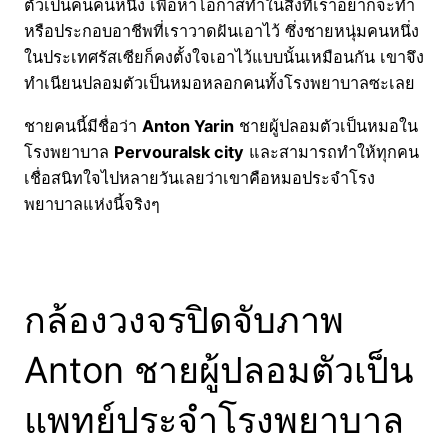
ตัวเป็นคนคนหนึ่ง เพื่อหาโอกาสทำในสิ่งที่เราอยากจะทำ
หรือประกอบอาชีพที่เราวาดฝันเอาไว้ ซึ่งชายหนุ่มคนหนึ่ง
ในประเทศรัสเซียก็คงตั้งใจเอาไว้แบบนั้นเหมือนกัน เขาจึง
ทำเนียนปลอมตัวเป็นหมอหลอกคนทั้งโรงพยาบาลซะเลย
ชายคนนี้มีชื่อว่า
Anton Yarin
ชายผู้ปลอมตัวเป็นหมอใน
โรงพยาบาล
Pervouralsk city
และสามารถทำให้ทุกคน
เชื่อสนิทใจไปหลายวันเลยว่าเขาคือหมอประจำโรง
พยาบาลแห่งนี้จริงๆ
กล้องวงจรปิดจับภาพ
Anton ชายผู้ปลอมตัวเป็น
แพทย์ประจำโรงพยาบาล