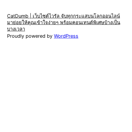
CatDumb | เว็บไซต์ไวรัล จับทุกกระแสบนโลกออนไลน์
มาย่อยให้คุณเข้าใจง่ายๆ พร้อมคอนเทนต์พิเศษบ้างเป็น
บางเวลา
Proudly powered by
WordPress