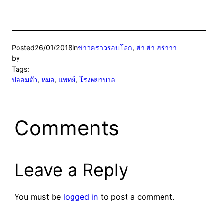
Posted
26/01/2018
in
ข่าวคราวรอบโลก
, 
ฮ่า ฮ่า ฮร่าาา
by
Tags:
ปลอมตัว
, 
หมอ
, 
แพทย์
, 
โรงพยาบาล
Comments
Leave a Reply
You must be
logged in
to post a comment.