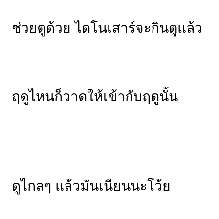
ช่วยตูด้วย ไดโนเสาร์จะกินตูแล้ว
ฤดูไหนก็วาดให้เข้ากับฤดูนั้น
ดูไกลๆ แล้วมันเนียนนะโว้ย