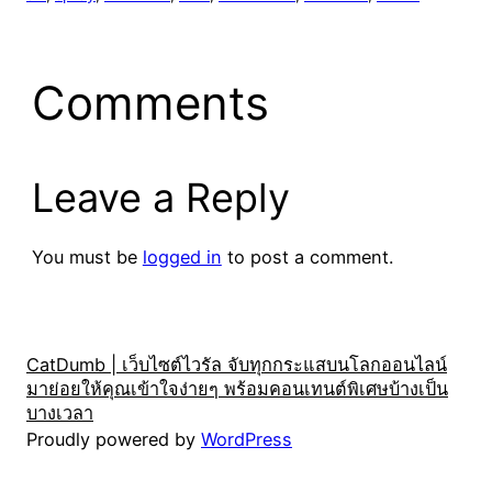
Comments
Leave a Reply
You must be
logged in
to post a comment.
CatDumb | เว็บไซต์ไวรัล จับทุกกระแสบนโลกออนไลน์
มาย่อยให้คุณเข้าใจง่ายๆ พร้อมคอนเทนต์พิเศษบ้างเป็น
บางเวลา
Proudly powered by
WordPress