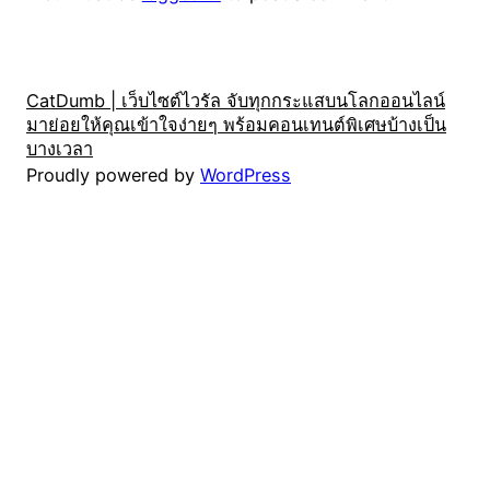
CatDumb | เว็บไซต์ไวรัล จับทุกกระแสบนโลกออนไลน์
มาย่อยให้คุณเข้าใจง่ายๆ พร้อมคอนเทนต์พิเศษบ้างเป็น
บางเวลา
Proudly powered by
WordPress