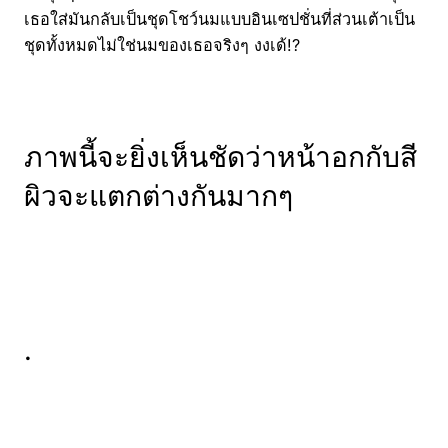
เธอใส่มันกลับเป็นชุดโชว์นมแบบอินเซปชั่นที่ส่วนเต้าเป็น
ชุดทั้งหมดไม่ใช่นมของเธอจริงๆ งงเด้!?
ภาพนี้จะยิ่งเห็นชัดว่าหน้าอกกับสี
ผิวจะแตกต่างกันมากๆ
.