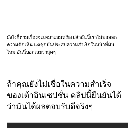
ยังไงก็ตามเรื่องจะเหมาะสมหรือเปล่าอันนี้เราไม่ขอออก
ความคิดเห็น แต่ชุดมันประสบความสำเร็จในหน้าที่มัน
ไหม อันนี้บอกเลยว่าสุดๆ
ถ้าคุณยังไม่เชื่อในความสำเร็จ
ของเต้าอินเซปชั่น คลิปนี้ยืนยันได้
ว่ามันได้ผลตอบรับดีจริงๆ