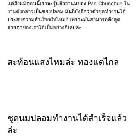
แต่ถึงแม้ตอนนี้เราจะรู้แล้วว่านมของ Pan Chunchun ใน
งานดังกล่าวเป็นของปลอม มันก็ยังถือว่าตัวชุดทำงานได้
ประสบความสำเร็จจริงไหม? เพราะมันสามารถดึงดูด
สายตาของเราได้เป็นอย่างดีเลยล่ะ
สะท้อนแสงไหมล่ะ ทองแต่ไกล
ชุดนมปลอมทำงานได้สำเร็จแล้ว
ล่ะ