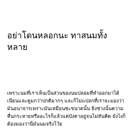
อย่าโดนหลอกนะ ทาสนมทั้ง
หลาย
เพราะนมที่เราเห็นเป็นส่วนของนมปลอมที่ทำออกมาได้
เนียนและตูมกว่าปกติมากๆ และก็ไม่แปลกที่เราจะมองว่า
มันอนาจารเพราะมันเหมือนซะขนาดนั้น ยิ่งช่วงนั้นความ
หื่นกระหายหรืออะไรก็แล้วแต่บังตาอยู่จนไม่ทันคิด ยังไงก็
ต้องมองว่านี่มันนมจริงโว้ย