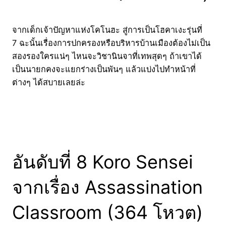
จากเด็กเจ้าปัญหาแห่งโคโนฮะ สู่การเป็นโฮคาเงะรุ่นที่
7 ฉะนั้นเรื่องการปกครองหรือบริหารบ้านเมืองต้องไม่เป็น
สองรองใครแน่ๆ ไหนจะวิชานินจาที่เทพสุดๆ ถ้าเขาได้
เป็นนายกคงจะแยกร่างเป็นพันๆ แล้วแบ่งไปทำหน้าที่
ต่างๆ ได้สบายเลยล่ะ
อันดับที่ 8 Koro Sensei
จากเรื่อง Assassination
Classroom (364 โหวต)