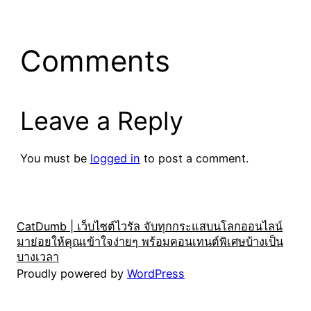
Comments
Leave a Reply
You must be
logged in
to post a comment.
CatDumb | เว็บไซต์ไวรัล จับทุกกระแสบนโลกออนไลน์
มาย่อยให้คุณเข้าใจง่ายๆ พร้อมคอนเทนต์พิเศษบ้างเป็น
บางเวลา
Proudly powered by
WordPress