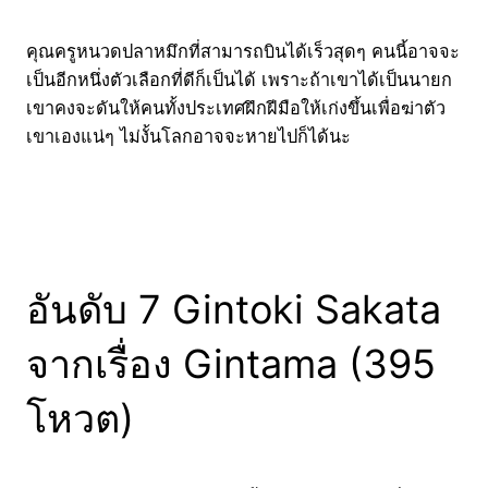
คุณครูหนวดปลาหมึกที่สามารถบินได้เร็วสุดๆ คนนี้อาจจะ
เป็นอีกหนึ่งตัวเลือกที่ดีก็เป็นได้ เพราะถ้าเขาได้เป็นนายก
เขาคงจะดันให้คนทั้งประเทศฝึกฝีมือให้เก่งขึ้นเพื่อฆ่าตัว
เขาเองแน่ๆ ไม่งั้นโลกอาจจะหายไปก็ได้นะ
อันดับ 7 Gintoki Sakata
จากเรื่อง Gintama (395
โหวต)