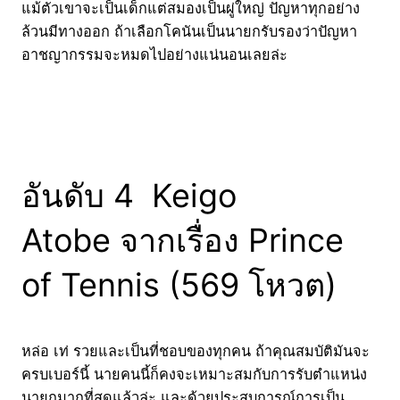
แม้ตัวเขาจะเป็นเด็กแต่สมองเป็นผู่ใหญ่ ปัญหาทุกอย่าง
ล้วนมีทางออก ถ้าเลือกโคนันเป็นนายกรับรองว่าปัญหา
อาชญากรรมจะหมดไปอย่างแน่นอนเลยล่ะ
อันดับ 4 Keigo
Atobe จากเรื่อง Prince
of Tennis (569 โหวต)
หล่อ เท่ รวยและเป็นที่ชอบของทุกคน ถ้าคุณสมบัติมันจะ
ครบเบอร์นี้ นายคนนี้ก็คงจะเหมาะสมกับการรับตำแหน่ง
นายกมากที่สุดแล้วล่ะ และด้วยประสบการณ์การเป็น