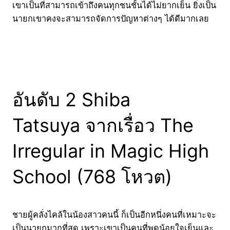
เขาเป็นที่สามารถเข้าถึงคนทุกชนชั้นได้ไม่ยากเย็น ยิ่งเป็น
นายกเขาคงจะสามารถจัดการปัญหาต่างๆ ได้ดีมากเลย
อันดับ 2 Shiba
Tatsuya จากเรื่อว The
Irregular in Magic High
School (768 โหวต)
ชายผู้คลั่งไคล้ในน้องสาวคนนี้ ก็เป็นอีกหนึ่งคนที่เหมาะจะ
เป็นนายกมากที่สุด เพราะเขาเป็นคนที่พูดน้อยใจเย็นและ