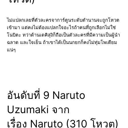
ไม่แปลกเลยที่ตัวละครจาการ์ตูนระดับตำนานจะถูกโหวต
เข้ามา แต่คงไม่ต้องแปลกใจอะไรถ้าคนที่ถูกเลือกไม่ใช่
โนบิตะ ทว่าด้านเดคิสุงิก็ถือเป็นตัวละครที่มีความเป็นผู้นำ
ฉลาด และใจเย็น ถ้าเขาได้เป็นนกยกก็คงไม่ทุ่มโพเดียม
แน่ๆ
อันดับที่ 9 Naruto
Uzumaki จาก
เรื่อง Naruto (310 โหวต)