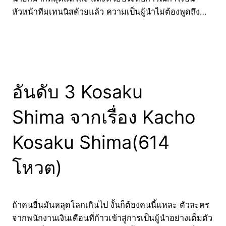
หัวหน้าทีมเทนนิสด้วยแล้ว ความเป็นผู้นำไม่ต้องพูดถึง…
อันดับ 3 Kosaku
Shima จากเรื่อง Kacho
Kosaku Shima(614
โหวต)
ถ้าคนอื่นมันหลุดโลกเกินไป งั้นก็ต้องคนนี้แหละ ตัวละคร
จากพนักงานเงินเดือนที่ก้าวเข้าสู่การเป็นผู้นำอย่างเต็มตัว