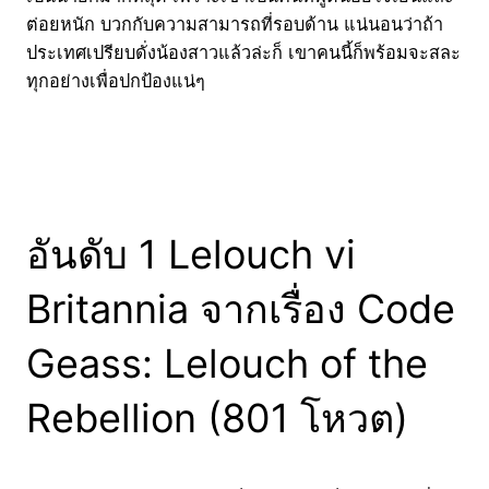
ต่อยหนัก บวกกับความสามารถที่รอบด้าน แน่นอนว่าถ้า
ประเทศเปรียบดั่งน้องสาวแล้วล่ะก็ เขาคนนี้ก็พร้อมจะสละ
ทุกอย่างเพื่อปกป้องแน่ๆ
อันดับ 1 Lelouch vi
Britannia จากเรื่อง Code
Geass: Lelouch of the
Rebellion (801 โหวต)