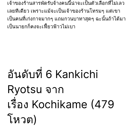
เจ้าของร้านสารพัดรับจ้างคนนี้น่าจะเป็นตัวเลือกที่ไม่เลว
เลยทีเดียว เพราะแม้จะเป็นเจ้าของร้านโทรมๆ แต่เขา
เป็นคนที่เก่งกาจมากๆ แถมกวนบาทาสุดๆ ฉะนั้นถ้าได้มา
เป็นนายกก็คงจะเฟี้ยวฟ้าวไม่เบา
อันดับที่ 6 Kankichi
Ryotsu จาก
เรื่อง Kochikame (479
โหวต)