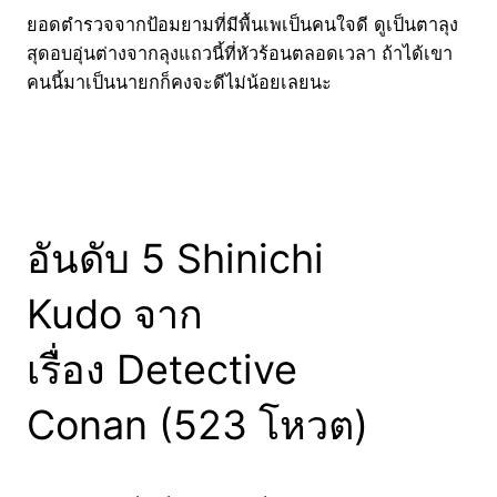
ยอดตำรวจจากป้อมยามที่มีพื้นเพเป็นคนใจดี ดูเป็นตาลุง
สุดอบอุ่นต่างจากลุงแถวนี้ที่หัวร้อนตลอดเวลา ถ้าได้เขา
คนนี้มาเป็นนายกก็คงจะดีไม่น้อยเลยนะ
อันดับ 5 Shinichi
Kudo จาก
เรื่อง Detective
Conan (523 โหวต)