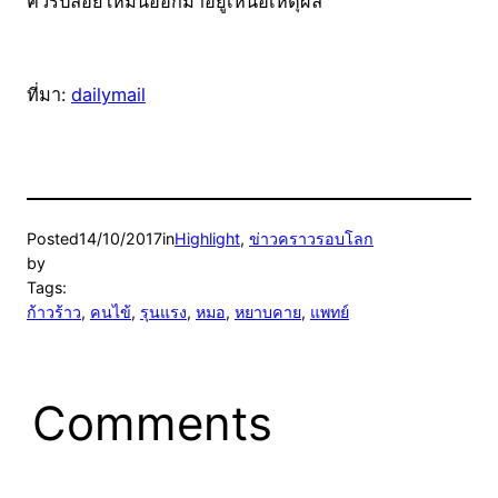
ควรปล่อยให้มันออกมาอยู่เหนือเหตุผล
ที่มา:
dailymail
Posted
14/10/2017
in
Highlight
, 
ข่าวคราวรอบโลก
by
Tags:
ก้าวร้าว
, 
คนไข้
, 
รุนแรง
, 
หมอ
, 
หยาบคาย
, 
แพทย์
Comments