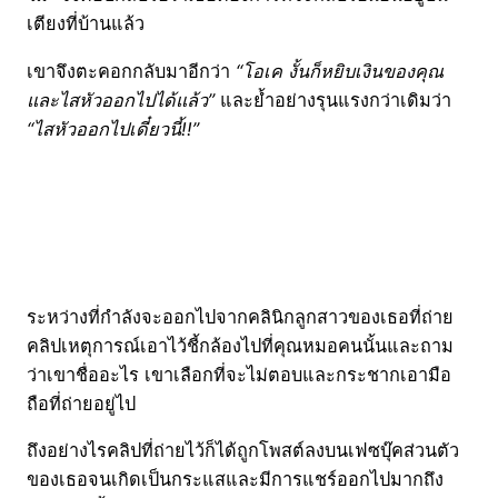
เตียงที่บ้านแล้ว
เขาจึงตะคอกกลับมาอีกว่า
“โอเค งั้นก็หยิบเงินของคุณ
และไสหัวออกไปได้แล้ว”
และย้ำอย่างรุนแรงกว่าเดิมว่า
“ไสหัวออกไปเดี๋ยวนี้!!”
ระหว่างที่กำลังจะออกไปจากคลินิกลูกสาวของเธอที่ถ่าย
คลิปเหตุการณ์เอาไว้ชี้กล้องไปที่คุณหมอคนนั้นและถาม
ว่าเขาชื่ออะไร เขาเลือกที่จะไม่ตอบและกระชากเอามือ
ถือที่ถ่ายอยู่ไป
ถึงอย่างไรคลิปที่ถ่ายไว้ก็ได้ถูกโพสต์ลงบนเฟซบุ๊คส่วนตัว
ของเธอจนเกิดเป็นกระแสและมีการแชร์ออกไปมากถึง