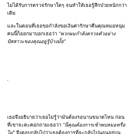
ไม่ได้รับการตรวจรักษาใดๆ จนทำให้เธอรู้สึกป่วยหนักกว่า
เดิม
และในตอนที่เธอขอกำลังขอเงินค่ารักษาคืนคุณหมอหนุ่ม
คนนี้ก็ออกมาบอกเธอว่า
“พวกผมกำลังตรวจตัวอย่าง
ปัสสาวะของคุณอยู่รู้บ้างมั้ย”
.
เธอจึงอธิบายว่าเธอไม่รู้ว่ามันต้องรอนานขนาดไหน ก่อน
ที่เขาจะตะคอกถามเธอว่า
“นี่คุณต้องการเข้าพบหมอหรือ
ไม่”
จึงตอบกลับไปว่าเธอต้องการที่จะกลับไปนอนอยู่บน