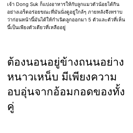
เจ้า Dong Suk ก็แบ่งอาหารให้กับลูกแมวตัวน้อยได้กิน
อย่างเอร็ดอร่อยขณะที่มันนั่งดูอยู่ใกล้ๆ ภายหลังจึงทราบ
ว่าก่อนหน้านี้มันได้ให้กำเนิดลูกออกมา 5 ตัวและตัวที่เห็น
นี้เป็นเพียงตัวเดียวที่เหลืออยู่
ต้องนอนอยู่ข้างถนนอย่าง
หนาวเหน็บ มีเพียงความ
อบอุ่นจากอ้อมกอดของทั้ง
คู่