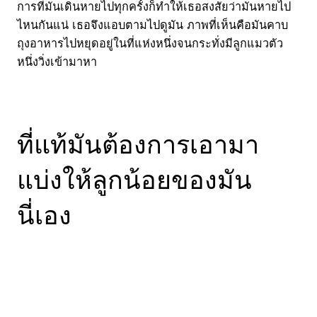
การที่มันเดินหายไปทุกครั้งก็ทำให้เธอสงสัยว่ามันหายไป
ไหนกันแน่ เธอจึงแอบตามไปดูมัน ภาพที่เห็นคือมันคาบ
ถุงอาหารไปหยุดอยู่ในที่แห่งหนึ่งจนกระทั่งมีลูกแมวตัว
หนึ่งวิ่งเข้ามาหา
ที่แท้มันต้องการเอามา
แบ่งให้ลูกน้อยของมัน
นี่เอง