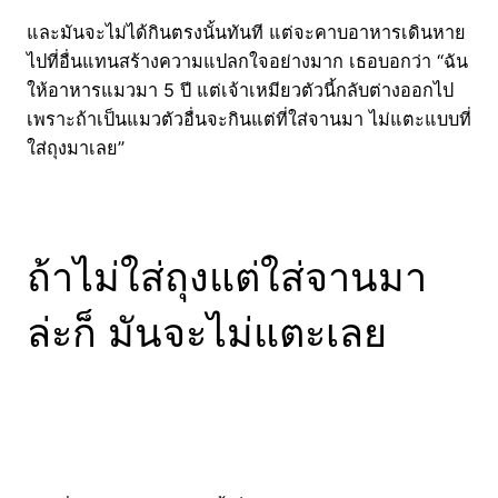
และมันจะไม่ได้กินตรงนั้นทันที แต่จะคาบอาหารเดินหาย
ไปที่อื่นแทนสร้างความแปลกใจอย่างมาก เธอบอกว่า “ฉัน
ให้อาหารแมวมา 5 ปี แต่เจ้าเหมียวตัวนี้กลับต่างออกไป
เพราะถ้าเป็นแมวตัวอื่นจะกินแต่ที่ใส่จานมา ไม่แตะแบบที่
ใส่ถุงมาเลย”
ถ้าไม่ใส่ถุงแต่ใส่จานมา
ล่ะก็ มันจะไม่แตะเลย