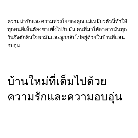
ความน่ารักและความห่วงใยของคุณแม่เหมียวตัวนี้ทำให้
ทุกคนที่เห็นต้องซาบซึ้งไปกับมัน คนที่มาให้อาหารมันทุก
วันจึงตัดสินใจพามันและลูกกลับไปอยู่ด้วยในบ้านที่แสน
อบอุ่น
บ้านใหม่ที่เต็มไปด้วย
ความรักและความอบอุ่น