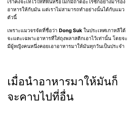
เราคงจะเทไว้ให้ที่พื้นหรือไม่ก็มีถาดอะไรซักอย่างมารอง
อาหารให้กับมัน แต่เราไม่สามารถทำอย่างนั้นได้กับแมว
ตัวนี้
เพราะแมวจรจัดที่ชื่อว่า
Dong Suk
ในประเทศเกาหลีใต้
จะแตะเฉพาะอาหารที่ใส่ถุงพลาสติกเอาไว้เท่านั้น โดยจะ
มีผู้หญิงคนหนึ่งคอยเอาอาหารมาให้มันทุกวันเป็นประจำ
เมื่อนำอาหารมาให้มันก็
จะคาบไปที่อื่น