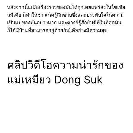
หลังจากนั้นเมื่อเรื่องราวของมันได้ถูกเผยแพร่ลงในโซเชีย
ลมีเดีย ก็ทำให้ชาวเน็ตรู้สึกซาบซึ้งและประทับใจในความ
เป็นแม่ของมันอย่างมาก และต่างก็รู้สึกยินดีที่ในที่สุดมัน
ก็ได้มีบ้านที่สามารถอยู่ด้วยกันได้อย่างมีความสุข
คลิปวิดีโอความน่ารักของ
แม่เหมียว Dong Suk