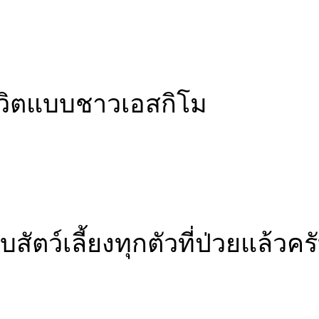
ชีวิตแบบชาวเอสกิโม
ตว์เลี้ยงทุกตัวที่ป่วยแล้วคร