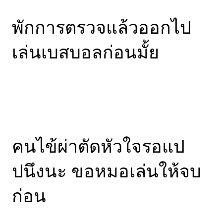
พักการตรวจแล้วออกไป
เล่นเบสบอลก่อนมั้ย
คนไข้ผ่าตัดหัวใจรอแป
ปนึงนะ ขอหมอเล่นให้จบ
ก่อน