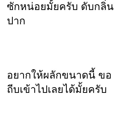
ซักหน่อยมั้ยครับ ดับกลิ่น
ปาก
อยากให้ผลักขนาดนี้ ขอ
ถีบเข้าไปเลยได้มั้ยครับ