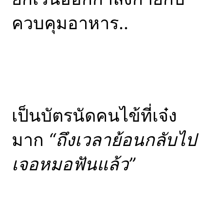
ควบคุมอาหาร..
เป็นบัตรนัดคนไข้ที่เจ๋ง
มาก
“ถึงเวลาย้อนกลับไป
เจอหมอฟันแล้ว”