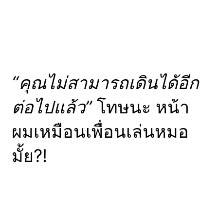
“คุณไม่สามารถเดินได้อีก
ต่อไปแล้ว”
โทษนะ หน้า
ผมเหมือนเพื่อนเล่นหมอ
มั้ย?!