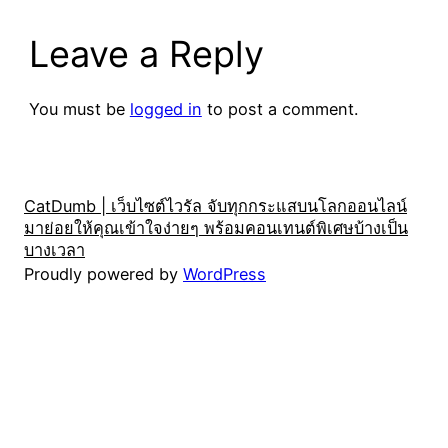
Leave a Reply
You must be
logged in
to post a comment.
CatDumb | เว็บไซต์ไวรัล จับทุกกระแสบนโลกออนไลน์
มาย่อยให้คุณเข้าใจง่ายๆ พร้อมคอนเทนต์พิเศษบ้างเป็น
บางเวลา
Proudly powered by
WordPress