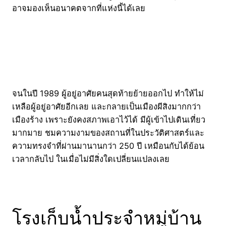
อาจมองเห็นอนาคตจากที่แห่งนี้ได้เลย
จนในปี 1989 ผู้อยู่อาศัยคนสุดท้ายย้ายออกไป ทำให้ไม่
เหลือผู้อยู่อาศัยอีกเลย และกลายเป็นเมืองผีสิงมากกว่า
เมืองร้าง เพราะยังคงสภาพเอาไว้ได้ มีผู้เข้าไปเดินเที่ยว
มากมาย ชมความงามของสถานที่ในประวัติศาสตร์และ
ความทรงจำที่ผ่านมานานกว่า 250 ปี เหมือนกับได้ย้อน
เวลากลับไป ในเมื่อไม่มีสิ่งใดเปลี่ยนแปลงเลย
โรงเก็บน้ำประจำหมู่บ้าน