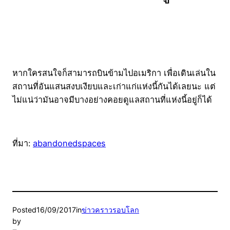
หากใครสนใจก็สามารถบินข้ามไปอเมริกา เพื่อเดินเล่นใน
สถานที่อันแสนสงบเงียบและเก่าแก่แห่งนี้กันได้เลยนะ แต่
ไม่แน่ว่ามันอาจมีบางอย่างคอยดูแลสถานที่แห่งนี้อยู่ก็ได้
ที่มา:
abandonedspaces
Posted
16/09/2017
in
ข่าวคราวรอบโลก
by