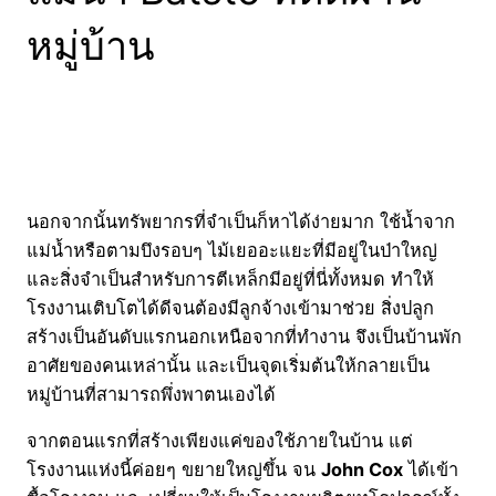
หมู่บ้าน
นอกจากนั้นทรัพยากรที่จำเป็นก็หาได้ง่ายมาก ใช้น้ำจาก
แม่น้ำหรือตามบึงรอบๆ ไม้เยออะแยะที่มีอยู่ในป่าใหญ่
และสิ่งจำเป็นสำหรับการตีเหล็กมีอยู่ที่นี่ทั้งหมด ทำให้
โรงงานเติบโตได้ดีจนต้องมีลูกจ้างเข้ามาช่วย สิ่งปลูก
สร้างเป็นอันดับแรกนอกเหนือจากที่ทำงาน จึงเป็นบ้านพัก
อาศัยของคนเหล่านั้น และเป็นจุดเริ่มต้นให้กลายเป็น
หมู่บ้านที่สามารถพึ่งพาตนเองได้
จากตอนแรกที่สร้างเพียงแค่ของใช้ภายในบ้าน แต่
โรงงานแห่งนี้ค่อยๆ ขยายใหญ่ขึ้น จน
John Cox
ได้เข้า