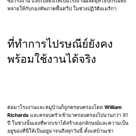
ซื้อโรงงาน และเปลี่ยนให้เป็นโรงงานผลิตยุทโธปกรณ์ทั้ง
หลายให้กับกองทัพภาคพื้นทวีป ในช่วงปฏิวัติอเมริกา
ที่ทำการไปรษณีย์ยังคง
พร้อมใช้งานได้จริง
ต่อมาโรงงานและหมู่บ้านก็ถูกครอบครองโดย
William
Richards
และครอบครัวเข้ามาครอบครองไปนานกว่า 91
ปี ในช่วงนั้นเองที่พวกเขาได้สร้างเอกลักษณ์และความเป็น
อยู่ของที่นี่ให้เป็นอยู่มาจนถึงทุกวันนี้ ตั้งแต่บ้านเช่า