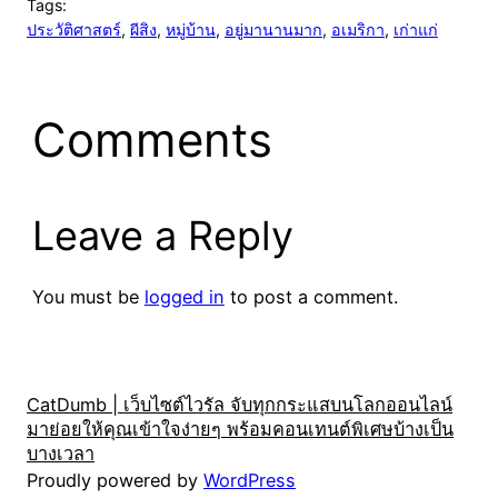
Tags:
ประวัติศาสตร์
, 
ผีสิง
, 
หมู่บ้าน
, 
อยู่มานานมาก
, 
อเมริกา
, 
เก่าแก่
Comments
Leave a Reply
You must be
logged in
to post a comment.
CatDumb | เว็บไซต์ไวรัล จับทุกกระแสบนโลกออนไลน์
มาย่อยให้คุณเข้าใจง่ายๆ พร้อมคอนเทนต์พิเศษบ้างเป็น
บางเวลา
Proudly powered by
WordPress