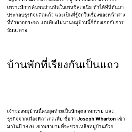
เพราะมีการค้นพบถ่านหินในเพนซิลเวเนีย ทำให้ที่นี่หันมา
ประกอบธุรกิจผลิตแก้ว และเป็นที่รู้จักในเรื่องของหน้าต่าง
ที่ทำจากกระจก แต่เพียงไม่นานหมู่บ้านนี้ก็ต้องเจอกับการ
ล้มละลาย
บ้านพักที่เรียงกันเป็นแถว
เจ้าของหมู่บ้านนี้คนสุดท้ายเป็นนักอุตสาหกรรม และ
ธุรกิจจากเมืองฟิลาเดลเฟีย ชื่อว่า
Joseph Wharton
เข้า
มาในปี 1876 เขาพยายามที่จะช่วยเหลือหมู่บ้านด้วย