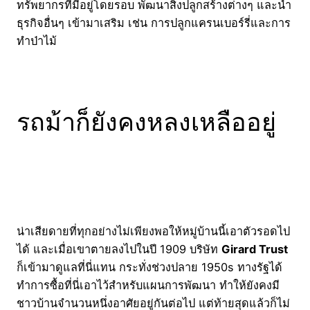
ทรัพยากรที่มีอยู่โดยรอบ พัฒนาสิ่งปลูกสร้างต่างๆ และนำ
ธุรกิจอื่นๆ เข้ามาเสริม เช่น การปลูกแครนเบอร์รี่และการ
ทำป่าไม้
รถม้าก็ยังคงหลงเหลืออยู่
น่าเสียดายที่ทุกอย่างไม่เพียงพอให้หมู่บ้านนี้เอาตัวรอดไป
ได้ และเมื่อเขาตายลงไปในปี 1909 บริษัท
Girard Trust
ก็เข้ามาดูแลที่นี่แทน กระทั่งช่วงปลาย 1950s ทางรัฐได้
ทำการซื้อที่นี่เอาไว้สำหรับแผนการพัฒนา ทำให้ยังคงมี
ชาวบ้านจำนวนหนึ่งอาศัยอยู่กันต่อไป แต่ท้ายสุดแล้วก็ไม่