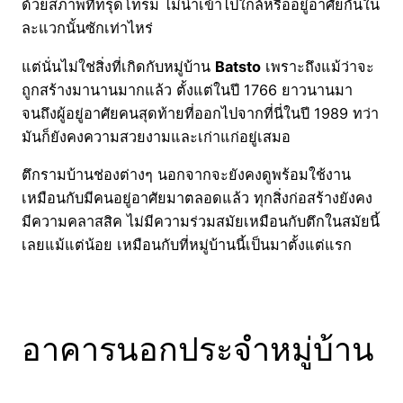
ด้วยสภาพที่ทรุดโทรม ไม่น่าเข้าไปใกล้หรืออยู่อาศัยกันใน
ละแวกนั้นซักเท่าไหร่
แต่นั่นไม่ใช่สิ่งที่เกิดกับหมู่บ้าน
Batsto
เพราะถึงแม้ว่าจะ
ถูกสร้างมานานมากแล้ว ตั้งแต่ในปี 1766 ยาวนานมา
จนถึงผู้อยู่อาศัยคนสุดท้ายที่ออกไปจากที่นี่ในปี 1989 ทว่า
มันก็ยังคงความสวยงามและเก่าแก่อยู่เสมอ
ตึกรามบ้านช่องต่างๆ นอกจากจะยังคงดูพร้อมใช้งาน
เหมือนกับมีคนอยู่อาศัยมาตลอดแล้ว ทุกสิ่งก่อสร้างยังคง
มีความคลาสสิค ไม่มีความร่วมสมัยเหมือนกับตึกในสมัยนี้
เลยแม้แต่น้อย เหมือนกับที่หมู่บ้านนี้เป็นมาตั้งแต่แรก
อาคารนอกประจำหมู่บ้าน