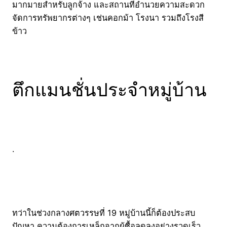
มากมายสำหรับลูกจ้าง และสถานที่อำนวยความสะดวก
จัดการทรัพยากรต่างๆ เช่นคอกม้า โรงนา รวมถึงโรงสี
ข้าว
ตึกแมนชั่นประจำหมู่บ้าน
.
ทว่าในช่วงกลางศตวรรษที่ 19 หมู่บ้านนี้ก็ต้องประสบ
ปัญหา ความต้องการเหล็กจากผู้ซื้อลดลงอย่างรวดเร็ว