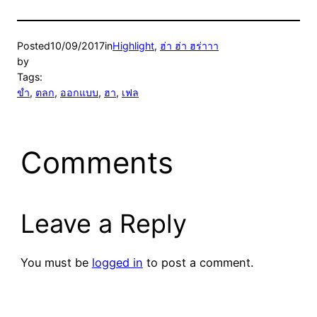
Posted
10/09/2017
in
Highlight
, 
ฮ่า ฮ่า ฮร่าาา
by
Tags:
ขำ
, 
ตลก
, 
ออกแบบ
, 
ฮา
, 
เฟล
Comments
Leave a Reply
You must be
logged in
to post a comment.