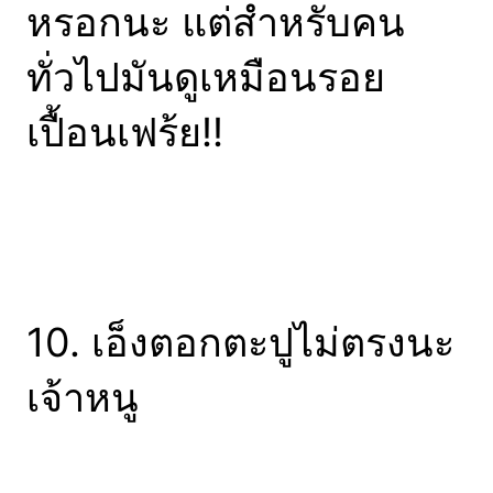
หรอกนะ แต่สำหรับคน
ทั่วไปมันดูเหมือนรอย
เปื้อนเฟร้ย!!
10. เอ็งตอกตะปูไม่ตรงนะ
เจ้าหนู