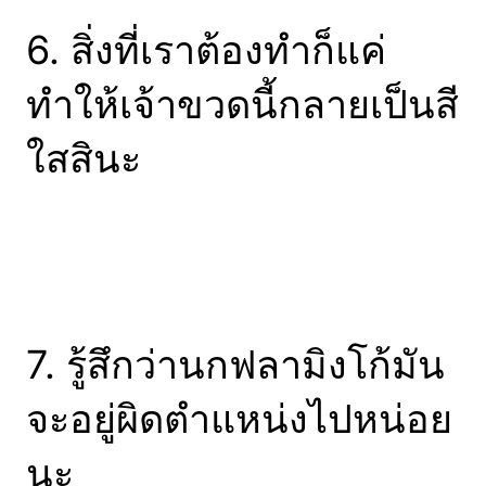
6. สิ่งที่เราต้องทำก็แค่
ทำให้เจ้าขวดนี้กลายเป็นสี
ใสสินะ
7. รู้สึกว่านกฟลามิงโก้มัน
จะอยู่ผิดตำแหน่งไปหน่อย
นะ