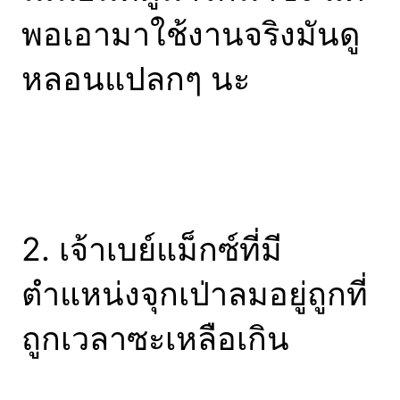
พอเอามาใช้งานจริงมันดู
หลอนแปลกๆ นะ
2. เจ้าเบย์แม็กซ์ที่มี
ตำแหน่งจุกเป่าลมอยู่ถูกที่
ถูกเวลาซะเหลือเกิน