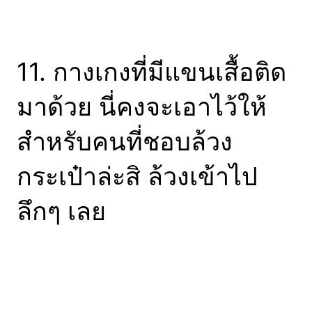
11. กางเกงที่มีแขนเสื้อติด
มาด้วย นี่คงจะเอาไว้ให้
สำหรับคนที่ชอบล้วง
กระเป๋าล่ะสิ ล้วงเข้าไป
ลึกๆ เลย