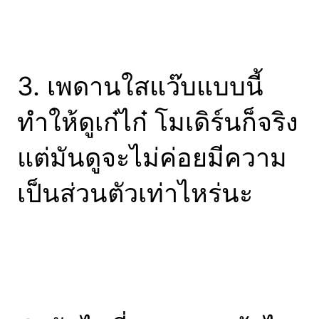
3. เพดานใสแว๊บแบบนี้
ทำให้ดูเก๋ไก๋ โมเดิร์นก็จริง
แต่มันดูจะไม่ค่อยมีความ
เป็นส่วนตัวเท่าไหร่นะ