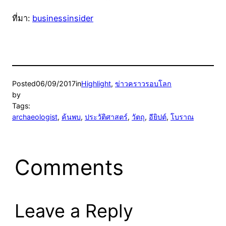
ที่มา:
businessinsider
Posted
06/09/2017
in
Highlight
, 
ข่าวคราวรอบโลก
by
Tags:
archaeologist
, 
ค้นพบ
, 
ประวัติศาสตร์
, 
วัตถุ
, 
อียิปต์
, 
โบราณ
Comments
Leave a Reply