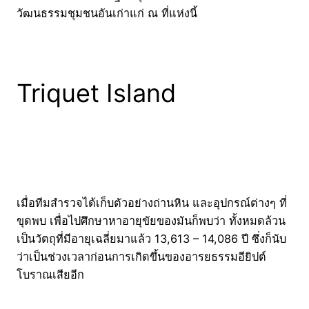
วัฒนธรรมชุมชนอันเก่าแก่ ณ ที่แห่งนี้
Triquet Island
เมื่อทีมสำรวจได้เก็บตัวอย่างถ่านหิน และอุปกรณ์ต่างๆ ที่
ขุดพบ เพื่อไปศึกษาหาอายุขัยของมันก็พบว่า ทั้งหมดล้วน
เป็นวัตถุที่มีอายุเฉลี่ยมาแล้ว 13,613 – 14,086 ปี ซึ่งก็นับ
ว่าเป็นช่วงเวลาก่อนการเกิดขึ้นของอารยธรรมอียิปต์
โบราณเสียอีก