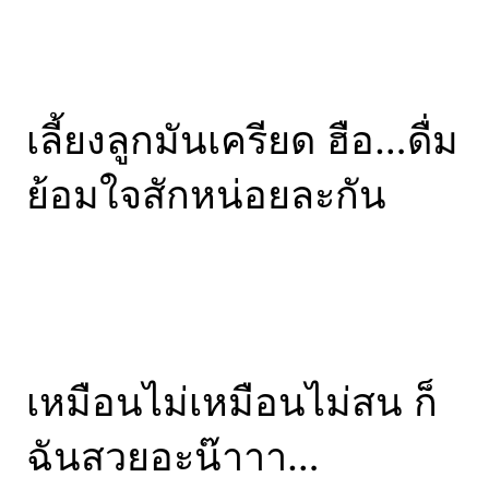
เลี้ยงลูกมันเครียด ฮือ…ดื่ม
ย้อมใจสักหน่อยละกัน
เหมือนไม่เหมือนไม่สน ก็
ฉันสวยอะน๊าาา…