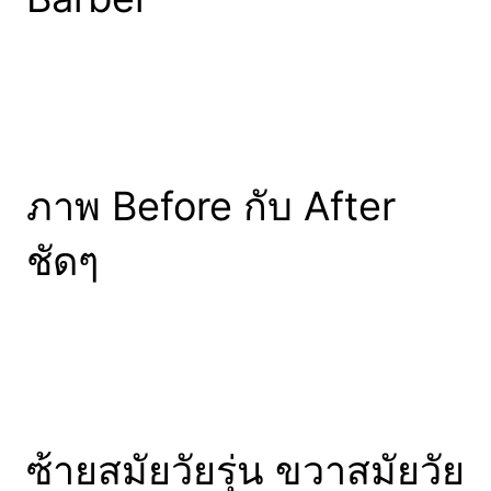
ภาพ Before กับ After
ชัดๆ
ซ้ายสมัยวัยรุ่น ขวาสมัยวัย