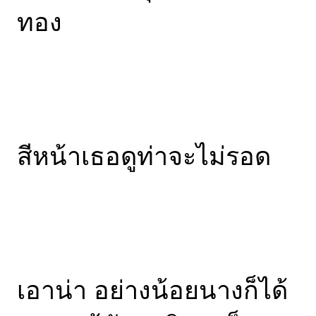
ทอง
สีหน้าเธอดูท่าจะไม่รอด
เอาน่า อย่างน้อยนางก็ได้