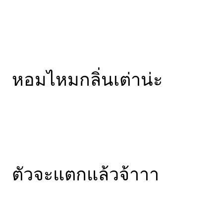
หอมไหมกลิ่นเต่าน่ะ
ตัวจะแตกแล้วจ้าาา