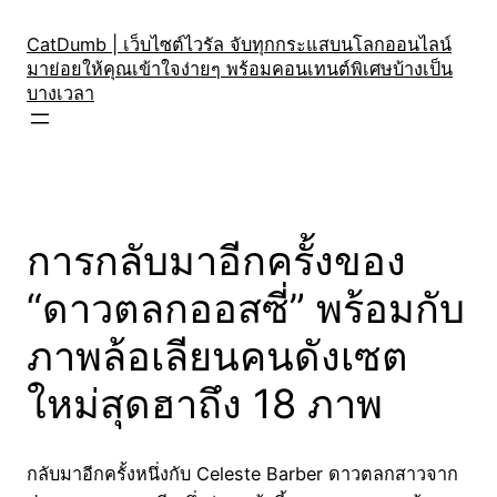
Skip
to
CatDumb | เว็บไซต์ไวรัล จับทุกกระแสบนโลกออนไลน์
มาย่อยให้คุณเข้าใจง่ายๆ พร้อมคอนเทนต์พิเศษบ้างเป็น
content
บางเวลา
การกลับมาอีกครั้งของ
“ดาวตลกออสซี่” พร้อมกับ
ภาพล้อเลียนคนดังเซต
ใหม่สุดฮาถึง 18 ภาพ
กลับมาอีกครั้งหนึ่งกับ Celeste Barber ดาวตลกสาวจาก