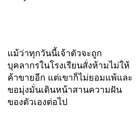
แม้ว่าทุกวันนี้เจ้าตัวจะถูก
บุคลากรในโรงเรียนสั่งห้ามไม่ให้
ค้าขายอีก แต่เขาก็ไม่ยอมแพ้และ
ขอมุ่งมั่นเดินหน้าสานความฝัน
ของตัวเองต่อไป