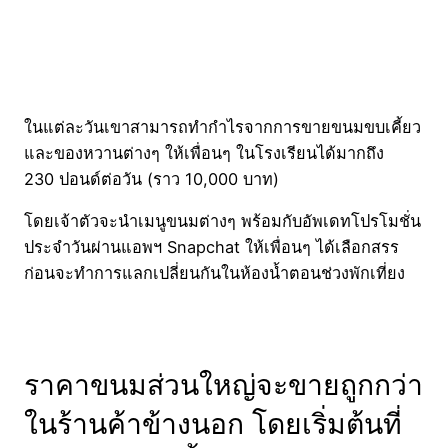
ในแต่ละวันเขาสามารถทำกำไรจากการขายขนมขบเคี้ยว
และของหวานต่างๆ ให้เพื่อนๆ ในโรงเรียนได้มากถึง
230 ปอนด์ต่อวัน (ราว 10,000 บาท)
โดยเจ้าตัวจะนำเมนูขนมต่างๆ พร้อมกับอัพเดทโปรโมชั่น
ประจำวันผ่านแอพฯ Snapchat ให้เพื่อนๆ ได้เลือกสรร
ก่อนจะทำการแลกเปลี่ยนกันในห้องน้ำตอนช่วงพักเที่ยง
ราคาขนมส่วนใหญ่จะขายถูกกว่า
ในร้านค้าข้างนอก โดยเริ่มต้นที่