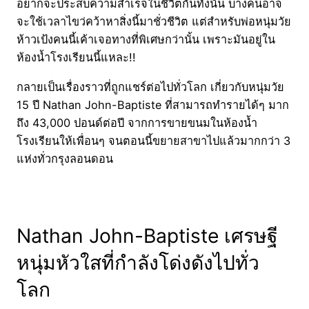
อยากจะประสบความสำเร็จในชีวิตกันทั้งนั้น บางคนอาจ
จะใช้เวลาไขว่คว้าหาสิ่งนี้มาชั่วชีวิต แต่สำหรับพ่อหนุ่มวัย
ห้าวเป้งคนนี้เค้าเจอทางที่พิเศษกว่านั้น เพราะมันอยู่ใน
ห้องน้ำโรงเรียนนี้แหละ!!
กลายเป็นเรื่องราวที่ถูกแชร์ต่อไปทั่วโลก เกี่ยวกับหนุ่มวัย
15 ปี Nathan John-Baptiste ที่สามารถทำรายได้ๆ มาก
ถึง 43,000 ปอนด์ต่อปี จากการขายขนมในห้องน้ำ
โรงเรียนให้เพื่อนๆ จนตอนนี้ขยายสาขาไปแล้วมากกว่า 3
แห่งทั่วกรุงลอนดอน
Nathan John-Baptiste เศรษฐี
หนุ่มหัวใสที่กำลังโด่งดังไปทั่ว
โลก