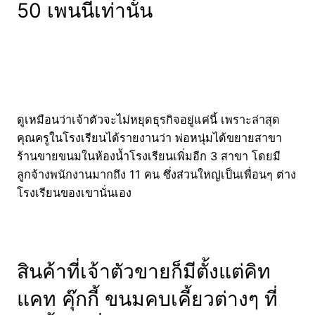
50 เพนนีเท่านั้น
ดูเหมือนว่าเจ้าตัวจะไม่หยุดธุรกิจอยู่แค่นี้ เพราะล่าสุด
คุณครูในโรงเรียนได้รายงานว่า พ่อหนุ่มได้ขยายสาขา
ร้านขายขนมในห้องน้ำโรงเรียนเพิ่มอีก 3 สาขา โดยมี
ลูกจ้างพนักงานมากถึง 11 คน ซึ่งส่วนใหญ่เป็นเพื่อนๆ ต่าง
โรงเรียนของเขานั่นเอง
สินค้าที่เจ้าตัวขายก็มีตั้งแต่คิท
แคท คุ๊กกี้ ขนมคบเคี้ยวต่างๆ ที่