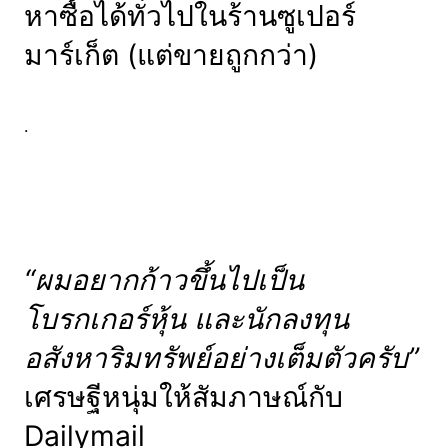
หาซื้อได้ทั่วไปในร้านซูเปอร์
มาร์เก็ต (แต่ขายถูกกว่า)
.
“ผมอยากก้าวขึ้นไปเป็น
โบรกเกอร์หุ้น และนักลงทุน
อสังหาริมทรัพย์อย่างเต็มตัวครับ”
เศรษฐีหนุ่มให้สัมภาษณ์กับ
Dailymail