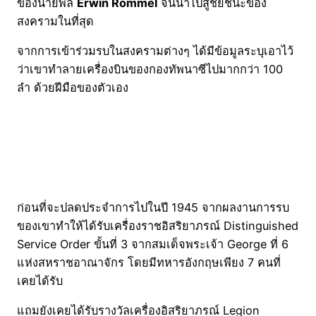
ของนายพล
Erwin Rommel
จนนำไปสู่ชัยชนะของ
สงครามในที่สุด
จากการเข้าร่วมรบในสงครามต่างๆ ได้มีข้อมูลระบุเอาไว้
ว่าเขาทำลายเครื่องบินของกองทัพนาซีไปมากกว่า 100
ลำ ด้วยฝีมือของตัวเอง
ก่อนที่จะปลดประจำการไปในปี 1945 จากผลงานการรบ
ของเขาทำให้ได้รับเครื่องราชอิสริยาภรณ์ Distinguished
Service Order ขั้นที่ 3 จากสมเด็จพระเจ้า George ที่ 6
แห่งสหราชอาณาจักร โดยมีทหารอังกฤษเพียง 7 คนที่
เคยได้รับ
แถมยังเคยได้รับรางวัลเครื่องอิสริยาภรณ์ Legion