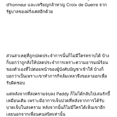
d’honneur และเหรียญกล้าหาญ Croix de Guerre จาก
รัฐบาลของฝรั่งเศสอีกด้วย
ส่วนสาเหตุที่ถูกปลดประจำการนั้นก็ไม่มีใครทราบได้ บ้าง
ก็บอกว่าถูกสั่งให้ปลดประจำการเพราะความอารมณ์ร้อน
ของตัวเองที่ไปต่อยหน้าของผู้บังคับบัญชาเข้าให้ บ้างก็
บอกว่าเป็นเพราะเขาทำภารกิจล้มเหลวจึงขอลาออกเพื่อ
รับผิดชอบ
แต่หลังจากที่สงครามจบลง Paddy ก็ไม่ได้กลับไปเล่นรักบี้
เหมือนเดิม เพราะมีอาการเจ็บปวดที่หลังจากการได้รับ
บาดเจ็บในสงคราม หลังจากนั้นก็ไม่มีใครได้เห็นเขาอีก
เลยนอกจากเพื่อนคนสนิทเท่านั้น