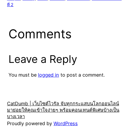
ที่ 2
Comments
Leave a Reply
You must be
logged in
to post a comment.
CatDumb | เว็บไซต์ไวรัล จับทุกกระแสบนโลกออนไลน์
มาย่อยให้คุณเข้าใจง่ายๆ พร้อมคอนเทนต์พิเศษบ้างเป็น
บางเวลา
Proudly powered by
WordPress