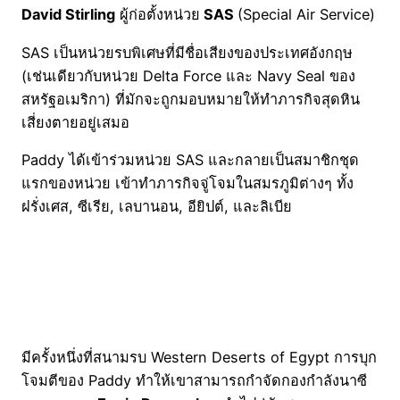
David Stirling
ผู้ก่อตั้งหน่วย
SAS
(Special Air Service)
SAS เป็นหน่วยรบพิเศษที่มีชื่อเสียงของประเทศอังกฤษ
(เช่นเดียวกับหน่วย Delta Force และ Navy Seal ของ
สหรัฐอเมริกา) ที่มักจะถูกมอบหมายให้ทำภารกิจสุดหิน
เสี่ยงตายอยู่เสมอ
Paddy ได้เข้าร่วมหน่วย SAS และกลายเป็นสมาชิกชุด
แรกของหน่วย เข้าทำภารกิจจู่โจมในสมรภูมิต่างๆ ทั้ง
ฝรั่งเศส, ซีเรีย, เลบานอน, อียิปต์, และลิเบีย
มีครั้งหนึ่งที่สนามรบ Western Deserts of Egypt การบุก
โจมตีของ Paddy ทำให้เขาสามารถกำจัดกองกำลังนาซี