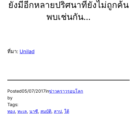
ยังมีอีกหลายปริศนาที่ยังไม่ถูกค้น
พบเช่นกัน…
ที่มา:
Unilad
Posted
05/07/2017
in
ข่าวคราวรอบโลก
by
Tags:
ทอง
, 
ทะเล
, 
นาซี
, 
สมบัติ
, 
สาป
, 
ใต้