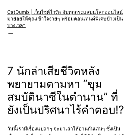
Skip
to
CatDumb | เว็บไซต์ไวรัล จับทุกกระแสบนโลกออนไลน์
มาย่อยให้คุณเข้าใจง่ายๆ พร้อมคอนเทนต์พิเศษบ้างเป็น
content
บางเวลา
7 นักล่าเสียชีวิตหลัง
พยายามตามหา “ขุม
สมบัตินาซีในตำนาน” ที่
ยังเป็นปริศนาไร้คำตอบ!?
วันนี้เรามีเรื่องแปลกๆ จะมาเล่าให้อ่านกันเล่นๆ ซึ่งเป็น