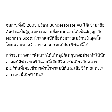
จนกระทั่งปี 2005 บริษัท Bundesforste AG ได้เข้ามาถือ
สัมปานเป็นผู้ดูแลทะเลสาบทั้งหมด และได้เซ็นสัญญากับ
Norman Scott นักล่าสมบัติชื่อดังชาวอเมริกันในยุคนั้น
โดยพวกเขาหวังว่าจะสามารถแก้ปมปริศนานี้ได้
ทว่าระหว่างการค้นหาก็ได้เกิดอุบัติเหตุบางอย่าง ทำให้นัก
ล่าสมบัติชาวอเมริกันคนนี้เสียชีวิต เช่นเดียวกับทหาร
อเมริกันที่เคยเข้ามาดำน้ำหาสมบัติและเสียชีวิต ณ ทะเล
สาปแห่งนี้เมื่อปี 1947