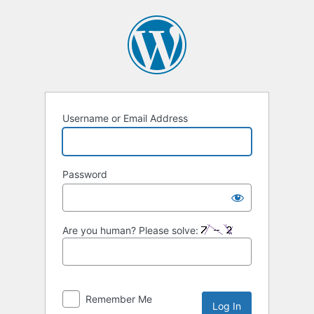
Username or Email Address
Password
Are you human? Please solve:
Remember Me