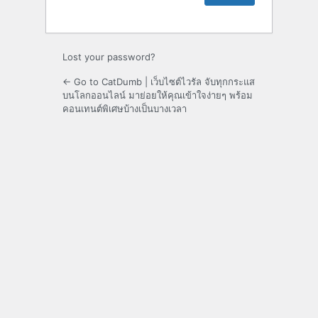
Lost your password?
← Go to CatDumb | เว็บไซต์ไวรัล จับทุกกระแส
บนโลกออนไลน์ มาย่อยให้คุณเข้าใจง่ายๆ พร้อม
คอนเทนต์พิเศษบ้างเป็นบางเวลา