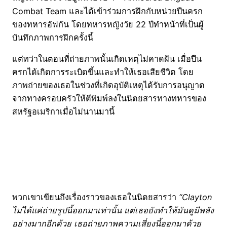
Combat Team และได้เข้าร่วมการฝึกกับหน่วยปืนครก
ของทหารอัฟกัน โดยทหารหญิงวัย 22 ปีทำหน้าที่เป็นผู้
บันทึกภาพการฝึกครั้งนี้
แต่ทว่าในตอนที่ถ่ายภาพนั้นเกิดเหตุไม่คาดฝัน เมื่อปืน
ครกได้เกิดการระเบิดขึ้นและทำให้เธอเสียชีวิต โดย
ภาพถ่ายของเธอในช่วงที่เกิดอุบัติเหตุได้รับการอนุญาต
จากทางครอบครัวให้ตีพิมพ์ลงในนิตยสารทางทหารของ
สหรัฐอเมริกาเมื่อไม่นานมานี้
พวกเขาเขียนถึงเรื่องราวของเธอในนิตยสารว่า
“Clayton
ไม่ได้แค่ถ่ายรูปนี้ออกมาเท่านั้น แต่เธอยังทำให้มันดูมีพลัง
อย่างมากอีกด้วย เธอถ่ายภาพความเสี่ยงนี้ออกมาด้วย