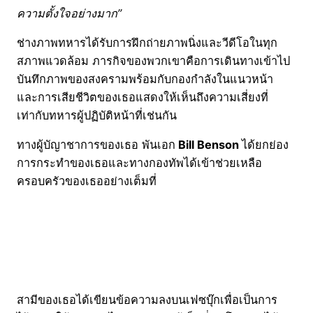
ความตั้งใจอย่างมาก”
ช่างภาพทหารได้รับการฝึกถ่ายภาพนิ่งและวีดีโอในทุก
สภาพแวดล้อม ภารกิจของพวกเขาคือการเดินทางเข้าไป
บันทึกภาพของสงครามพร้อมกับกองกำลังในแนวหน้า
และการเสียชีวิตของเธอแสดงให้เห็นถึงความเสี่ยงที่
เท่ากับทหารผู้ปฏิบัติหน้าที่เช่นกัน
ทางผู้บัญาชาการของเธอ พันเอก
Bill Benson
ได้ยกย่อง
การกระทำของเธอและทางกองทัพได้เข้าช่วยเหลือ
ครอบครัวของเธออย่างเต็มที่
สามีของเธอได้เขียนข้อความลงบนเฟซบุ๊กเพื่อเป็นการ