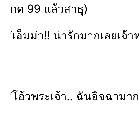
กด 99 แล้วสาธุ)
‘เอ็มม่า!! น่ารักมากเลยเจ้
‘โอ้วพระเจ้า.. ฉันอิจฉามาก