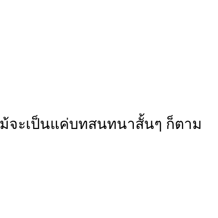
งแม้จะเป็นแค่บทสนทนาสั้นๆ ก็ตาม