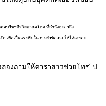
อสอบวิชาชีววิทยาสุดโหด ที่กำลังจะมาถึง
ัก เพื่อเป็นแรงฟิตในการทำข้อสอบให้ได้เลยล่ะ
อจึงลองถามให้ดาราสาวช่วยโทรไป