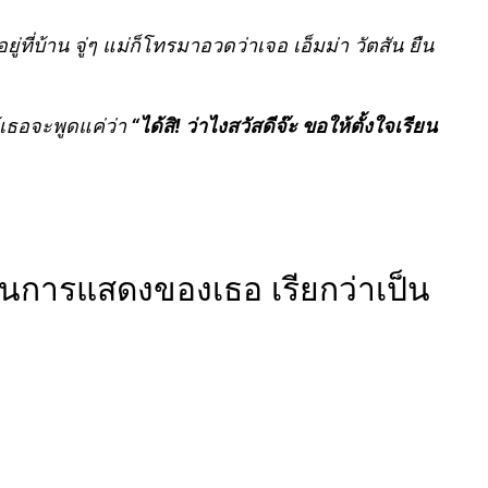
่ที่บ้าน จู่ๆ แม่ก็โทรมาอวดว่าเจอ เอ็มม่า วัตสัน ยืน
เธอจะพูดแค่ว่า
“ได้สิ! ว่าไงสวัสดีจ๊ะ ขอให้ตั้งใจเรียน
านการแสดงของเธอ เรียกว่าเป็น