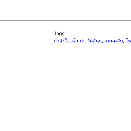
Tags:
กำลังใจ
, 
เอ็มม่า วัตสันแ
, 
แฟนคลับ
, 
โ