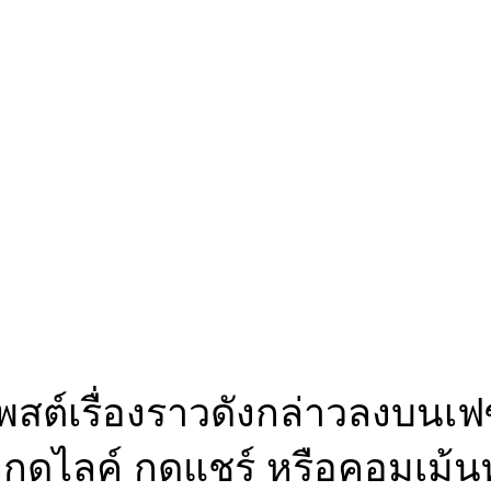
พสต์เรื่องราวดังกล่าวลงบนเฟ
ดไลค์ กดแชร์ หรือคอมเม้นท์กั