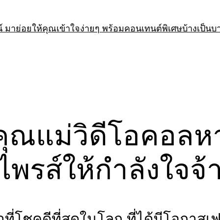
 มาย่อยให้คุณเข้าใจง่ายๆ พร้อมคอนเทนต์พิเศษบ้างเป็นบ
คุณแม่วิดีโอคอลหา
ไพรส์ให้กำลังใจจ้า
ที่โชคดีที่สุดในโลก ที่ได้มีโอกาสเ