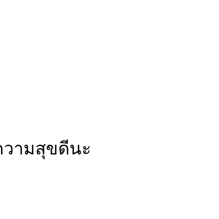
ความสุขดีนะ