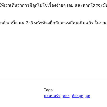
ดงให้เราเห็นว่าการมีลูกไม่ใช่เรื่องง่ายๆ เลย และหากใครจ
ามเนื้อ แค่ 2-3 หน้าท้องก็กลับมาเหมือนเดิมแล้ว ในขณะ
Tags:
ครอบครัว
, 
ทอง
, 
ท้องลูก
, 
ลูก