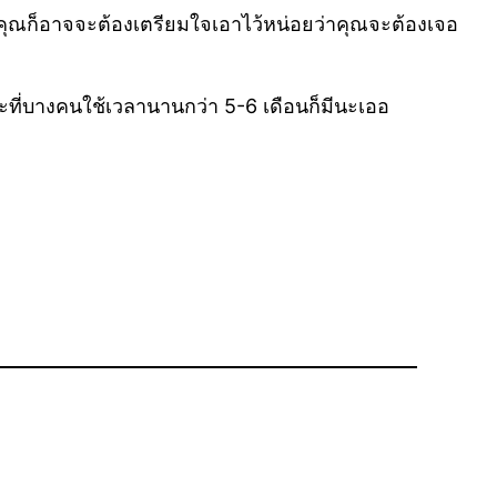
ะมีคุณก็อาจจะต้องเตรียมใจเอาไว้หน่อยว่าคุณจะต้องเจอ
ที่บางคนใช้เวลานานกว่า 5-6 เดือนก็มีนะเออ