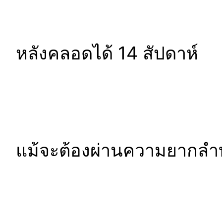
หลังคลอดได้ 14 สัปดาห์
แม้จะต้องผ่านความยากลำ