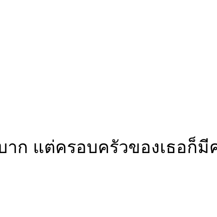
บาก แต่ครอบครัวของเธอก็มี