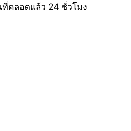
นที่คลอดแล้ว 24 ชั่วโมง