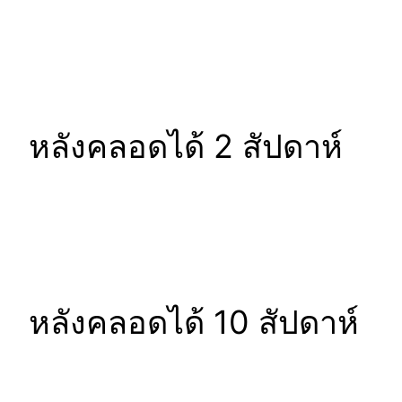
หลังคลอดได้ 2 สัปดาห์
หลังคลอดได้ 10 สัปดาห์