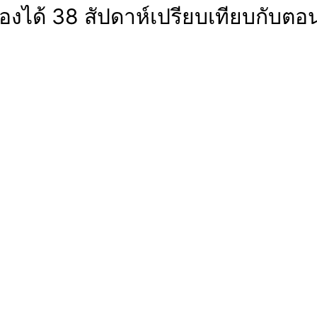
ท้องได้ 38 สัปดาห์เปรียบเทียบกับตอ