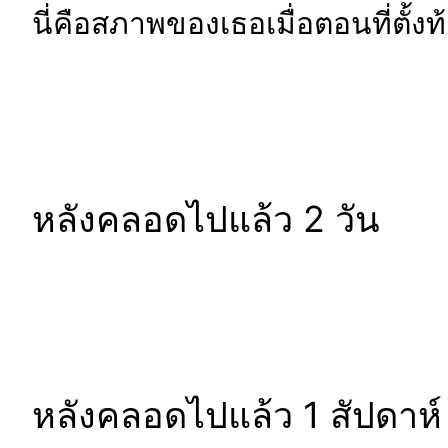
นี่คือสภาพของเธอเมื่อตอนที่ตั้ง
หลังคลอดไปแล้ว 2 วัน
หลังคลอดไปแล้ว 1 สัปดาห์