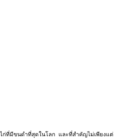
็นไก่ที่มีขนดำที่สุดในโลก และที่สำคัญไม่เพียงแต่