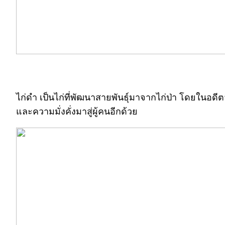
ไก่ดำ เป็นไก่ที่พัฒนาสายพันธุ์มาจากไก่ป่า โดยในอดี
และความมั่งคั่งมาสู่ผู้คนอีกด้วย