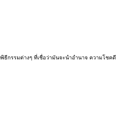
บพิธีกรรมต่างๆ ที่เชื่อว่ามันจะนำอำนาจ ความโชคดี