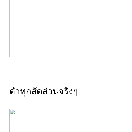
ดำทุกสัดส่วนจริงๆ