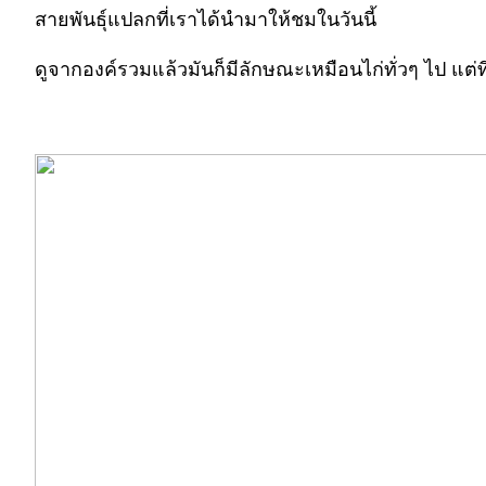
สายพันธุ์แปลกที่เราได้นำมาให้ชมในวันนี้
ดูจากองค์รวมแล้วมันก็มีลักษณะเหมือนไก่ทั่วๆ ไป แต่ที