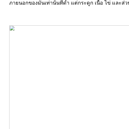
ภายนอกของมันเท่านั้นที่ดำ แต่กระดูก เนื้อ ไข่ และส่ว