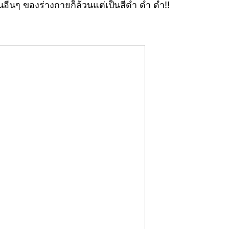
นอื่นๆ ของร่างกายก็ล้วนแต่เป็นสีดำ ดำ ดำ!!